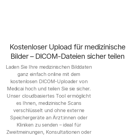
Kostenloser Upload für medizinische
Bilder – DICOM-Dateien sicher teilen
Laden Sie Ihre medizinischen Bilddaten
ganz einfach online mit dem
kostenlosen DICOM-Uploader von
Medicai hoch und teilen Sie sie sicher.
Unser cloudbasiertes Tool ermöglicht
es Ihnen, medizinische Scans
verschlüsselt und ohne externe
Speichergeräte an Ärzt:innen oder
Kliniken zu senden – ideal für
Zweitmeinungen, Konsultationen oder