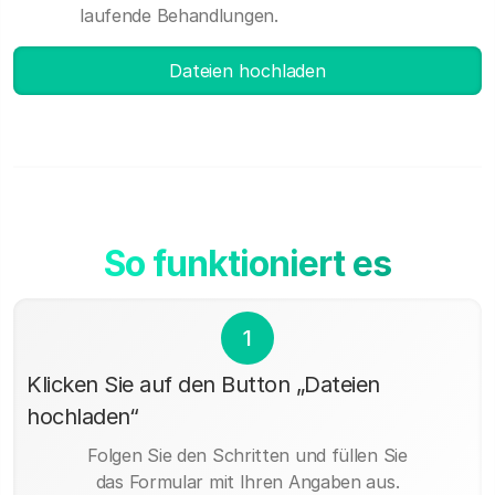
laufende Behandlungen.
Dateien hochladen
So funktioniert es
1
Klicken Sie auf den Button „Dateien
hochladen“
Folgen Sie den Schritten und füllen Sie
das Formular mit Ihren Angaben aus.