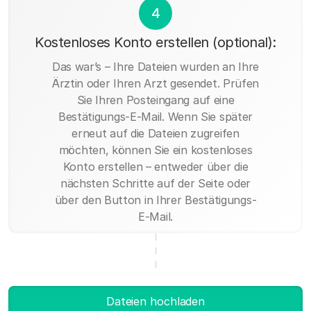
4
Kostenloses Konto erstellen (optional):
Das war’s – Ihre Dateien wurden an Ihre
Ärztin oder Ihren Arzt gesendet. Prüfen
Sie Ihren Posteingang auf eine
Bestätigungs-E-Mail. Wenn Sie später
erneut auf die Dateien zugreifen
möchten, können Sie ein kostenloses
Konto erstellen – entweder über die
nächsten Schritte auf der Seite oder
über den Button in Ihrer Bestätigungs-
E-Mail.
Dateien hochladen