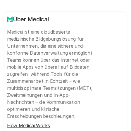
Über Medicai
Medicai ist eine cloudbasierte
medizinische Bildgebungslösung für
Unternehmen, die eine sichere und
konforme Datenverwaltung ermöglicht.
Teams können über das Internet oder
mobile Apps von überall auf Bilddaten
zugreifen, während Tools für die
Zusammenarbeit in Echtzeit – wie
multidisziplinäre Teamsitzungen (MDT),
Zweitmeinungen und In-App-
Nachrichten – die Kommunikation
optimieren und klinische
Entscheidungen beschleunigen.
How Medicai Works