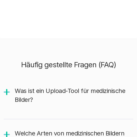
Häufig gestellte Fragen (FAQ)
Was ist ein Upload-Tool für medizinische
Bilder?
Welche Arten von medizinischen Bildern