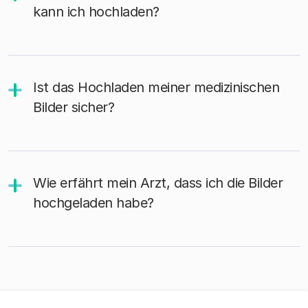
kann ich hochladen?
Ist das Hochladen meiner medizinischen
Bilder sicher?
Wie erfährt mein Arzt, dass ich die Bilder
hochgeladen habe?