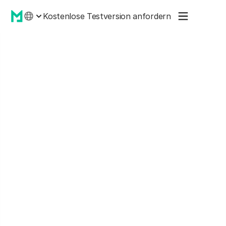
Kostenlose Testversion anfordern