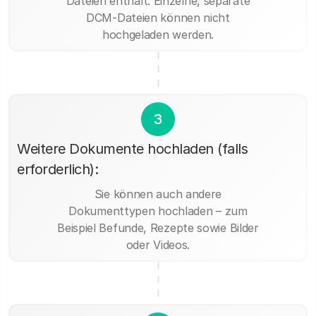
Dateien enthält. Einzelne, separate
DCM-Dateien können nicht
hochgeladen werden.
3
Weitere Dokumente hochladen (falls
erforderlich):
Sie können auch andere
Dokumenttypen hochladen – zum
Beispiel Befunde, Rezepte sowie Bilder
oder Videos.