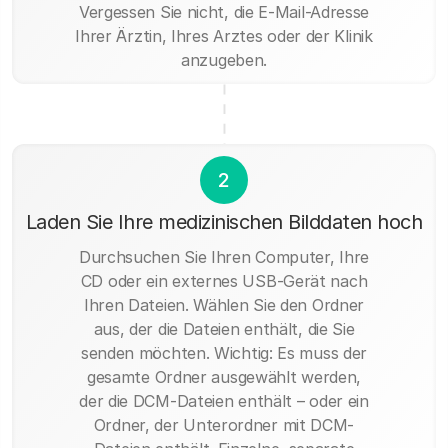
Vergessen Sie nicht, die E-Mail-Adresse
Ihrer Ärztin, Ihres Arztes oder der Klinik
anzugeben.
2
Laden Sie Ihre medizinischen Bilddaten hoch
Durchsuchen Sie Ihren Computer, Ihre
CD oder ein externes USB-Gerät nach
Ihren Dateien. Wählen Sie den Ordner
aus, der die Dateien enthält, die Sie
senden möchten. Wichtig: Es muss der
gesamte Ordner ausgewählt werden,
der die DCM-Dateien enthält – oder ein
Ordner, der Unterordner mit DCM-