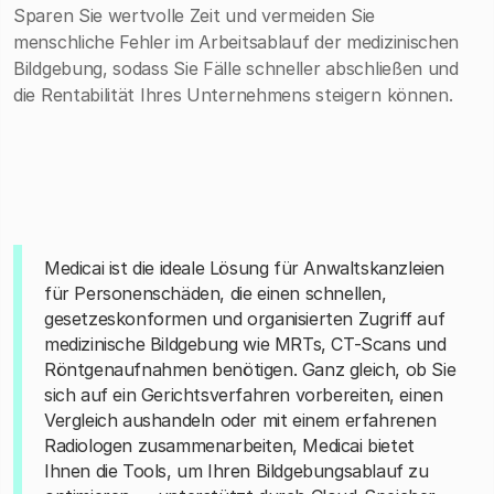
Sparen Sie wertvolle Zeit und vermeiden Sie
menschliche Fehler im Arbeitsablauf der medizinischen
Bildgebung, sodass Sie Fälle schneller abschließen und
die Rentabilität Ihres Unternehmens steigern können.
Medicai ist die ideale Lösung für Anwaltskanzleien
für Personenschäden, die einen schnellen,
gesetzeskonformen und organisierten Zugriff auf
medizinische Bildgebung wie MRTs, CT-Scans und
Röntgenaufnahmen benötigen. Ganz gleich, ob Sie
sich auf ein Gerichtsverfahren vorbereiten, einen
Vergleich aushandeln oder mit einem erfahrenen
Radiologen zusammenarbeiten, Medicai bietet
Ihnen die Tools, um Ihren Bildgebungsablauf zu