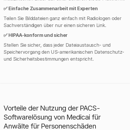
✅ Einfache Zusammenarbeit mit Experten
Teilen Sie Bilddateien ganz einfach mit Radiologen oder
Sachverständigen über nur einen sicheren Link.
✅ HIPAA-konform und sicher
Stellen Sie sicher, dass jeder Dateiaustausch- und
Speichervorgang den US-amerikanischen Datenschutz-
und Sicherheitsbestimmungen entspricht.
Vorteile der Nutzung der PACS-
Softwarelösung von Medicai für
Anwälte für Personenschäden