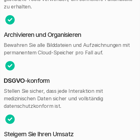
zu erhalten.
Archivieren und Organisieren
Bewahren Sie alle Bilddateien und Aufzeichnungen mit
permanentem Cloud-Speicher pro Fall auf.
DSGVO
-konform
Stellen Sie sicher, dass jede Interaktion mit
medizinischen Daten sicher und vollständig
datenschutzkonform ist.
Steigern Sie Ihren Umsatz