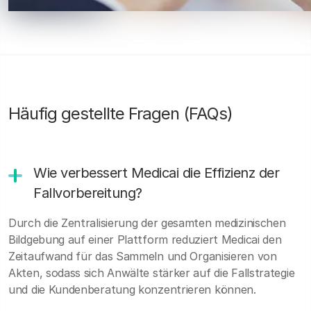
Häufig gestellte Fragen (FAQs)
Wie verbessert Medicai die Effizienz der
Fallvorbereitung?
Durch die Zentralisierung der gesamten medizinischen
Bildgebung auf einer Plattform reduziert Medicai den
Zeitaufwand für das Sammeln und Organisieren von
Akten, sodass sich Anwälte stärker auf die Fallstrategie
und die Kundenberatung konzentrieren können.