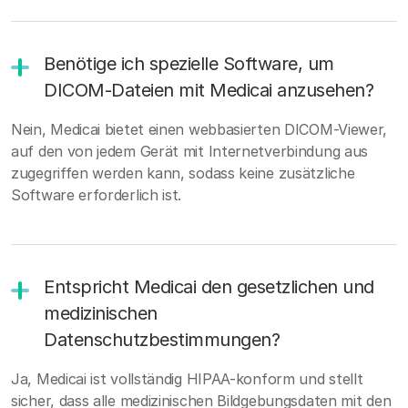
Benötige ich spezielle Software, um
DICOM-Dateien mit Medicai anzusehen?
Nein, Medicai bietet einen webbasierten DICOM-Viewer,
auf den von jedem Gerät mit Internetverbindung aus
zugegriffen werden kann, sodass keine zusätzliche
Software erforderlich ist.
Entspricht Medicai den gesetzlichen und
medizinischen
Datenschutzbestimmungen?
Ja, Medicai ist vollständig HIPAA-konform und stellt
sicher, dass alle medizinischen Bildgebungsdaten mit den