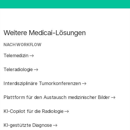
Weitere Medicai-Lösungen
NACH WORKFLOW
Telemedizin
Teleradiologie
Interdisziplinäre Tumorkonferenzen
Plattform für den Austausch medizinischer Bilder
KI-Copilot für die Radiologie
KI-gestützte Diagnose