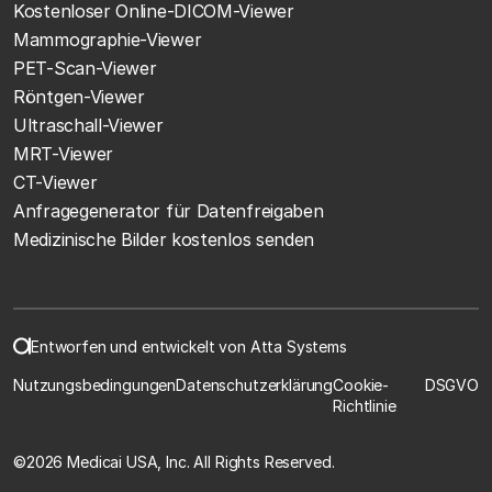
Kostenloser Online-DICOM-Viewer
Mammographie-Viewer
PET-Scan-Viewer
Röntgen-Viewer
Ultraschall-Viewer
MRT-Viewer
CT-Viewer
Anfragegenerator für Datenfreigaben
Medizinische Bilder kostenlos senden
Entworfen und entwickelt von Atta Systems
Nutzungsbedingungen
Datenschutzerklärung
Cookie-
DSGVO
Richtlinie
©
2026 Medicai USA, Inc. All Rights Reserved.