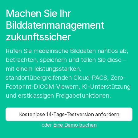
Machen Sie Ihr
Bilddatenmanagement
zukunftssicher
Rufen Sie medizinische Bilddaten nahtlos ab,
betrachten, speichern und teilen Sie diese –
mit einem leistungsstarken,
standortübergreifenden Cloud-PACS, Zero-
Footprint-DICOM-Viewern, KI-Unterstützung
und erstklassigen Freigabefunktionen.
Kostenlose 14-Tage-Testversion anfordern
oder
Eine Demo buchen