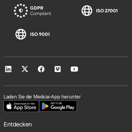
Laden Sie die Medicai-App herunter
Entdecken