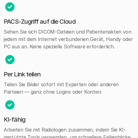
PACS-Zugriff auf die Cloud
Sehen Sie sich DICOM-Dateien und Patientenakten von
jedem mit dem Internet verbundenen Gerät, Handy oder
PC aus an. Keine spezielle Software erforderlich.
Per Link teilen
Teilen Sie Bilder sofort mit Experten oder anderen
Parteien — ganz ohne Logins oder Konten.
KI-fähig
Arbeiten Sie mit Radiologen zusammen, indem Sie KI-
gestützte Tools verwenden, um schnellere Falleinblicke