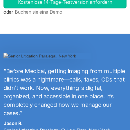
Kostenlose 14-Tage-Testversion anfordern
oder
Buchen sie eine Demo
“Before Medicai, getting imaging from multiple
clinics was a nightmare—calls, faxes, CDs that
didn’t work. Now, everything is digital,
organized, and accessible in one place. It’s
completely changed how we manage our
cases.”
Jason R.