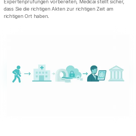
Expertenprüfungen vorbereiten, Medicai stellt sicher,
dass Sie die richtigen Akten zur richtigen Zeit am
richtigen Ort haben.