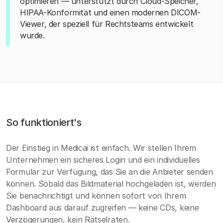
optimieren — unterstützt durch Cloud-Speicher,
HIPAA-Konformität und einen modernen DICOM-
Viewer, der speziell für Rechtsteams entwickelt
wurde.
So funktioniert's
Der Einstieg in Medicai ist einfach. Wir stellen Ihrem
Unternehmen ein sicheres Login und ein individuelles
Formular zur Verfügung, das Sie an die Anbieter senden
können. Sobald das Bildmaterial hochgeladen ist, werden
Sie benachrichtigt und können sofort von Ihrem
Dashboard aus darauf zugreifen — keine CDs, keine
Verzögerungen, kein Rätselraten.