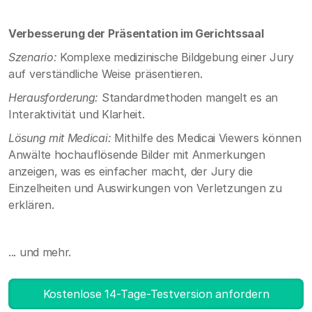
Verbesserung der Präsentation im Gerichtssaal
Szenario:
Komplexe medizinische Bildgebung einer Jury
auf verständliche Weise präsentieren.
Herausforderung:
Standardmethoden mangelt es an
Interaktivität und Klarheit.
Lösung mit Medicai:
Mithilfe des Medicai Viewers können
Anwälte hochauflösende Bilder mit Anmerkungen
anzeigen, was es einfacher macht, der Jury die
Einzelheiten und Auswirkungen von Verletzungen zu
erklären.
... und mehr.
Kostenlose 14-Tage-Testversion anfordern