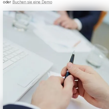
oder
Buchen sie eine Demo