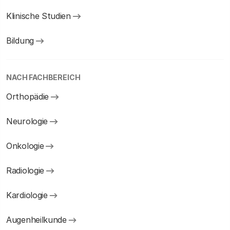
Klinische Studien
Bildung
NACH FACHBEREICH
Orthopädie
Neurologie
Onkologie
Radiologie
Kardiologie
Augenheilkunde