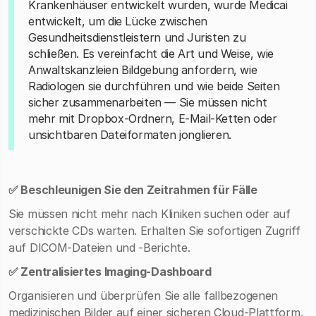
Krankenhäuser entwickelt wurden, wurde Medicai
entwickelt, um die Lücke zwischen
Gesundheitsdienstleistern und Juristen zu
schließen. Es vereinfacht die Art und Weise, wie
Anwaltskanzleien Bildgebung anfordern, wie
Radiologen sie durchführen und wie beide Seiten
sicher zusammenarbeiten — Sie müssen nicht
mehr mit Dropbox-Ordnern, E-Mail-Ketten oder
unsichtbaren Dateiformaten jonglieren.
✅ Beschleunigen Sie den Zeitrahmen für Fälle
Sie müssen nicht mehr nach Kliniken suchen oder auf
verschickte CDs warten. Erhalten Sie sofortigen Zugriff
auf DICOM-Dateien und -Berichte.
✅ Zentralisiertes Imaging-Dashboard
Organisieren und überprüfen Sie alle fallbezogenen
medizinischen Bilder auf einer sicheren Cloud-Plattform.