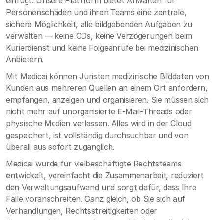
einfügt. Unsere Plattform bietet Anwälten für
Personenschäden und ihren Teams eine zentrale,
sichere Möglichkeit, alle bildgebenden Aufgaben zu
verwalten — keine CDs, keine Verzögerungen beim
Kurierdienst und keine Folgeanrufe bei medizinischen
Anbietern.
Mit Medicai können Juristen medizinische Bilddaten von
Kunden aus mehreren Quellen an einem Ort anfordern,
empfangen, anzeigen und organisieren. Sie müssen sich
nicht mehr auf unorganisierte E-Mail-Threads oder
physische Medien verlassen. Alles wird in der Cloud
gespeichert, ist vollständig durchsuchbar und von
überall aus sofort zugänglich.
Medicai wurde für vielbeschäftigte Rechtsteams
entwickelt, vereinfacht die Zusammenarbeit, reduziert
den Verwaltungsaufwand und sorgt dafür, dass Ihre
Fälle voranschreiten. Ganz gleich, ob Sie sich auf
Verhandlungen, Rechtsstreitigkeiten oder