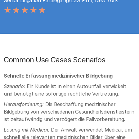
Senior Litigation Paralegal @ Law Firm, New York
Common Use Cases Scenarios
Schnelle Erfassung medizinischer Bildgebung
Szenario:
Ein Kunde ist in einen Autounfall verwickelt
und benötigt eine sofortige rechtliche Vertretung.
Herausforderung:
Die Beschaffung medizinischer
Bildgebung von verschiedenen Gesundheitsdienstleistern
ist zeitaufwändig und verzögert die Fallvorbereitung.
Lösung mit Medicai:
Der Anwalt verwendet Medicai, um
schnell alle relevanten medizinischen Bilder über eine