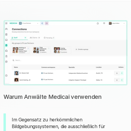
Warum Anwälte Medicai verwenden
Im Gegensatz zu herkömmlichen
Bildgebungssystemen, die ausschließlich für