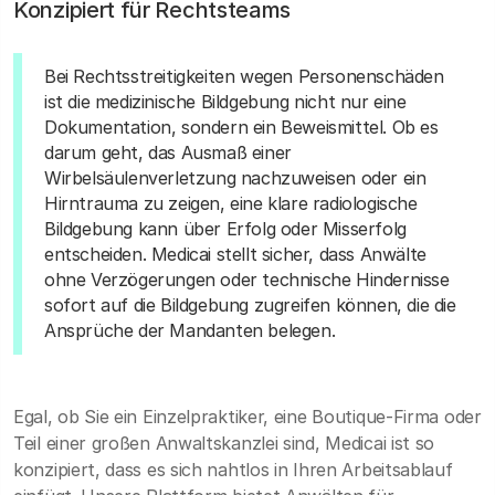
Konzipiert für Rechtsteams
Bei Rechtsstreitigkeiten wegen Personenschäden
ist die medizinische Bildgebung nicht nur eine
Dokumentation, sondern ein Beweismittel. Ob es
darum geht, das Ausmaß einer
Wirbelsäulenverletzung nachzuweisen oder ein
Hirntrauma zu zeigen, eine klare radiologische
Bildgebung kann über Erfolg oder Misserfolg
entscheiden. Medicai stellt sicher, dass Anwälte
ohne Verzögerungen oder technische Hindernisse
sofort auf die Bildgebung zugreifen können, die die
Ansprüche der Mandanten belegen.
Egal, ob Sie ein Einzelpraktiker, eine Boutique-Firma oder
Teil einer großen Anwaltskanzlei sind, Medicai ist so
konzipiert, dass es sich nahtlos in Ihren Arbeitsablauf