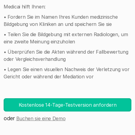
Medicai hilft Ihnen:
• Fordern Sie im Namen Ihres Kunden medizinische
Bildgebung von Kliniken an und speichern Sie sie
• Teilen Sie die Bildgebung mit externen Radiologen, um
eine zweite Meinung einzuholen
• Überprüfen Sie die Akten während der Fallbewertung
oder Vergleichsverhandlung
• Legen Sie einen visuellen Nachweis der Verletzung vor
Gericht oder während der Mediation vor
Kostenlose 14-Tage-Testversion anfordern
oder
Buchen sie eine Demo