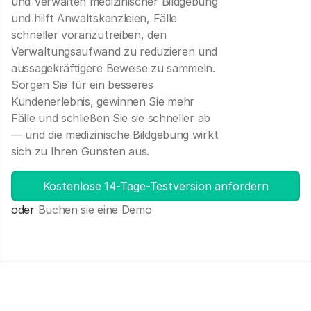
und Verwalten medizinischer Bildgebung
und hilft Anwaltskanzleien, Fälle
schneller voranzutreiben, den
Verwaltungsaufwand zu reduzieren und
aussagekräftigere Beweise zu sammeln.
Sorgen Sie für ein besseres
Kundenerlebnis, gewinnen Sie mehr
Fälle und schließen Sie sie schneller ab
— und die medizinische Bildgebung wirkt
sich zu Ihren Gunsten aus.
Kostenlose 14-Tage-Testversion anfordern
oder
Buchen sie eine Demo