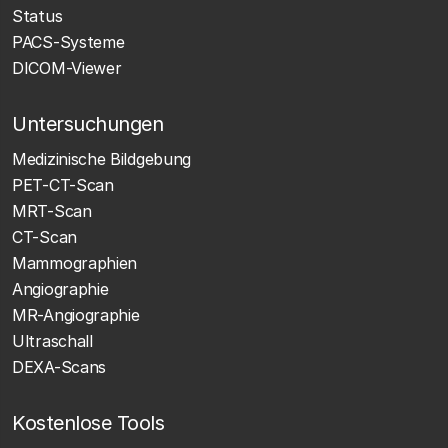
Status
PACS-Systeme
DICOM-Viewer
Untersuchungen
Medizinische Bildgebung
PET-CT-Scan
MRT-Scan
CT-Scan
Mammographien
Angiographie
MR-Angiographie
Ultraschall
DEXA-Scans
Kostenlose Tools