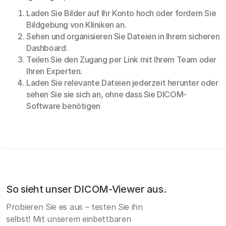
Laden Sie Bilder auf Ihr Konto hoch oder fordern Sie
Bildgebung von Kliniken an.
Sehen und organisieren Sie Dateien in Ihrem sicheren
Dashboard.
Teilen Sie den Zugang per Link mit Ihrem Team oder
Ihren Experten.
Laden Sie relevante Dateien jederzeit herunter oder
sehen Sie sie sich an, ohne dass Sie DICOM-
Software benötigen
So sieht unser DICOM-Viewer aus.
Probieren Sie es aus – testen Sie ihn
selbst! Mit unserem einbettbaren