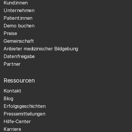
Kund:innen
Unternehmen
Patient:innen
Demo buchen
Preise
Gemeinschaft
Anbieter medizinischer Bildgebung
Datenfreigabe
Partner
Ressourcen
Kontakt
Blog
Erfolgsgeschichten
Pressemitteilungen
Hilfe-Center
Karriere