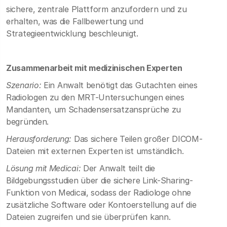
sichere, zentrale Plattform anzufordern und zu
erhalten, was die Fallbewertung und
Strategieentwicklung beschleunigt.
Zusammenarbeit mit medizinischen Experten
Szenario:
Ein Anwalt benötigt das Gutachten eines
Radiologen zu den MRT-Untersuchungen eines
Mandanten, um Schadensersatzansprüche zu
begründen.
Herausforderung:
Das sichere Teilen großer DICOM-
Dateien mit externen Experten ist umständlich.
Lösung mit Medicai:
Der Anwalt teilt die
Bildgebungsstudien über die sichere Link-Sharing-
Funktion von Medicai, sodass der Radiologe ohne
zusätzliche Software oder Kontoerstellung auf die
Dateien zugreifen und sie überprüfen kann.