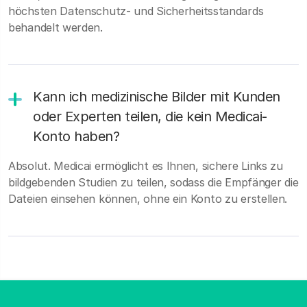
höchsten Datenschutz- und Sicherheitsstandards
behandelt werden.
Kann ich medizinische Bilder mit Kunden
oder Experten teilen, die kein Medicai-
Konto haben?
Absolut. Medicai ermöglicht es Ihnen, sichere Links zu
bildgebenden Studien zu teilen, sodass die Empfänger die
Dateien einsehen können, ohne ein Konto zu erstellen.