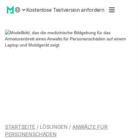
Kostenlose Testversion anfordern
STARTSEITE
/ LÖSUNGEN /
ANWÄLTE FÜR
PERSONENSCHÄDEN