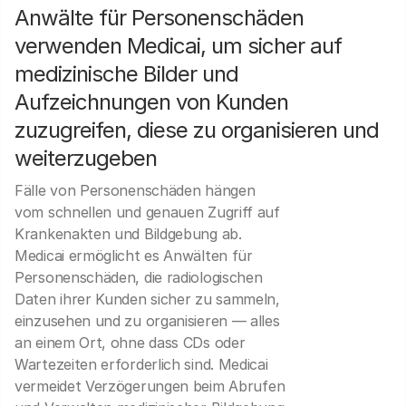
Anwälte für Personenschäden
verwenden Medicai, um sicher auf
medizinische Bilder und
Aufzeichnungen von Kunden
zuzugreifen, diese zu organisieren und
weiterzugeben
Fälle von Personenschäden hängen
vom schnellen und genauen Zugriff auf
Krankenakten und Bildgebung ab.
Medicai ermöglicht es Anwälten für
Personenschäden, die radiologischen
Daten ihrer Kunden sicher zu sammeln,
einzusehen und zu organisieren — alles
an einem Ort, ohne dass CDs oder
Wartezeiten erforderlich sind. Medicai
vermeidet Verzögerungen beim Abrufen