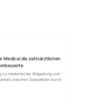
e Medicai die zahnärztlichen
verbesserte
 zu medizinischer Bildgebung und
rbeit zwischen Spezialisten durch