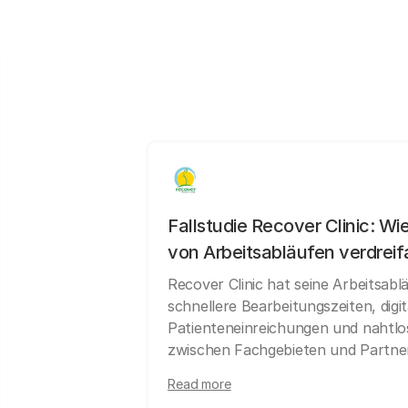
Fallstudie Recover Clinic: Wie
von Arbeitsabläufen verdrei
Recover Clinic hat seine Arbeitsablä
schnellere Bearbeitungszeiten, digit
Patienteneinreichungen und nahtl
zwischen Fachgebieten und Partner
Read more