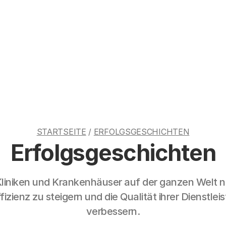
STARTSEITE
/
ERFOLGSGESCHICHTEN
Erfolgsgeschichten
Kliniken und Krankenhäuser auf der ganzen Welt n
fizienz zu steigern und die Qualität ihrer Dienstle
verbessern.