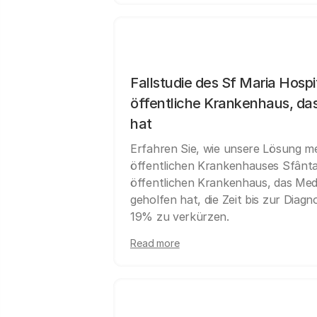
Fallstudie des Sf Maria Hospi
öffentliche Krankenhaus, das
hat
Erfahren Sie, wie unsere Lösung me
öffentlichen Krankenhauses Sfânta
öffentlichen Krankenhaus, das Medi
geholfen hat, die Zeit bis zur Diag
19% zu verkürzen.
Read more