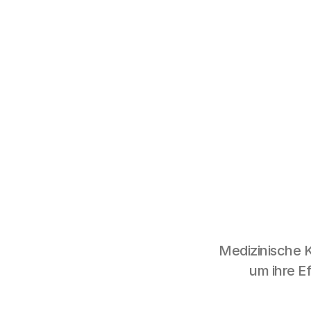
Medizinische 
um ihre Ef