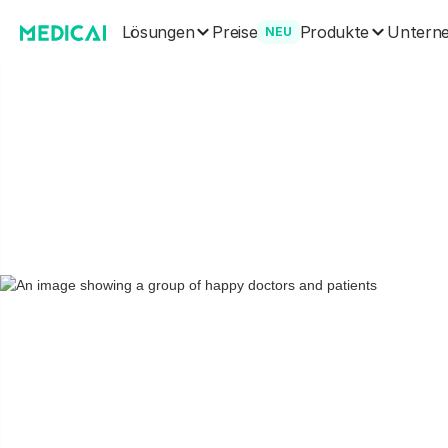
Lösungen
Produkte
Preise
Untern
NEU