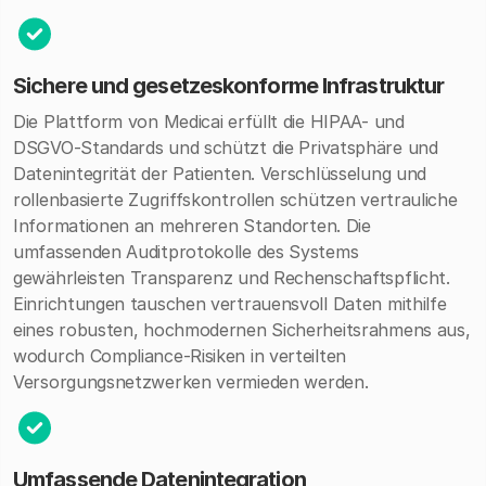
Sichere und gesetzeskonforme Infrastruktur
Die Plattform von Medicai erfüllt die HIPAA- und
DSGVO-Standards und schützt die Privatsphäre und
Datenintegrität der Patienten. Verschlüsselung und
rollenbasierte Zugriffskontrollen schützen vertrauliche
Informationen an mehreren Standorten. Die
umfassenden Auditprotokolle des Systems
gewährleisten Transparenz und Rechenschaftspflicht.
Einrichtungen tauschen vertrauensvoll Daten mithilfe
eines robusten, hochmodernen Sicherheitsrahmens aus,
wodurch Compliance-Risiken in verteilten
Versorgungsnetzwerken vermieden werden.
Umfassende Datenintegration