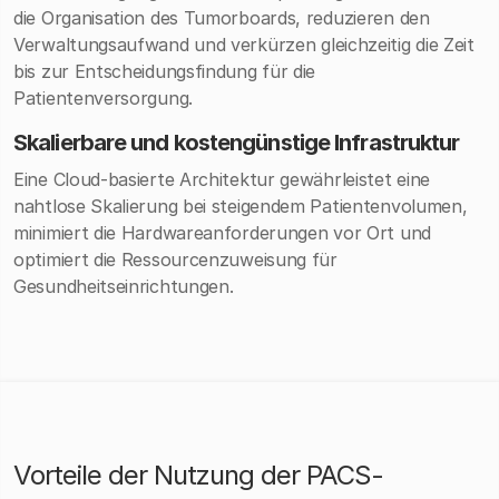
die Organisation des Tumorboards, reduzieren den
Verwaltungsaufwand und verkürzen gleichzeitig die Zeit
bis zur Entscheidungsfindung für die
Patientenversorgung.
Skalierbare und kostengünstige Infrastruktur
Eine Cloud-basierte Architektur gewährleistet eine
nahtlose Skalierung bei steigendem Patientenvolumen,
minimiert die Hardwareanforderungen vor Ort und
optimiert die Ressourcenzuweisung für
Gesundheitseinrichtungen.
Vorteile der Nutzung der PACS-