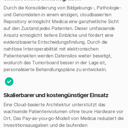
Durch die Konsolidierung von Bildgebungs-, Pathologie-
und Genomdaten in einem einzigen, cloudbasierten
Repository ermöglicht Medicai eine ganzheitliche Sicht
auf den Zustand jedes Patienten. Dieser umfassende
Ansatz ermöglicht tiefere Einblicke und fördert eine
evidenzbasierte Entscheidungsfindung. Durch die
nahtlose Interoperabilität mit elektronischen
Patientenakten werden Datensilos weiter beseitigt,
wodurch das Tumorboard besser in der Lage ist,
personalisierte Behandlungspläne zu entwickeln.
Skalierbarer und kostengünstiger Einsatz
Eine Cloud-basierte Architektur unterstützt das
wachsende Patientenvolumen ohne teure Hardware vor
Ort. Das Pay-as-you-go-Modell von Medicai reduziert die
Investitionsausgaben und die laufenden