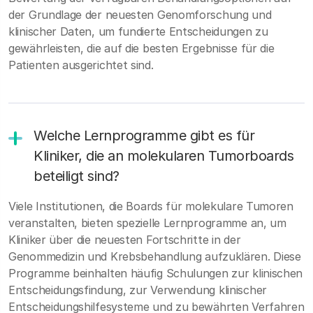
der Grundlage der neuesten Genomforschung und
klinischer Daten, um fundierte Entscheidungen zu
gewährleisten, die auf die besten Ergebnisse für die
Patienten ausgerichtet sind.
Welche Lernprogramme gibt es für
Kliniker, die an molekularen Tumorboards
beteiligt sind?
Viele Institutionen, die Boards für molekulare Tumoren
veranstalten, bieten spezielle Lernprogramme an, um
Kliniker über die neuesten Fortschritte in der
Genommedizin und Krebsbehandlung aufzuklären. Diese
Programme beinhalten häufig Schulungen zur klinischen
Entscheidungsfindung, zur Verwendung klinischer
Entscheidungshilfesysteme und zu bewährten Verfahren