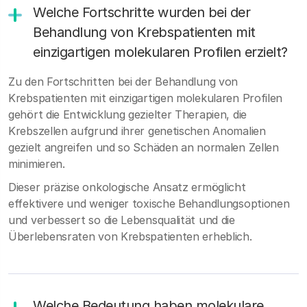
Welche Fortschritte wurden bei der
Behandlung von Krebspatienten mit
einzigartigen molekularen Profilen erzielt?
Zu den Fortschritten bei der Behandlung von
Krebspatienten mit einzigartigen molekularen Profilen
gehört die Entwicklung gezielter Therapien, die
Krebszellen aufgrund ihrer genetischen Anomalien
gezielt angreifen und so Schäden an normalen Zellen
minimieren.
Dieser präzise onkologische Ansatz ermöglicht
effektivere und weniger toxische Behandlungsoptionen
und verbessert so die Lebensqualität und die
Überlebensraten von Krebspatienten erheblich.
Welche Bedeutung haben molekulare