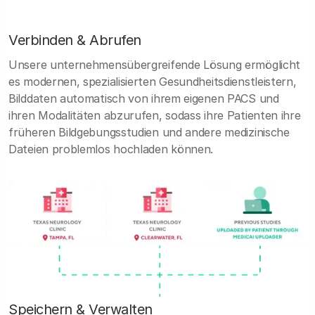
Verbinden & Abrufen
Unsere unternehmensübergreifende Lösung ermöglicht
es modernen, spezialisierten Gesundheitsdienstleistern,
Bilddaten automatisch von ihrem eigenen PACS und
ihren Modalitäten abzurufen, sodass ihre Patienten ihre
früheren Bildgebungsstudien und andere medizinische
Dateien problemlos hochladen können.
Speichern & Verwalten