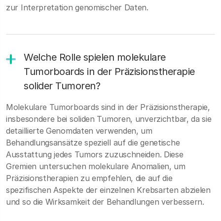
zur Interpretation genomischer Daten.
Welche Rolle spielen molekulare
Tumorboards in der Präzisionstherapie
solider Tumoren?
Molekulare Tumorboards sind in der Präzisionstherapie,
insbesondere bei soliden Tumoren, unverzichtbar, da sie
detaillierte Genomdaten verwenden, um
Behandlungsansätze speziell auf die genetische
Ausstattung jedes Tumors zuzuschneiden. Diese
Gremien untersuchen molekulare Anomalien, um
Präzisionstherapien zu empfehlen, die auf die
spezifischen Aspekte der einzelnen Krebsarten abzielen
und so die Wirksamkeit der Behandlungen verbessern.