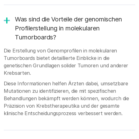
Was sind die Vorteile der genomischen
Profilerstellung in molekularen
Tumorboards?
Die Erstellung von Genomprofilen in molekularen
Tumorboards bietet detaillierte Einblicke in die
genetischen Grundlagen solider Tumoren und anderer
Krebsarten.
Diese Informationen helfen Ärzten dabei, umsetzbare
Mutationen zu identifizieren, die mit spezifischen
Behandlungen bekämpft werden können, wodurch die
Präzision von Krebstherapeutika und der gesamte
klinische Entscheidungsprozess verbessert werden.