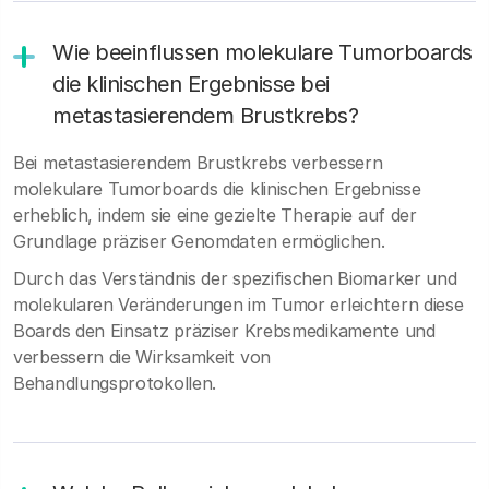
Wie beeinflussen molekulare Tumorboards
die klinischen Ergebnisse bei
metastasierendem Brustkrebs?
Bei metastasierendem Brustkrebs verbessern
molekulare Tumorboards die klinischen Ergebnisse
erheblich, indem sie eine gezielte Therapie auf der
Grundlage präziser Genomdaten ermöglichen.
Durch das Verständnis der spezifischen Biomarker und
molekularen Veränderungen im Tumor erleichtern diese
Boards den Einsatz präziser Krebsmedikamente und
verbessern die Wirksamkeit von
Behandlungsprotokollen.