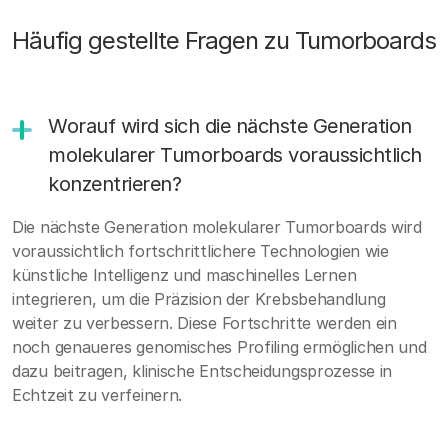
Häufig gestellte Fragen zu Tumorboards
Worauf wird sich die nächste Generation
molekularer Tumorboards voraussichtlich
konzentrieren?
Die nächste Generation molekularer Tumorboards wird
voraussichtlich fortschrittlichere Technologien wie
künstliche Intelligenz und maschinelles Lernen
integrieren, um die Präzision der Krebsbehandlung
weiter zu verbessern. Diese Fortschritte werden ein
noch genaueres genomisches Profiling ermöglichen und
dazu beitragen, klinische Entscheidungsprozesse in
Echtzeit zu verfeinern.