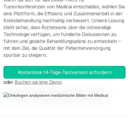
Tumorkonferenzen von Medicai entscheiden, wählen Sie
eine Plattform, die Effizienz und Zusammenarbeit in der
Krebsbehandlung nachhaltig verbessert. Unsere Lösung
stellt sicher, dass Ärzteteams über die notwendige
Technologie verfügen, um fundierte Diskussionen zu
führen und gezielte Behandlungspläne zu entwickeln –
mit dem Ziel, die Qualität der Patientenversorgung
spürbar zu steigern.
Kostenlose 14-Tage-Testversion anfordern
oder
Buchen sie eine Demo