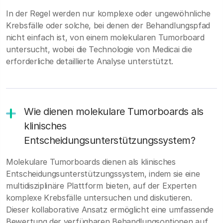
In der Regel werden nur komplexe oder ungewöhnliche
Krebsfälle oder solche, bei denen der Behandlungspfad
nicht einfach ist, von einem molekularen Tumorboard
untersucht, wobei die Technologie von Medicai die
erforderliche detaillierte Analyse unterstützt.
Wie dienen molekulare Tumorboards als
klinisches
Entscheidungsunterstützungssystem?
Molekulare Tumorboards dienen als klinisches
Entscheidungsunterstützungssystem, indem sie eine
multidisziplinäre Plattform bieten, auf der Experten
komplexe Krebsfälle untersuchen und diskutieren.
Dieser kollaborative Ansatz ermöglicht eine umfassende
Bewertung der verfügbaren Behandlungsoptionen auf