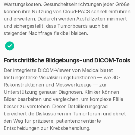
Wartungskosten. Gesundheitseinrichtungen jeder Größe
können ihre Nutzung von Cloud-PACS schnell einführen
und erweitern. Dadurch werden Ausfallzeiten minimiert
und sichergestellt, dass Tumorboards auch bei
steigender Nachfrage flexibel bleiben.
Fortschrittliche Bildgebungs- und DICOM-Tools
Der integrierte DICOM-Viewer von Medicai bietet
leistungsstarke Visualisierungsfunktionen — wie 3D-
Rekonstruktionen und Messwerkzeuge — zur
Unterstützung genauer Diagnosen. Kliniker können
Bilder bearbeiten und vergleichen, um komplexe Fälle
besser zu verstehen. Dieser Detaillierungsgrad
bereichert die Diskussionen im Tumorforum und ebnet
den Weg für präzisere, patientenorientierte
Entscheidungen zur Krebsbehandlung.