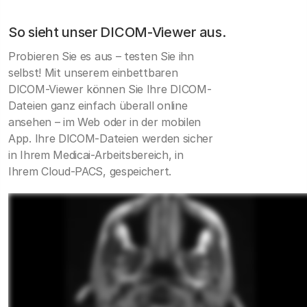
So sieht unser DICOM-Viewer aus.
Probieren Sie es aus – testen Sie ihn
selbst! Mit unserem einbettbaren
DICOM-Viewer können Sie Ihre DICOM-
Dateien ganz einfach überall online
ansehen – im Web oder in der mobilen
App. Ihre DICOM-Dateien werden sicher
in Ihrem Medicai-Arbeitsbereich, in
Ihrem Cloud-PACS, gespeichert.