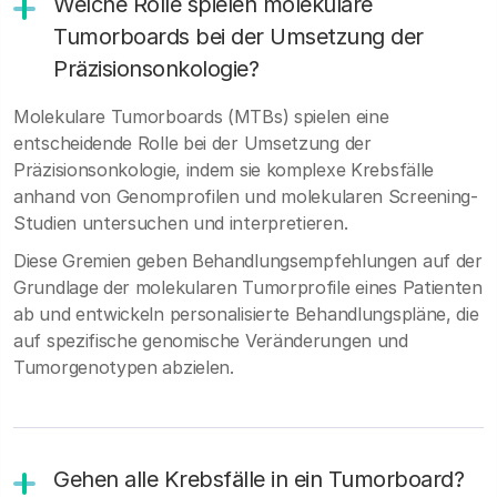
Welche Rolle spielen molekulare
Tumorboards bei der Umsetzung der
Präzisionsonkologie?
Molekulare Tumorboards (MTBs) spielen eine
entscheidende Rolle bei der Umsetzung der
Präzisionsonkologie, indem sie komplexe Krebsfälle
anhand von Genomprofilen und molekularen Screening-
Studien untersuchen und interpretieren.
Diese Gremien geben Behandlungsempfehlungen auf der
Grundlage der molekularen Tumorprofile eines Patienten
ab und entwickeln personalisierte Behandlungspläne, die
auf spezifische genomische Veränderungen und
Tumorgenotypen abzielen.
Gehen alle Krebsfälle in ein Tumorboard?