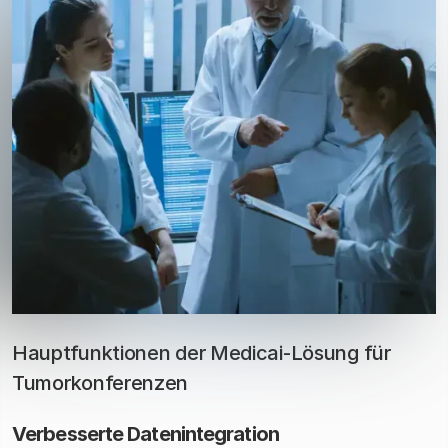
Hauptfunktionen der Medicai-Lösung für
Tumorkonferenzen
Verbesserte Datenintegration