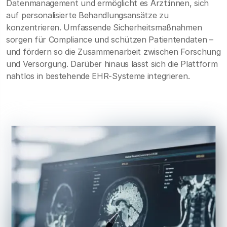
Datenmanagement und ermöglicht es Ärzt:innen, sich
auf personalisierte Behandlungsansätze zu
konzentrieren. Umfassende Sicherheitsmaßnahmen
sorgen für Compliance und schützen Patientendaten –
und fördern so die Zusammenarbeit zwischen Forschung
und Versorgung. Darüber hinaus lässt sich die Plattform
nahtlos in bestehende EHR-Systeme integrieren.