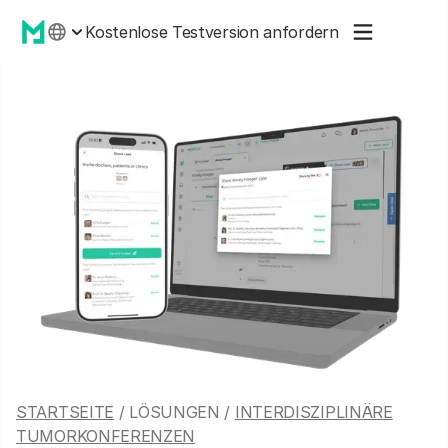
Kostenlose Testversion anfordern
STARTSEITE
/ LÖSUNGEN /
INTERDISZIPLINÄRE
TUMORKONFERENZEN