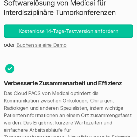
Softwarelösung von Medicai für
Interdisziplinäre Tumorkonferenzen
Kostenlose 14-Tage-Testversion anfordern
oder
Buchen sie eine Demo
Verbesserte Zusammenarbeit und Effizienz
Das Cloud PACS von Medicai optimiert die
Kommunikation zwischen Onkologen, Chirurgen,
Radiologen und anderen Spezialisten, indem wichtige
Patienteninformationen an einem Ort zusammengefasst
werden. Das Ergebnis: kürzere Wartezeiten und
einfachere Arbeitsabläufe für