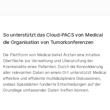
So unterstützt das Cloud-PACS von Medicai
die Organisation von Tumorkonferenzen
Die Plattform von Medicai bietet Ärzten eine intuitive
Oberfläche zur Verwaltung und Überprüfung der
Krankenakte eines Patienten. Durch die Konsolidierung
aller relevanten Daten an einem Ort unterstützt Medicai
effektive und effiziente multidisziplinäre Diskussionen,
sodass Spezialisten fundierte Entscheidungen auf der
Grundlage umfassender Daten treffen können.