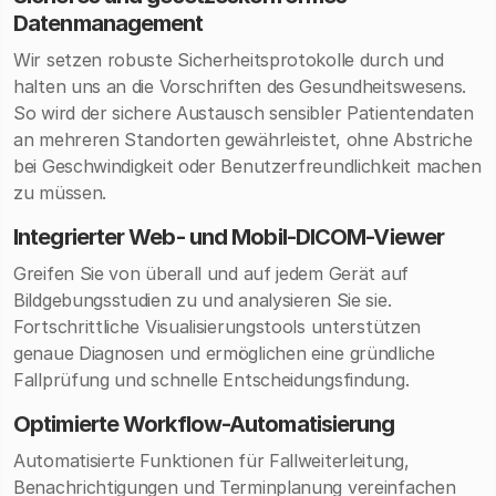
Datenmanagement
Wir setzen robuste Sicherheitsprotokolle durch und
halten uns an die Vorschriften des Gesundheitswesens.
So wird der sichere Austausch sensibler Patientendaten
an mehreren Standorten gewährleistet, ohne Abstriche
bei Geschwindigkeit oder Benutzerfreundlichkeit machen
zu müssen.
Integrierter Web- und Mobil-DICOM-Viewer
Greifen Sie von überall und auf jedem Gerät auf
Bildgebungsstudien zu und analysieren Sie sie.
Fortschrittliche Visualisierungstools unterstützen
genaue Diagnosen und ermöglichen eine gründliche
Fallprüfung und schnelle Entscheidungsfindung.
Optimierte Workflow-Automatisierung
Automatisierte Funktionen für Fallweiterleitung,
Benachrichtigungen und Terminplanung vereinfachen