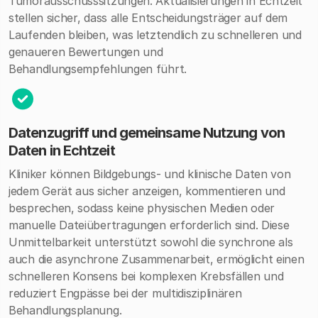
Tumorausschusssitzungen. Aktualisierungen in Echtzeit
stellen sicher, dass alle Entscheidungsträger auf dem
Laufenden bleiben, was letztendlich zu schnelleren und
genaueren Bewertungen und
Behandlungsempfehlungen führt.
Datenzugriff und gemeinsame Nutzung von
Daten in Echtzeit
Kliniker können Bildgebungs- und klinische Daten von
jedem Gerät aus sicher anzeigen, kommentieren und
besprechen, sodass keine physischen Medien oder
manuelle Dateiübertragungen erforderlich sind. Diese
Unmittelbarkeit unterstützt sowohl die synchrone als
auch die asynchrone Zusammenarbeit, ermöglicht einen
schnelleren Konsens bei komplexen Krebsfällen und
reduziert Engpässe bei der multidisziplinären
Behandlungsplanung.