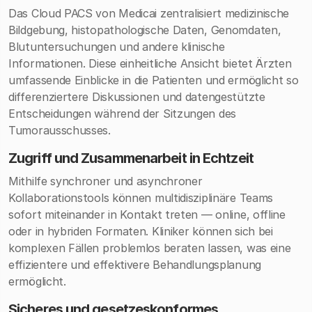
Das Cloud PACS von Medicai zentralisiert medizinische
Bildgebung, histopathologische Daten, Genomdaten,
Blutuntersuchungen und andere klinische
Informationen. Diese einheitliche Ansicht bietet Ärzten
umfassende Einblicke in die Patienten und ermöglicht so
differenziertere Diskussionen und datengestützte
Entscheidungen während der Sitzungen des
Tumorausschusses.
Zugriff und Zusammenarbeit in Echtzeit
Mithilfe synchroner und asynchroner
Kollaborationstools können multidisziplinäre Teams
sofort miteinander in Kontakt treten — online, offline
oder in hybriden Formaten. Kliniker können sich bei
komplexen Fällen problemlos beraten lassen, was eine
effizientere und effektivere Behandlungsplanung
ermöglicht.
Sicheres und gesetzeskonformes