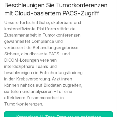
Beschleunigen Sie Tumorkonferenzen
mit Cloud-basiertem PACS-Zugriff
Unsere fortschrittliche, skalierbare und
kosteneffiziente Plattform stärkt die
Zusammenarbeit in Tumorkonferenzen,
gewährleistet Compliance und
verbessert die Behandlungsergebnisse.
Sichere, cloudbasierte PACS- und
DICOM-Lösungen vereinen
interdisziplinäre Teams und
beschleunigen die Entscheidungsfindung
in der Krebsversorgung. Ärzt:innen
können nahtlos auf Bilddaten zugreifen,
sie teilen und analysieren – für eine
effektivere Zusammenarbeit in
Tumorkonferenzen.