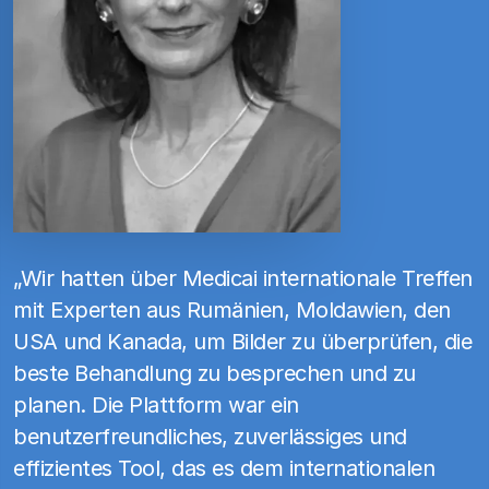
„Wir hatten über Medicai internationale Treffen
mit Experten aus Rumänien, Moldawien, den
USA und Kanada, um Bilder zu überprüfen, die
beste Behandlung zu besprechen und zu
planen. Die Plattform war ein
benutzerfreundliches, zuverlässiges und
effizientes Tool, das es dem internationalen