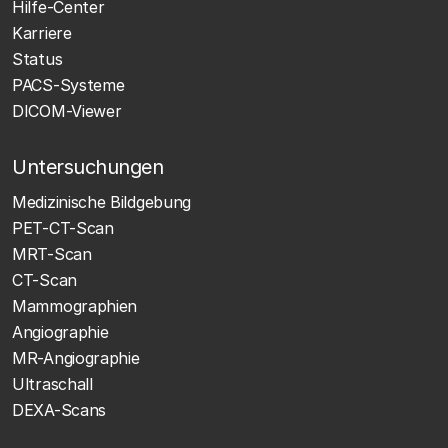
Hilfe-Center
Karriere
Status
PACS-Systeme
DICOM-Viewer
Untersuchungen
Medizinische Bildgebung
PET-CT-Scan
MRT-Scan
CT-Scan
Mammographien
Angiographie
MR-Angiographie
Ultraschall
DEXA-Scans