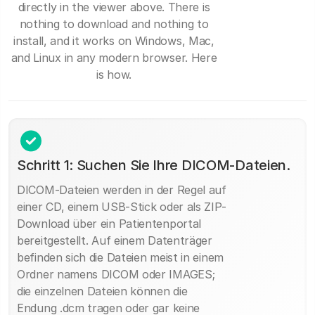
directly in the viewer above. There is
nothing to download and nothing to
install, and it works on Windows, Mac,
and Linux in any modern browser. Here
is how.
Schritt 1: Suchen Sie Ihre DICOM-Dateien.
DICOM-Dateien werden in der Regel auf
einer CD, einem USB-Stick oder als ZIP-
Download über ein Patientenportal
bereitgestellt. Auf einem Datenträger
befinden sich die Dateien meist in einem
Ordner namens DICOM oder IMAGES;
die einzelnen Dateien können die
Endung .dcm tragen oder gar keine