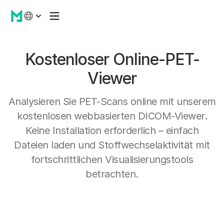
Kostenloser Online-PET-
Viewer
Analysieren Sie PET-Scans online mit unserem
kostenlosen webbasierten DICOM-Viewer.
Keine Installation erforderlich – einfach
Dateien laden und Stoffwechselaktivität mit
fortschrittlichen Visualisierungstools
betrachten.