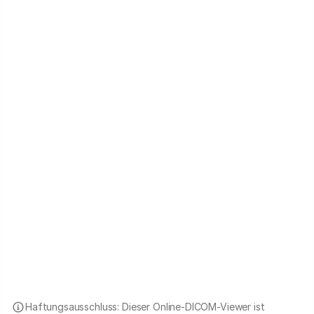
Haftungsausschluss: Dieser Online-DICOM-Viewer ist