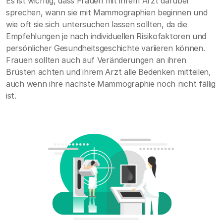
Es ist wichtig, dass Frauen mit ihrem Arzt darüber
sprechen, wann sie mit Mammographien beginnen und
wie oft sie sich untersuchen lassen sollten, da die
Empfehlungen je nach individuellen Risikofaktoren und
persönlicher Gesundheitsgeschichte variieren können.
Frauen sollten auch auf Veränderungen an ihren
Brüsten achten und ihrem Arzt alle Bedenken mitteilen,
auch wenn ihre nächste Mammographie noch nicht fällig
ist.