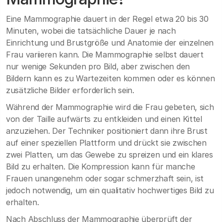
Eine Mammographie dauert in der Regel etwa 20 bis 30
Minuten, wobei die tatsächliche Dauer je nach
Einrichtung und Brustgröße und Anatomie der einzelnen
Frau variieren kann. Die Mammographie selbst dauert
nur wenige Sekunden pro Bild, aber zwischen den
Bildern kann es zu Wartezeiten kommen oder es können
zusätzliche Bilder erforderlich sein.
Während der Mammographie wird die Frau gebeten, sich
von der Taille aufwärts zu entkleiden und einen Kittel
anzuziehen. Der Techniker positioniert dann ihre Brust
auf einer speziellen Plattform und drückt sie zwischen
zwei Platten, um das Gewebe zu spreizen und ein klares
Bild zu erhalten. Die Kompression kann für manche
Frauen unangenehm oder sogar schmerzhaft sein, ist
jedoch notwendig, um ein qualitativ hochwertiges Bild zu
erhalten.
Nach Abschluss der Mammographie überprüft der