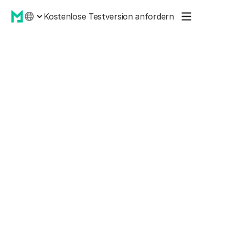
Kostenlose Testversion anfordern