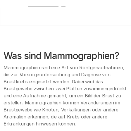
Thoraxradiologie.
Was sind Mammographien?
Mammographien sind eine Art von Röntgenaufnahmen,
die zur Vorsorgeuntersuchung und Diagnose von
Brustkrebs eingesetzt werden. Dabei wird das
Brustgewebe zwischen zwei Platten zusammengedrückt
und eine Aufnahme gemacht, um ein Bild der Brust zu
erstellen. Mammographien können Veränderungen im
Brustgewebe wie Knoten, Verkalkungen oder andere
Anomalien erkennen, die auf Krebs oder andere
Erkrankungen hinweisen können.