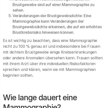
Brustgewebe sind auf einer Mammographie zu
sehen.
Veränderungen der Brustgewebsdichte: Eine
Mammographie kann Veränderungen der
Brustgewebsdichte erkennen, die auf ein erhöhtes
Brustkrebsrisiko hinweisen können.
Es ist wichtig zu beachten, dass eine Mammographie
nicht zu 100 % genau ist und insbesondere bei Frauen
mit dichtem Brustgewebe einige Krebserkrankungen
oder andere Anomalien übersehen kann. Frauen sollten
mit ihrem Arzt über ihre individuellen Risikofaktoren
sprechen und klären, wann sie mit Mammographien
beginnen sollten.
Wie lange dauert eine
Mammographie?