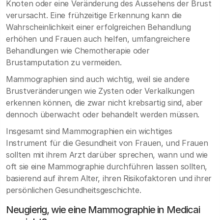
Knoten oder eine Veränderung des Aussehens der Brust
verursacht. Eine frühzeitige Erkennung kann die
Wahrscheinlichkeit einer erfolgreichen Behandlung
erhöhen und Frauen auch helfen, umfangreichere
Behandlungen wie Chemotherapie oder
Brustamputation zu vermeiden.
Mammographien sind auch wichtig, weil sie andere
Brustveränderungen wie Zysten oder Verkalkungen
erkennen können, die zwar nicht krebsartig sind, aber
dennoch überwacht oder behandelt werden müssen.
Insgesamt sind Mammographien ein wichtiges
Instrument für die Gesundheit von Frauen, und Frauen
sollten mit ihrem Arzt darüber sprechen, wann und wie
oft sie eine Mammographie durchführen lassen sollten,
basierend auf ihrem Alter, ihren Risikofaktoren und ihrer
persönlichen Gesundheitsgeschichte.
Neugierig, wie eine Mammographie in Medicai