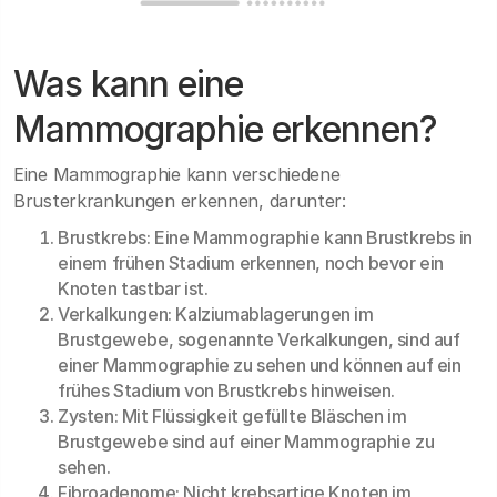
Was kann eine
Mammographie erkennen?
Eine Mammographie kann verschiedene
Brusterkrankungen erkennen, darunter:
Brustkrebs: Eine Mammographie kann Brustkrebs in
einem frühen Stadium erkennen, noch bevor ein
Knoten tastbar ist.
Verkalkungen: Kalziumablagerungen im
Brustgewebe, sogenannte Verkalkungen, sind auf
einer Mammographie zu sehen und können auf ein
frühes Stadium von Brustkrebs hinweisen.
Zysten: Mit Flüssigkeit gefüllte Bläschen im
Brustgewebe sind auf einer Mammographie zu
sehen.
Fibroadenome: Nicht krebsartige Knoten im