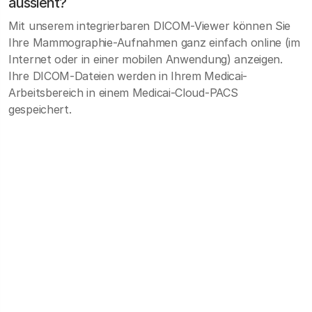
aussieht?
Mit unserem integrierbaren DICOM-Viewer können Sie
Ihre Mammographie-Aufnahmen ganz einfach online (im
Internet oder in einer mobilen Anwendung) anzeigen.
Ihre DICOM-Dateien werden in Ihrem Medicai-
Arbeitsbereich in einem Medicai-Cloud-PACS
gespeichert.