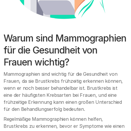
Warum sind Mammographien
für die Gesundheit von
Frauen wichtig?
Mammographien sind wichtig für die Gesundheit von
Frauen, da sie Brustkrebs frühzeitig erkennen können,
wenn er noch besser behandelbar ist. Brustkrebs ist
eine der häufigsten Krebsarten bei Frauen, und eine
frühzeitige Erkennung kann einen großen Unterschied
für den Behandlungserfolg bedeuten.
Regelmäßige Mammographien können helfen,
Brustkrebs zu erkennen, bevor er Symptome wie einen