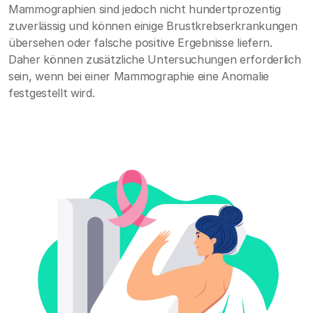
Mammographien sind jedoch nicht hundertprozentig
zuverlässig und können einige Brustkrebserkrankungen
übersehen oder falsche positive Ergebnisse liefern.
Daher können zusätzliche Untersuchungen erforderlich
sein, wenn bei einer Mammographie eine Anomalie
festgestellt wird.