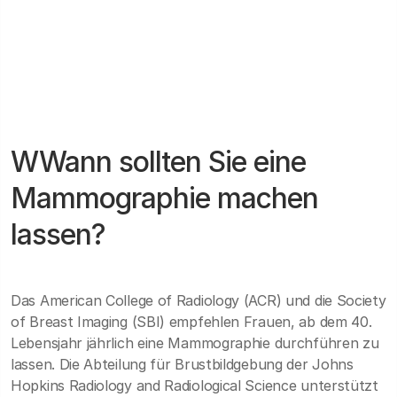
WWann sollten Sie eine
Mammographie machen
lassen?
Das American College of Radiology (ACR) und die Society
of Breast Imaging (SBI) empfehlen Frauen, ab dem 40.
Lebensjahr jährlich eine Mammographie durchführen zu
lassen. Die Abteilung für Brustbildgebung der Johns
Hopkins Radiology and Radiological Science unterstützt