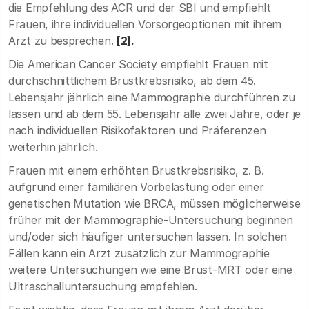
die Empfehlung des ACR und der SBI und empfiehlt
Frauen, ihre individuellen Vorsorgeoptionen mit ihrem
Arzt zu besprechen.
[2].
Die American Cancer Society empfiehlt Frauen mit
durchschnittlichem Brustkrebsrisiko, ab dem 45.
Lebensjahr jährlich eine Mammographie durchführen zu
lassen und ab dem 55. Lebensjahr alle zwei Jahre, oder je
nach individuellen Risikofaktoren und Präferenzen
weiterhin jährlich.
Frauen mit einem erhöhten Brustkrebsrisiko, z. B.
aufgrund einer familiären Vorbelastung oder einer
genetischen Mutation wie BRCA, müssen möglicherweise
früher mit der Mammographie-Untersuchung beginnen
und/oder sich häufiger untersuchen lassen. In solchen
Fällen kann ein Arzt zusätzlich zur Mammographie
weitere Untersuchungen wie eine Brust-MRT oder eine
Ultraschalluntersuchung empfehlen.