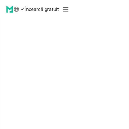
Încearcă gratuit