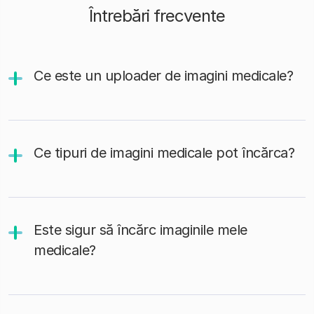
Întrebări frecvente
Ce este un uploader de imagini medicale?
Ce tipuri de imagini medicale pot încărca?
Este sigur să încărc imaginile mele
medicale?