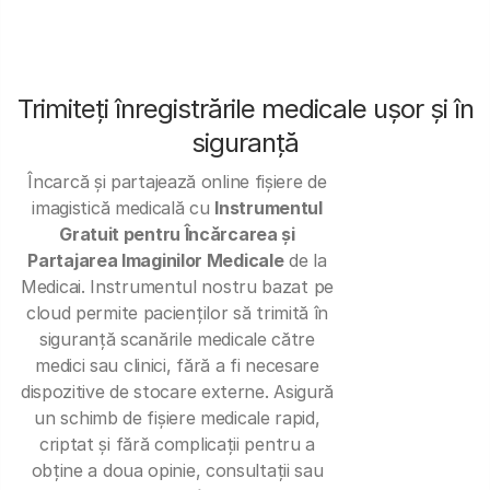
Trimiteți înregistrările medicale ușor și în
siguranță
Încarcă și partajează online fișiere de
imagistică medicală cu
Instrumentul
Gratuit pentru Încărcarea și
Partajarea Imaginilor Medicale
de la
Medicai. Instrumentul nostru bazat pe
cloud permite pacienților să trimită în
siguranță scanările medicale către
medici sau clinici, fără a fi necesare
dispozitive de stocare externe. Asigură
un schimb de fișiere medicale rapid,
criptat și fără complicații pentru a
obține a doua opinie, consultații sau