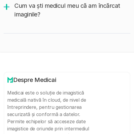
Cum va ști medicul meu că am încărcat
imaginile?
Despre Medicai
Medicai este o soluție de imagistică
medicală nativă în cloud, de nivel de
întreprindere, pentru gestionarea
securizată și conformă a datelor.
Permite echipelor să acceseze date
imagistice de oriunde prin intermediul