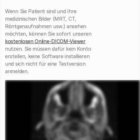
Wenn Sie Patient sind und Ihre
medizinischen Bilder (MRT, CT,
Röntgenaufnahmen usw.) ansehen
möchten, können Sie sofort unseren
kostenlosen Online-DICOM-Viewer
nutzen. Sie müssen dafür kein Konto
erstellen, keine Software installieren
und sich nicht für eine Testversion
anmelden.