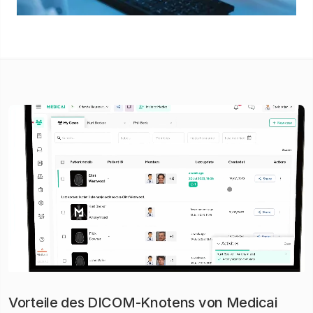
Vorteile des DICOM-Knotens von Medicai