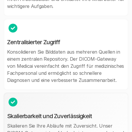
wichtigere Aufgaben.
Zentralisierter Zugriff
Konsolidieren Sie Bilddaten aus mehreren Quellen in
einem zentralen Repository. Der DICOM-Gateway
von Medicai vereinfacht den Zugriff für medizinisches
Fachpersonal und ermöglicht so schnellere
Diagnosen und eine verbesserte Zusammenarbeit.
Skalierbarkeit und Zuverlässigkeit
Skalieren Sie Ihre Abläufe mit Zuversicht. Unser