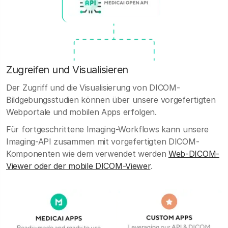
Zugreifen und Visualisieren
Der Zugriff und die Visualisierung von DICOM-
Bildgebungsstudien können über unsere vorgefertigten
Webportale und mobilen Apps erfolgen.
Für fortgeschrittene Imaging-Workflows kann unsere
Imaging-API zusammen mit vorgefertigten DICOM-
Komponenten wie dem verwendet werden
Web-DICOM-
Viewer oder der mobile DICOM-Viewer
.