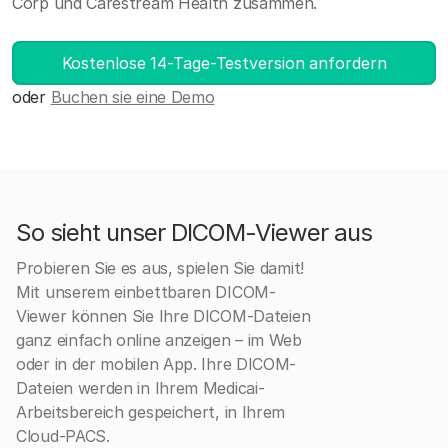
Corp und Carestream Health zusammen.
Kostenlose 14-Tage-Testversion anfordern
oder
Buchen sie eine Demo
So sieht unser DICOM-Viewer aus
Probieren Sie es aus, spielen Sie damit!
Mit unserem einbettbaren DICOM-
Viewer können Sie Ihre DICOM-Dateien
ganz einfach online anzeigen – im Web
oder in der mobilen App. Ihre DICOM-
Dateien werden in Ihrem Medicai-
Arbeitsbereich gespeichert, in Ihrem
Cloud-PACS.