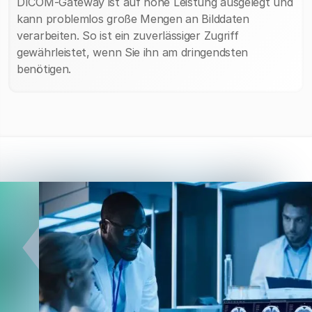
DICOM-Gateway ist auf hohe Leistung ausgelegt und
kann problemlos große Mengen an Bilddaten
verarbeiten. So ist ein zuverlässiger Zugriff
gewährleistet, wenn Sie ihn am dringendsten
benötigen.