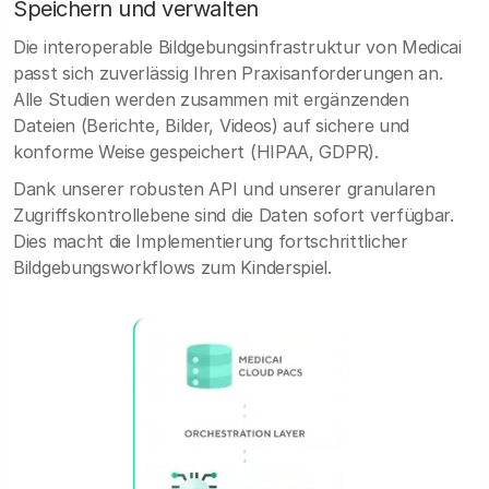
Speichern und verwalten
Die interoperable Bildgebungsinfrastruktur von Medicai
passt sich zuverlässig Ihren Praxisanforderungen an.
Alle Studien werden zusammen mit ergänzenden
Dateien (Berichte, Bilder, Videos) auf sichere und
konforme Weise gespeichert (HIPAA, GDPR).
Dank unserer robusten API und unserer granularen
Zugriffskontrollebene sind die Daten sofort verfügbar.
Dies macht die Implementierung fortschrittlicher
Bildgebungsworkflows zum Kinderspiel.