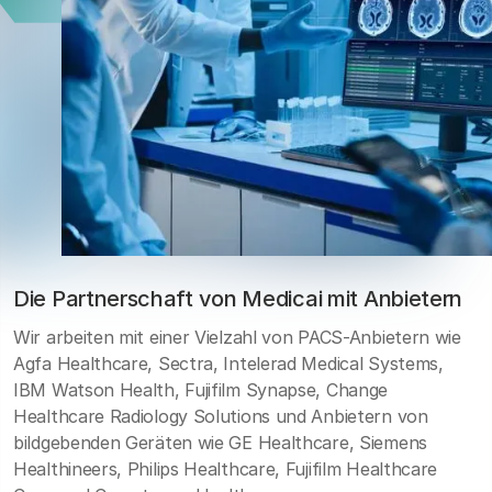
Die Partnerschaft von Medicai mit Anbietern
Wir arbeiten mit einer Vielzahl von PACS-Anbietern wie
Agfa Healthcare, Sectra, Intelerad Medical Systems,
IBM Watson Health, Fujifilm Synapse, Change
Healthcare Radiology Solutions und Anbietern von
bildgebenden Geräten wie GE Healthcare, Siemens
Healthineers, Philips Healthcare, Fujifilm Healthcare