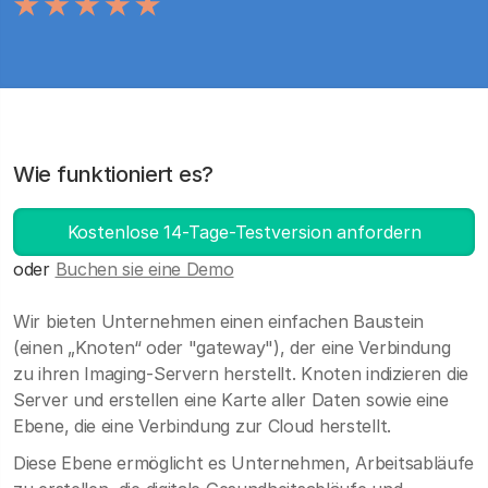
Wie funktioniert es?
Kostenlose 14-Tage-Testversion anfordern
oder
Buchen sie eine Demo
Wir bieten Unternehmen einen einfachen Baustein
(einen „Knoten“ oder "gateway"), der eine Verbindung
zu ihren Imaging-Servern herstellt. Knoten indizieren die
Server und erstellen eine Karte aller Daten sowie eine
Ebene, die eine Verbindung zur Cloud herstellt.
Diese Ebene ermöglicht es Unternehmen, Arbeitsabläufe