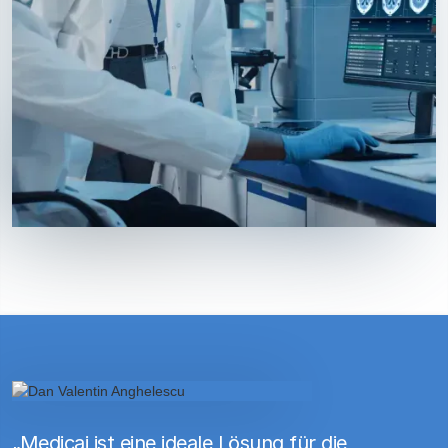
„Medicai ist eine ideale Lösung für die