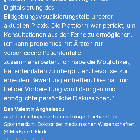
Digitalisierung des
Bildgebungsvisualisierungsteils unserer
aktuellen Praxis. Die Plattform war perfekt, um
Konsultationen aus der Ferne zu ermöglichen.
Ich kann problemlos mit Ärzten für
verschiedene Patientenfälle
zusammenarbeiten. Ich habe die Möglichkeit,
Patientendaten zu überprüfen, bevor sie zur
erneuten Bewertung eintreffen. Dies half mir
bei der Vorbereitung von Lösungen und
ermöglichte persönliche Diskussionen.“
Dan Valentin Anghelescu
Arzt für Orthopädie-Traumatologie, Facharzt für
Sportmedizin, Doktor der medizinischen Wissenschaften
@ Medsport-Klinik