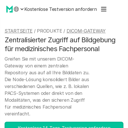
Kostenlose Testversion anfordern
STARTSEITE
/ PRODUKTE /
DICOM-GATEWAY
Zentralisierter Zugriff auf Bildgebung
für medizinisches Fachpersonal
Greifen Sie mit unserem DICOM-
Gateway von einem zentralen
Repository aus auf all Ihre Bilddaten zu.
Die Node-Lösung konsolidiert Bilder aus
verschiedenen Quellen, wie z. B. lokalen
PACS-Systemen oder direkt von den
Modalitäten, was den sicheren Zugriff
für medizinisches Fachpersonal
vereinfacht.