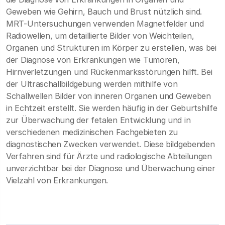
Geweben wie Gehirn, Bauch und Brust nützlich sind.
MRT-Untersuchungen verwenden Magnetfelder und
Radiowellen, um detaillierte Bilder von Weichteilen,
Organen und Strukturen im Körper zu erstellen, was bei
der Diagnose von Erkrankungen wie Tumoren,
Hirnverletzungen und Rückenmarksstörungen hilft. Bei
der Ultraschallbildgebung werden mithilfe von
Schallwellen Bilder von inneren Organen und Geweben
in Echtzeit erstellt. Sie werden häufig in der Geburtshilfe
zur Überwachung der fetalen Entwicklung und in
verschiedenen medizinischen Fachgebieten zu
diagnostischen Zwecken verwendet. Diese bildgebenden
Verfahren sind für Ärzte und radiologische Abteilungen
unverzichtbar bei der Diagnose und Überwachung einer
Vielzahl von Erkrankungen.