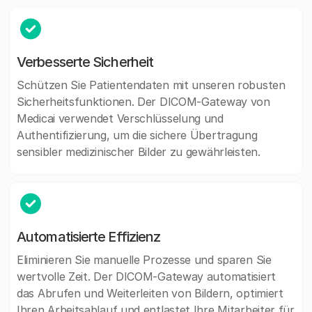
Verbesserte Sicherheit
Schützen Sie Patientendaten mit unseren robusten
Sicherheitsfunktionen. Der DICOM-Gateway von
Medicai verwendet Verschlüsselung und
Authentifizierung, um die sichere Übertragung
sensibler medizinischer Bilder zu gewährleisten.
Automatisierte Effizienz
Eliminieren Sie manuelle Prozesse und sparen Sie
wertvolle Zeit. Der DICOM-Gateway automatisiert
das Abrufen und Weiterleiten von Bildern, optimiert
Ihren Arbeitsablauf und entlastet Ihre Mitarbeiter für