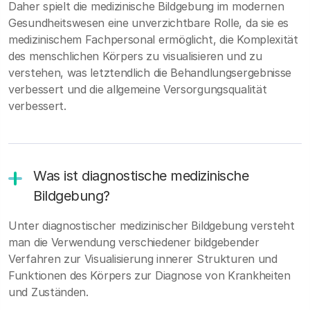
Daher spielt die medizinische Bildgebung im modernen
Gesundheitswesen eine unverzichtbare Rolle, da sie es
medizinischem Fachpersonal ermöglicht, die Komplexität
des menschlichen Körpers zu visualisieren und zu
verstehen, was letztendlich die Behandlungsergebnisse
verbessert und die allgemeine Versorgungsqualität
verbessert.
Was ist diagnostische medizinische
Bildgebung?
Unter diagnostischer medizinischer Bildgebung versteht
man die Verwendung verschiedener bildgebender
Verfahren zur Visualisierung innerer Strukturen und
Funktionen des Körpers zur Diagnose von Krankheiten
und Zuständen.