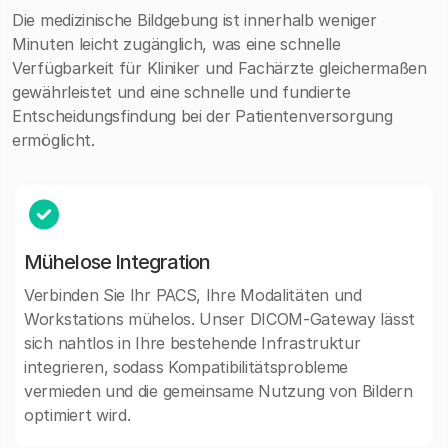
Die medizinische Bildgebung ist innerhalb weniger
Minuten leicht zugänglich, was eine schnelle
Verfügbarkeit für Kliniker und Fachärzte gleichermaßen
gewährleistet und eine schnelle und fundierte
Entscheidungsfindung bei der Patientenversorgung
ermöglicht.
Mühelose Integration
Verbinden Sie Ihr PACS, Ihre Modalitäten und
Workstations mühelos. Unser DICOM-Gateway lässt
sich nahtlos in Ihre bestehende Infrastruktur
integrieren, sodass Kompatibilitätsprobleme
vermieden und die gemeinsame Nutzung von Bildern
optimiert wird.