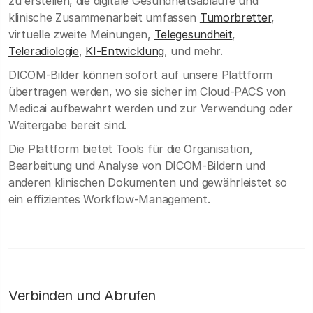
zu erstellen, die digitale Gesundheitsabläufe und
klinische Zusammenarbeit umfassen
Tumorbretter
,
virtuelle zweite Meinungen,
Telegesundheit
,
Teleradiologie
,
KI-Entwicklung
, und mehr.
DICOM-Bilder können sofort auf unsere Plattform
übertragen werden, wo sie sicher im Cloud-PACS von
Medicai aufbewahrt werden und zur Verwendung oder
Weitergabe bereit sind.
Die Plattform bietet Tools für die Organisation,
Bearbeitung und Analyse von DICOM-Bildern und
anderen klinischen Dokumenten und gewährleistet so
ein effizientes Workflow-Management.
Verbinden und Abrufen