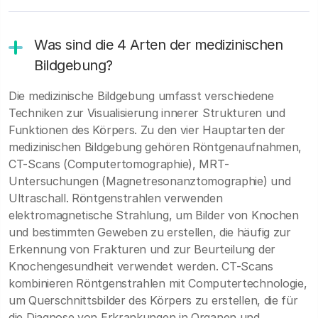
Was sind die 4 Arten der medizinischen
Bildgebung?
Die medizinische Bildgebung umfasst verschiedene
Techniken zur Visualisierung innerer Strukturen und
Funktionen des Körpers. Zu den vier Hauptarten der
medizinischen Bildgebung gehören Röntgenaufnahmen,
CT-Scans (Computertomographie), MRT-
Untersuchungen (Magnetresonanztomographie) und
Ultraschall. Röntgenstrahlen verwenden
elektromagnetische Strahlung, um Bilder von Knochen
und bestimmten Geweben zu erstellen, die häufig zur
Erkennung von Frakturen und zur Beurteilung der
Knochengesundheit verwendet werden. CT-Scans
kombinieren Röntgenstrahlen mit Computertechnologie,
um Querschnittsbilder des Körpers zu erstellen, die für
die Diagnose von Erkrankungen in Organen und