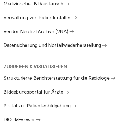
Medizinischer Bildaustausch
Verwaltung von Patientenfällen
Vendor Neutral Archive (VNA)
Datensicherung und Notfallwiederherstellung
ZUGREIFEN & VISUALISIEREN
Strukturierte Berichterstattung für die Radiologie
Bildgebungsportal für Ärzte
Portal zur Patientenbildgebung
DICOM-Viewer