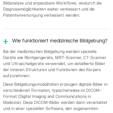
Bildanalyse und anpassbare Workflows, wodurch die
Diagnosemöglichkeiten weiter verbessert und die
Patientenversorgung verbessert werden.
Wie funktioniert medizinische Bildgebung?
Bei der medizinischen Bildgebung werden spezielle
Geräte wie Röntgengeräte, MRT-Scanner, CT-Scanner
und Ultraschallgeräte verwendet, um detaillierte Bilder
der inneren Strukturen und Funktionen des Körpers
aufzunehmen.
Diese Bildgebungsmodalitäten erzeugen digitale Bilder in
verschiedenen Formaten, typischerweise im DICOM-
Format (Digital Imaging and Communications in
Medicine). Diese DICOM-Bilder werden dann verarbeitet
und in einer speziellen Software, den sogenannten