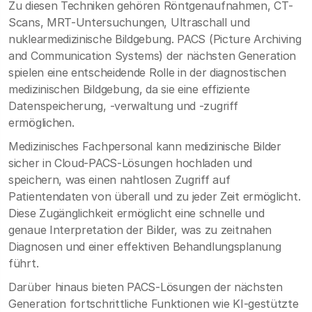
Zu diesen Techniken gehören Röntgenaufnahmen, CT-
Scans, MRT-Untersuchungen, Ultraschall und
nuklearmedizinische Bildgebung. PACS (Picture Archiving
and Communication Systems) der nächsten Generation
spielen eine entscheidende Rolle in der diagnostischen
medizinischen Bildgebung, da sie eine effiziente
Datenspeicherung, -verwaltung und -zugriff
ermöglichen.
Medizinisches Fachpersonal kann medizinische Bilder
sicher in Cloud-PACS-Lösungen hochladen und
speichern, was einen nahtlosen Zugriff auf
Patientendaten von überall und zu jeder Zeit ermöglicht.
Diese Zugänglichkeit ermöglicht eine schnelle und
genaue Interpretation der Bilder, was zu zeitnahen
Diagnosen und einer effektiven Behandlungsplanung
führt.
Darüber hinaus bieten PACS-Lösungen der nächsten
Generation fortschrittliche Funktionen wie KI-gestützte