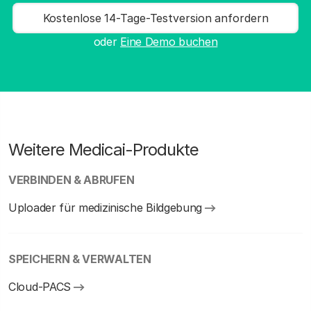
Kostenlose 14-Tage-Testversion anfordern
oder
Eine Demo buchen
Weitere Medicai-Produkte
VERBINDEN & ABRUFEN
Uploader für medizinische Bildgebung
SPEICHERN & VERWALTEN
Cloud-PACS