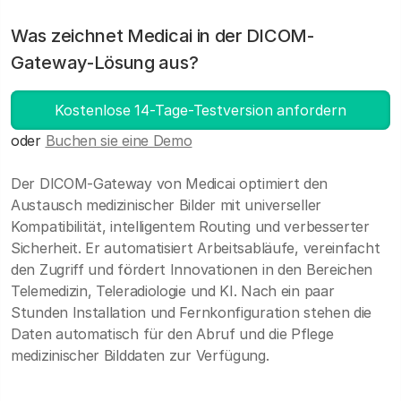
Was zeichnet Medicai in der DICOM-
Gateway-Lösung aus?
Kostenlose 14-Tage-Testversion anfordern
oder
Buchen sie eine Demo
Der DICOM-Gateway von Medicai optimiert den
Austausch medizinischer Bilder mit universeller
Kompatibilität, intelligentem Routing und verbesserter
Sicherheit. Er automatisiert Arbeitsabläufe, vereinfacht
den Zugriff und fördert Innovationen in den Bereichen
Telemedizin, Teleradiologie und KI. Nach ein paar
Stunden Installation und Fernkonfiguration stehen die
Daten automatisch für den Abruf und die Pflege
medizinischer Bilddaten zur Verfügung.