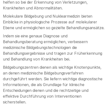
helfen so bei der Erkennung von Verletzungen,
Krankheiten und Abnormalitäten.
Molekulare Bildgebung und Nuklearmedizin bieten
Einblicke in physiologische Prozesse auf molekularer
Ebene und ermöglichen so gezielte Behandlungsansätze.
Indem sie eine genaue Diagnose und
Behandlungsberatung ermöglichen, verbessern
medizinische Bildgebungstechnologien die
Behandlungsergebnisse und tragen zur Früherkennung
und Behandlung von Krankheiten bei.
Bildgebungszentren dienen als wichtige Knotenpunkte,
an denen medizinische Bildgebungsverfahren
durchgeführt werden. Sie liefern wichtige diagnostische
Informationen, die als Grundlage für klinische
Entscheidungen dienen und die rechtzeitige und
effektive Durchführung von Interventionen
sicherstellen.