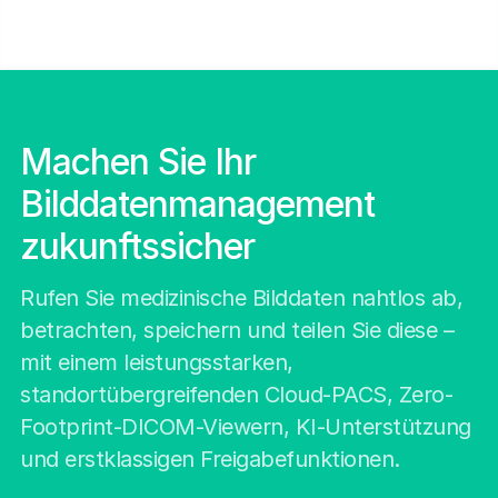
Machen Sie Ihr
Bilddatenmanagement
zukunftssicher
Rufen Sie medizinische Bilddaten nahtlos ab,
betrachten, speichern und teilen Sie diese –
mit einem leistungsstarken,
standortübergreifenden Cloud-PACS, Zero-
Footprint-DICOM-Viewern, KI-Unterstützung
und erstklassigen Freigabefunktionen.