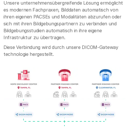
Unsere unternehmensübergreifende Lösung ermöglicht
es modernen Fachpraxen, Bilddaten automatisch von
ihren eigenen PACSEs und Modalitäten abzurufen oder
sich mit ihren Bildgebungspartnern zu verbinden und
Bildgebungsstudien automatisch in ihre eigene
Infrastruktur zu übertragen.
Diese Verbindung wird durch unsere DICOM-Gateway
technologie hergestellt.