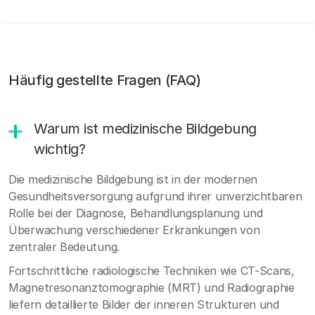
Häufig gestellte Fragen (FAQ)
Warum ist medizinische Bildgebung
wichtig?
Die medizinische Bildgebung ist in der modernen
Gesundheitsversorgung aufgrund ihrer unverzichtbaren
Rolle bei der Diagnose, Behandlungsplanung und
Überwachung verschiedener Erkrankungen von
zentraler Bedeutung.
Fortschrittliche radiologische Techniken wie CT-Scans,
Magnetresonanztomographie (MRT) und Radiographie
liefern detaillierte Bilder der inneren Strukturen und