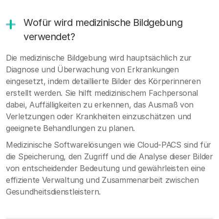
Wofür wird medizinische Bildgebung
verwendet?
Die medizinische Bildgebung wird hauptsächlich zur
Diagnose und Überwachung von Erkrankungen
eingesetzt, indem detaillierte Bilder des Körperinneren
erstellt werden. Sie hilft medizinischem Fachpersonal
dabei, Auffälligkeiten zu erkennen, das Ausmaß von
Verletzungen oder Krankheiten einzuschätzen und
geeignete Behandlungen zu planen.
Medizinische Softwarelösungen wie Cloud-PACS sind für
die Speicherung, den Zugriff und die Analyse dieser Bilder
von entscheidender Bedeutung und gewährleisten eine
effiziente Verwaltung und Zusammenarbeit zwischen
Gesundheitsdienstleistern.