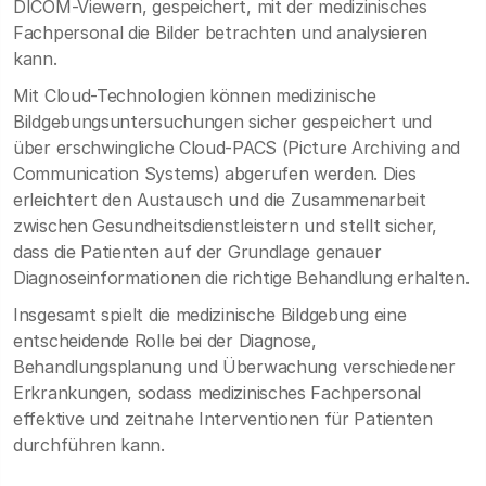
DICOM-Viewern, gespeichert, mit der medizinisches
Fachpersonal die Bilder betrachten und analysieren
kann.
Mit Cloud-Technologien können medizinische
Bildgebungsuntersuchungen sicher gespeichert und
über erschwingliche Cloud-PACS (Picture Archiving and
Communication Systems) abgerufen werden. Dies
erleichtert den Austausch und die Zusammenarbeit
zwischen Gesundheitsdienstleistern und stellt sicher,
dass die Patienten auf der Grundlage genauer
Diagnoseinformationen die richtige Behandlung erhalten.
Insgesamt spielt die medizinische Bildgebung eine
entscheidende Rolle bei der Diagnose,
Behandlungsplanung und Überwachung verschiedener
Erkrankungen, sodass medizinisches Fachpersonal
effektive und zeitnahe Interventionen für Patienten
durchführen kann.