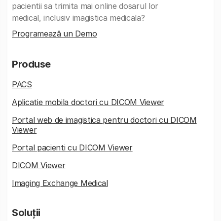
pacientii sa trimita mai online dosarul lor
medical, inclusiv imagistica medicala?
Programează un Demo
Produse
PACS
Aplicatie mobila doctori cu DICOM Viewer
Portal web de imagistica pentru doctori cu DICOM
Viewer
Portal pacienti cu DICOM Viewer
DICOM Viewer
Imaging Exchange Medical
Soluții