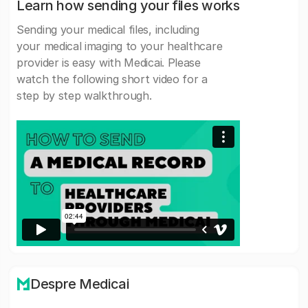
Learn how sending your files works
Sending your medical files, including
your medical imaging to your healthcare
provider is easy with Medicai. Please
watch the following short video for a
step by step walkthrough.
Despre Medicai