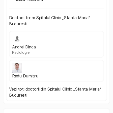
Doctors from Spitalul Clinic „Sfanta Maria”
Bucuresti
Andrei Dinca
Radiologie
Radu Dumitru
Vezi toți doctorii din Spitalul Clinic „Sfanta Maria”
Bucuresti