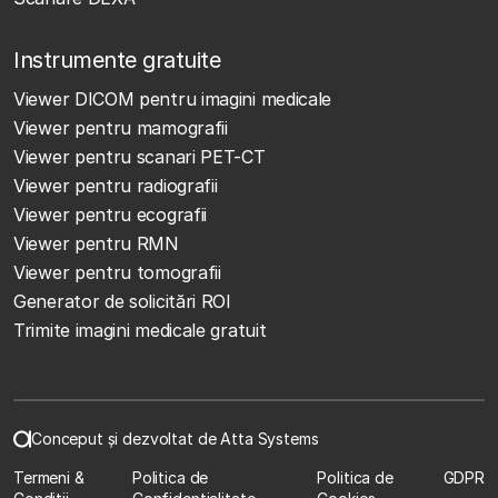
Instrumente gratuite
Viewer DICOM pentru imagini medicale
Viewer pentru mamografii
Viewer pentru scanari PET-CT
Viewer pentru radiografii
Viewer pentru ecografii
Viewer pentru RMN
Viewer pentru tomografii
Generator de solicitări ROI
Trimite imagini medicale gratuit
Conceput și dezvoltat de Atta Systems
Termeni &
Politica de
Politica de
GDPR