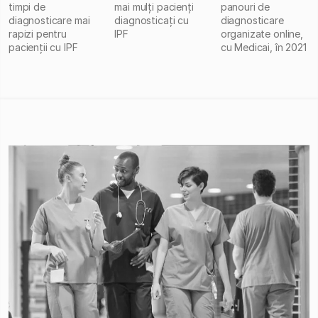
timpi de
mai mulți pacienți
panouri de
diagnosticare mai
diagnosticați cu
diagnosticare
rapizi pentru
IPF
organizate online,
pacienții cu IPF
cu Medicai, în 2021