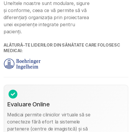
Uneltele noastre sunt modulare, sigure
și conforme, ceea ce vă permite să vă
diferențiați organizația prin proiectarea
unei experiențe integrate pentru
pacienți.
ALĂTURĂ-TE LIDERILOR DIN SĂNĂTATE CARE FOLOSESC
MEDICAI:
Evaluare Online
Medicai permite clinicilor virtuale să se
conecteze fără efort la sistemele
partenere (centre de imagistică) și să