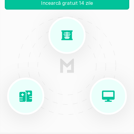
Incearcă gratuit 14 zile