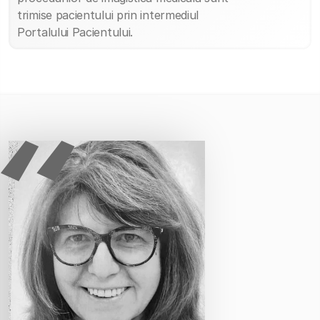
trimise pacientului prin intermediul
Portalului Pacientului.