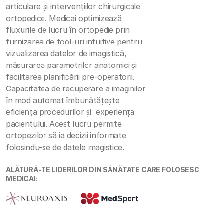
articulare și intervențiilor chirurgicale
ortopedice. Medicai optimizează
fluxurile de lucru în ortopedie prin
furnizarea de tool-uri intuitive pentru
vizualizarea datelor de imagistică,
măsurarea parametrilor anatomici și
facilitarea planificării pre-operatorii.
Capacitatea de recuperare a imaginilor
în mod automat îmbunătățește
eficiența procedurilor și experiența
pacientului. Acest lucru permite
ortopezilor să ia decizii informate
folosindu-se de datele imagistice.
ALĂTURĂ-TE LIDERILOR DIN SĂNĂTATE CARE FOLOSESC
MEDICAI: