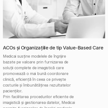
ACOs și Organizațiile de tip Value-Based Care
Medicai susține modelele de îngrijire
bazate pe valoare prin furnizarea de
soluții complete de imagistică care
promovează o mai bună coordonare
clinică, eficiență în ceea ce privește
costurile și îmbunătățirea rezultatelor
pacienților.
Prin facilitarea procedurilor eficiente de
imagistică și gestionarea datelor, Medicai