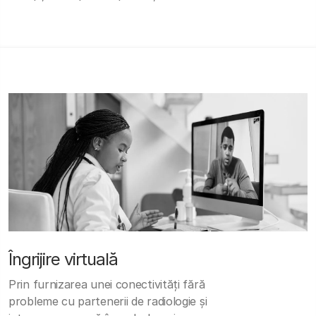
Îngrijire virtuală
Prin furnizarea unei conectivități fără
probleme cu partenerii de radiologie și