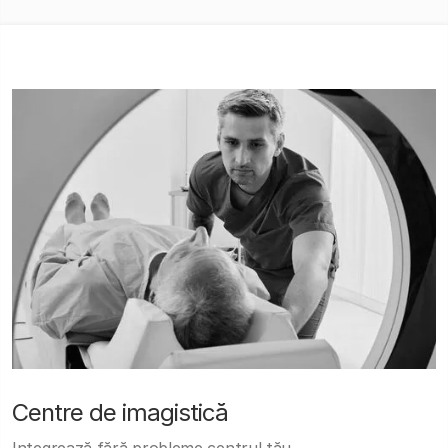
Centre de imagistică