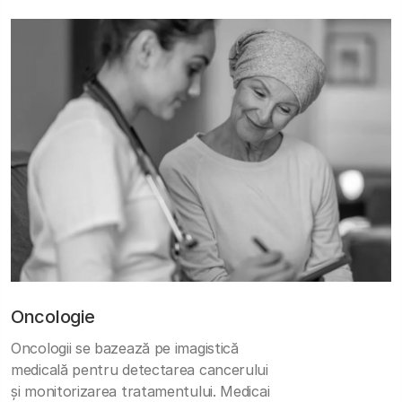
Oncologie
Oncologii se bazează pe imagistică
medicală pentru detectarea cancerului
și monitorizarea tratamentului. Medicai