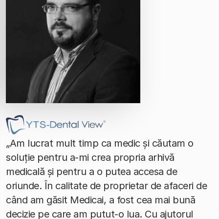
„Am lucrat mult timp ca medic și căutam o
soluție pentru a-mi crea propria arhivă
medicală și pentru a o putea accesa de
oriunde. În calitate de proprietar de afaceri de
când am găsit Medicai, a fost cea mai bună
decizie pe care am putut-o lua. Cu ajutorul