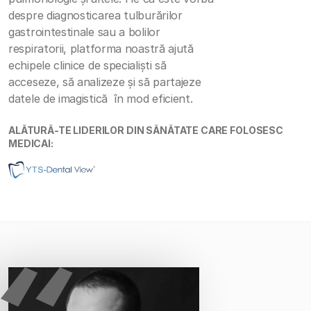
despre diagnosticarea tulburărilor
gastrointestinale sau a bolilor
respiratorii, platforma noastră ajută
echipele clinice de specialiști să
acceseze, să analizeze și să partajeze
datele de imagistică în mod eficient.
ALĂTURĂ-TE LIDERILOR DIN SĂNĂTATE CARE FOLOSESC
MEDICAI: