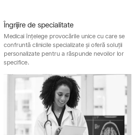
Îngrijire de specialitate
Medicai înțelege provocările unice cu care se
confruntă clinicile specializate și oferă soluții
personalizate pentru a răspunde nevoilor lor
specifice.