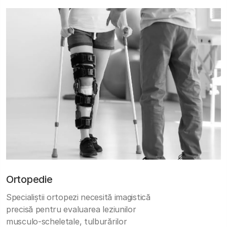
Ortopedie
Specialiștii ortopezi necesită imagistică
precisă pentru evaluarea leziunilor
musculo-scheletale, tulburărilor