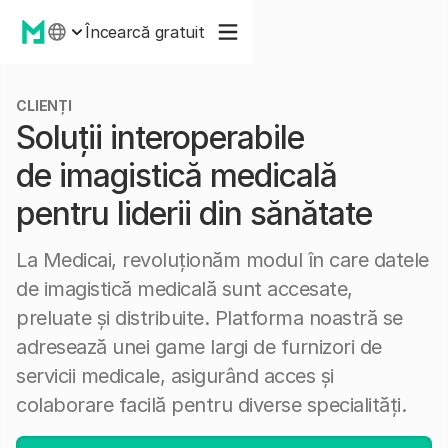
Încearcă gratuit
CLIENȚI
Soluții interoperabile
de imagistică medicală
pentru liderii din sănătate
La Medicai, revoluționăm modul în care datele
de imagistică medicală sunt accesate,
preluate și distribuite. Platforma noastră se
adresează unei game largi de furnizori de
servicii medicale, asigurând acces și
colaborare facilă pentru diverse specialități.