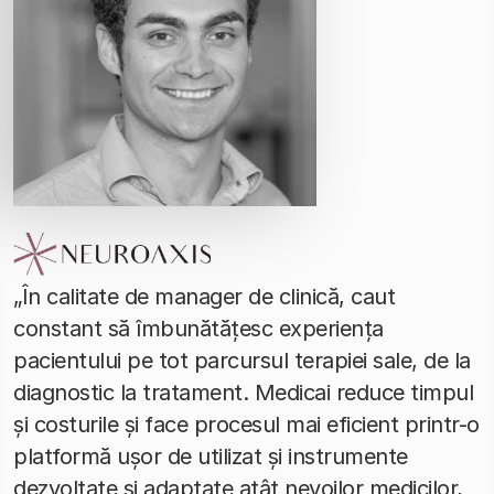
„În calitate de manager de clinică, caut
constant să îmbunătățesc experiența
pacientului pe tot parcursul terapiei sale, de la
diagnostic la tratament. Medicai reduce timpul
și costurile și face procesul mai eficient printr-o
platformă ușor de utilizat și instrumente
dezvoltate și adaptate atât nevoilor medicilor,