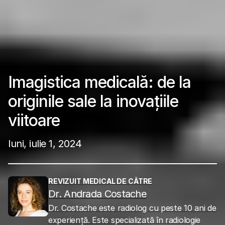
Imagistica medicală: de la
originile sale la inovațiile
viitoare
luni, iulie 1, 2024
REVIZUIT MEDICAL DE CĂTRE
Dr. Andrada Costache
Dr. Costache este radiolog cu peste 10 ani de
experiență. Este specializată în radiologie