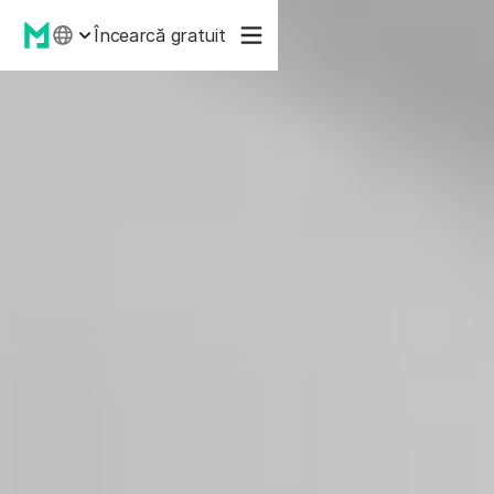
Încearcă gratuit