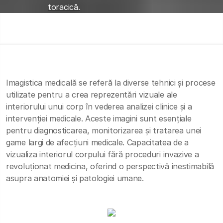
toracică.
Imagistica medicală se referă la diverse tehnici și procese
utilizate pentru a crea reprezentări vizuale ale
interiorului unui corp în vederea analizei clinice și a
intervenției medicale. Aceste imagini sunt esențiale
pentru diagnosticarea, monitorizarea și tratarea unei
game largi de afecțiuni medicale. Capacitatea de a
vizualiza interiorul corpului fără proceduri invazive a
revoluționat medicina, oferind o perspectivă inestimabilă
asupra anatomiei și patologiei umane.