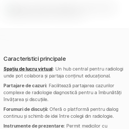
Caracteristici principale
Spațiu de lucru virtual
:
Un hub central pentru radiologi
unde pot colabora și partaja conținut educațional.
Partajare de cazuri:
Facilitează partajarea cazurilor
complexe de radiologie diagnostică pentru a îmbunătăți
învățarea și discuțiile.
Forumuri de discuții:
Oferă o platformă pentru dialog
continuu și schimb de idei între colegii din radiologie.
Instrumente de prezentare:
Permit medicilor cu