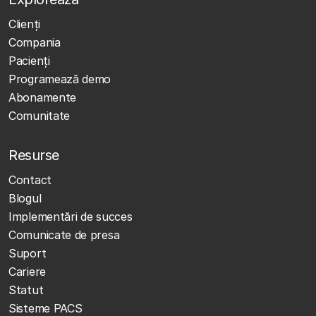
Clienţi
Compania
Pacienți
Programează demo
Abonamente
Comunitate
Resurse
Contact
Blogul
Implementări de succes
Comunicate de presa
Suport
Cariere
Statut
Sisteme PACS