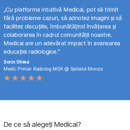
„Cu platforma intuitivă Medicai, pot să trimit
fără probleme cazuri, să adnotez imagini și să
facilitez discuțiile, îmbunătățind învățarea și
colaborarea în cadrul comunității noastre.
Medicai are un adevărat impact în avansarea
educației radiologice.”
Sorin Ghiea
Medic Primar Radiolog MSK @ Spitalul Monza
De ce să alegeți Medicai?