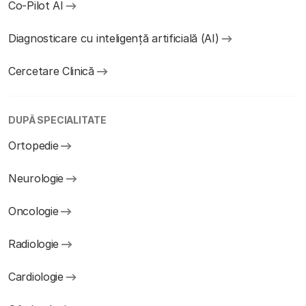
Co-Pilot AI
Diagnosticare cu inteligență artificială (AI)
Cercetare Clinică
DUPĂ SPECIALITATE
Ortopedie
Neurologie
Oncologie
Radiologie
Cardiologie