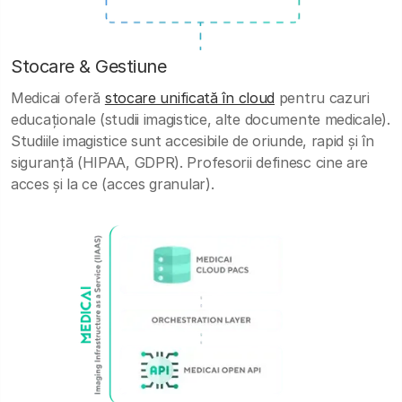
Stocare & Gestiune
Medicai oferă
stocare unificată în cloud
pentru cazuri
educaționale (studii imagistice, alte documente medicale).
Studiile imagistice sunt accesibile de oriunde, rapid și în
siguranță (HIPAA, GDPR). Profesorii definesc cine are
acces și la ce (acces granular).