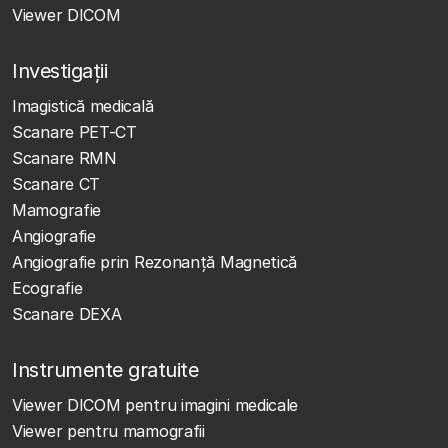
Viewer DICOM
Investigații
Imagistică medicală
Scanare PET-CT
Scanare RMN
Scanare CT
Mamografie
Angiografie
Angiografie prin Rezonanță Magnetică
Ecografie
Scanare DEXA
Instrumente gratuite
Viewer DICOM pentru imagini medicale
Viewer pentru mamografii