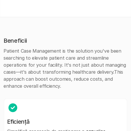
Beneficii
Patient Case Management is the solution you've been
searching to elevate patient care and streamline
operations for your facility. It's not just about managing
cases—it's about transforming healthcare delivery.This
approach can boost outcomes, reduce costs, and
enhance overall efficiency.
Eficiență