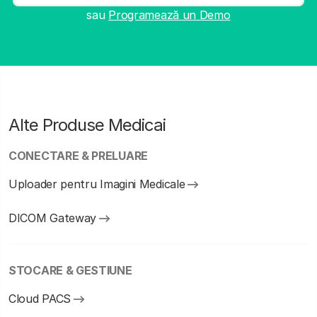
sau
Programează un Demo
Alte Produse Medicai
CONECTARE & PRELUARE
Uploader pentru Imagini Medicale
DICOM Gateway
STOCARE & GESTIUNE
Cloud PACS