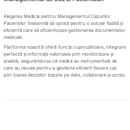
Alegerea Medicai pentru Managementul Cazurilor
Pacienților înseamnă să optezi pentru o soluție fiabilă și
eficientă care să eficientizeze gestionarea documentelor
medicale.
Platforma noastră oferă funcții cuprinzătoare, integrare
perfectă și informații valoroase prin monitorizare și
analiză, asigurându-se că medicii au instrumentele de
care au nevoie pentru a gestiona eficient fiecare caz
prin luarea deciziilor bazate pe date, colaborare și acces.