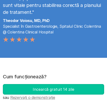
sunt vitale pentru stabilirea corectă a planului
de tratament."
Theodor Voiosu, MD, PhD
Specialist în Gastroenterologie, Spitalul Clinic Colentina
@ Colentina Clinical Hospital
Cum funcţionează?
Incearcă gratuit 14 zile
sau
Rezervați o demonstrație