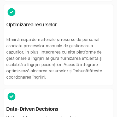
Optimizarea resurselor
Elimină risipa de materiale și resurse de personal
asociate proceselor manuale de gestionare a
cazurilor. În plus, integrarea cu alte platforme de
gestionare a îngrijirii asigură furnizarea eficientă și
scalabilă a îngrijirii pacienților. Această integrare
optimizează alocarea resurselor și îmbunătățește
coordonarea îngrijirii.
Data-Driven Decisions