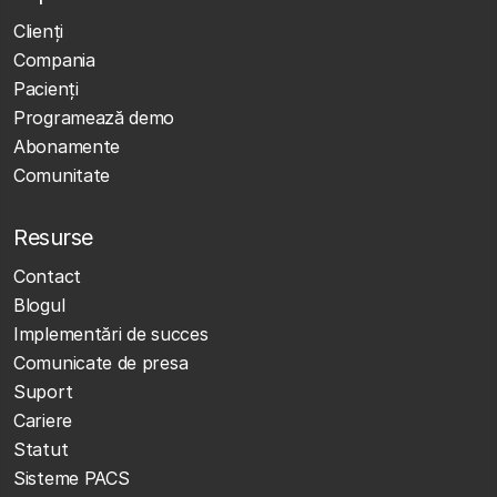
Clienţi
Compania
Pacienți
Programează demo
Abonamente
Comunitate
Resurse
Contact
Blogul
Implementări de succes
Comunicate de presa
Suport
Cariere
Statut
Sisteme PACS