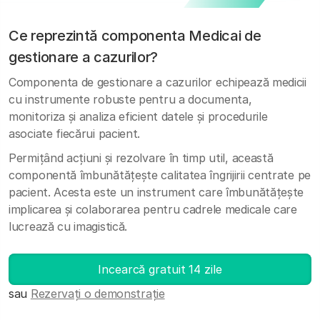
Ce reprezintă componenta Medicai de
gestionare a cazurilor?
Componenta de gestionare a cazurilor echipează medicii
cu instrumente robuste pentru a documenta,
monitoriza și analiza eficient datele și procedurile
asociate fiecărui pacient.
Permițând acțiuni și rezolvare în timp util, această
componentă îmbunătățește calitatea îngrijirii centrate pe
pacient. Acesta este un instrument care îmbunătățește
implicarea și colaborarea pentru cadrele medicale care
lucrează cu imagistică.
Incearcă gratuit 14 zile
sau
Rezervați o demonstrație