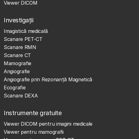
Viewer DICOM
Investigații
Imagistică medicală
Scanare PET-CT
Scanare RMN
Scanare CT
Mamografie
Angiografie
Angiografie prin Rezonanță Magnetică
Ecografie
Scanare DEXA
Instrumente gratuite
Viewer DICOM pentru imagini medicale
Viewer pentru mamografii