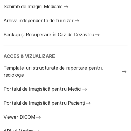
Schimb de Imagini Medicale
Arhiva independentă de furnizor
Backup și Recuperare în Caz de Dezastru
ACCES & VIZUALIZARE
Template-uri structurate de raportare pentru
radiologie
Portalul de Imagistică pentru Medici
Portalul de Imagistică pentru Pacienți
Viewer DICOM
API-ul Medicai