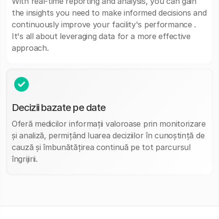
With real-time reporting and analysis, you can gain
the insights you need to make informed decisions and
continuously improve your facility's performance .
It's all about leveraging data for a more effective
approach.
Decizii bazate pe date
Oferă medicilor informații valoroase prin monitorizare
și analiză, permițând luarea deciziilor în cunoștință de
cauză și îmbunătățirea continuă pe tot parcursul
îngrijirii.