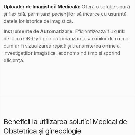
Uploader de Imagistică Medicală
:
Oferă o soluție sigură
și flexibilă, permițând pacienților să încarce cu ușurință
datele lor istorice de imagistică.
Instrumente de Automatizare:
Eficientizează fluxurile
de lucru OB-Gyn prin automatizarea sarcinilor de rutină,
cum ar fi vizualizarea rapidă și transmiterea online a
investigațiilor imagistice, economisind timp și sporind
eficiența.
Beneficii la utilizarea solutiei Medicai de
Obstetrica și ginecologie