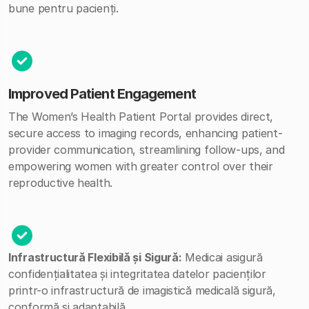
bune pentru pacienți.
Improved Patient Engagement
The Women’s Health Patient Portal provides direct,
secure access to imaging records, enhancing patient-
provider communication, streamlining follow-ups, and
empowering women with greater control over their
reproductive health.
Infrastructură Flexibilă și Sigură:
Medicai asigură
confidențialitatea și integritatea datelor pacienților
printr-o infrastructură de imagistică medicală sigură,
conformă și adaptabilă.