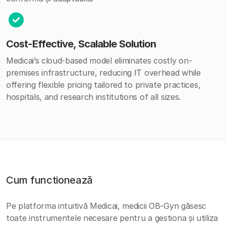
Cost-Effective, Scalable Solution
Medicai’s cloud-based model eliminates costly on-
premises infrastructure, reducing IT overhead while
offering flexible pricing tailored to private practices,
hospitals, and research institutions of all sizes.
Cum functionează
Pe platforma intuitivă Medicai, medicii OB-Gyn găsesc
toate instrumentele necesare pentru a gestiona și utiliza