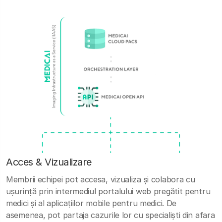
Acces & Vizualizare
Membrii echipei pot accesa, vizualiza și colabora cu
ușurință prin intermediul portalului web pregătit pentru
medici și al aplicațiilor mobile pentru medici. De
asemenea, pot partaja cazurile lor cu specialiști din afara