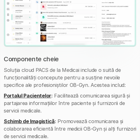
Componente cheie
Soluția cloud PACS de la Medicai include o suită de
funcționalități concepute pentru a susține nevoile
specifice ale profesioniștilor OB-Gyn. Acestea includ:
Portalul Pacientelor
:
Facilitează comunicarea sigură și
partajarea informațiilor între paciente și furnizorii de
servicii medicale.
Schimb de Imagistică
:
Promovează comunicarea și
colaborarea eficientă între medicii OB-Gyn și alți furnizori
de servicii medicale.