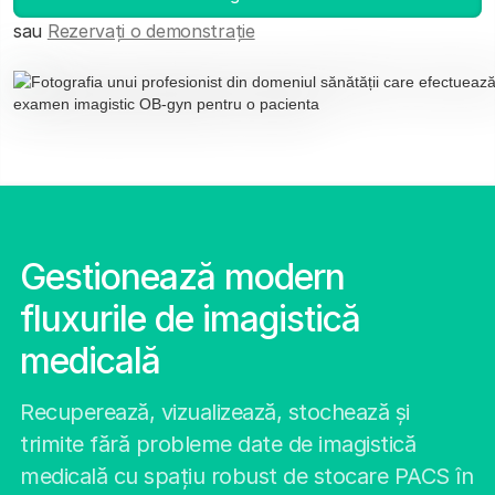
sau
Rezervați o demonstrație
Gestionează modern
fluxurile de imagistică
medicală
Recuperează, vizualizează, stochează și
trimite fără probleme date de imagistică
medicală cu spațiu robust de stocare PACS în