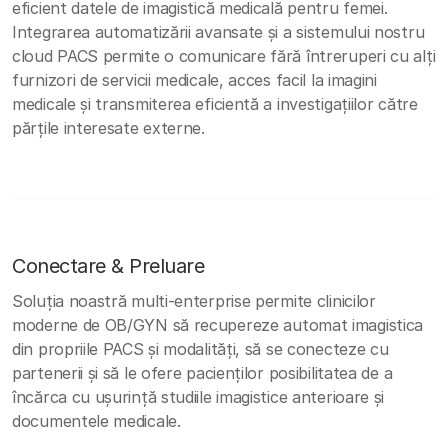
eficient datele de imagistică medicală pentru femei.
Integrarea automatizării avansate și a sistemului nostru
cloud PACS permite o comunicare fără întreruperi cu alți
furnizori de servicii medicale, acces facil la imagini
medicale și transmiterea eficientă a investigațiilor către
părțile interesate externe.
Conectare & Preluare
Soluția noastră multi-enterprise permite clinicilor
moderne de OB/GYN să recupereze automat imagistica
din propriile PACS și modalități, să se conecteze cu
partenerii și să le ofere pacienților posibilitatea de a
încărca cu ușurință studiile imagistice anterioare și
documentele medicale.