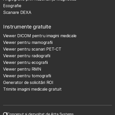
Ecografie
Scanare DEXA
Instrumente gratuite
Viewer DICOM pentru imagini medicale
Viewer pentru mamografii
Viewer pentru scanari PET-CT
Viewer pentru radiografii
Viewer pentru ecografii
Viewer pentru RMN
Viewer pentru tomografii
Generator de solicitări ROI
Trimite imagini medicale gratuit
Conceput și dezvoltat de Atta Systems