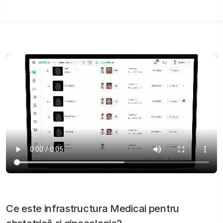
Ce este infrastructura Medicai pentru