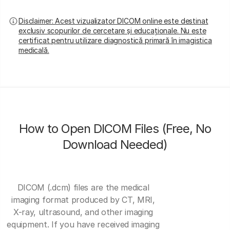
Disclaimer: Acest vizualizator DICOM online este destinat
exclusiv scopurilor de cercetare și educaționale. Nu este
certificat pentru utilizare diagnostică primară în imagistica
medicală.
How to Open DICOM Files (Free, No
Download Needed)
DICOM (.dcm) files are the medical
imaging format produced by CT, MRI,
X-ray, ultrasound, and other imaging
equipment. If you have received imaging