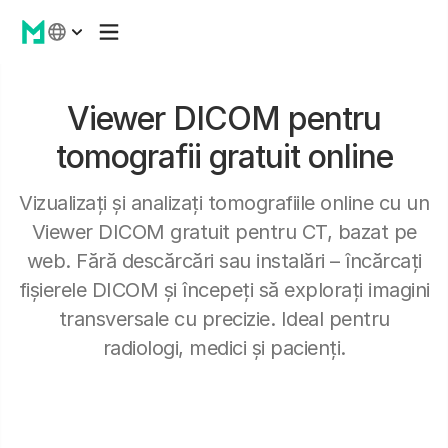
Viewer DICOM pentru
tomografii gratuit online
Vizualizați și analizați tomografiile online cu un
Viewer DICOM gratuit pentru CT, bazat pe
web. Fără descărcări sau instalări – încărcați
fișierele DICOM și începeți să explorați imagini
transversale cu precizie. Ideal pentru
radiologi, medici și pacienți.