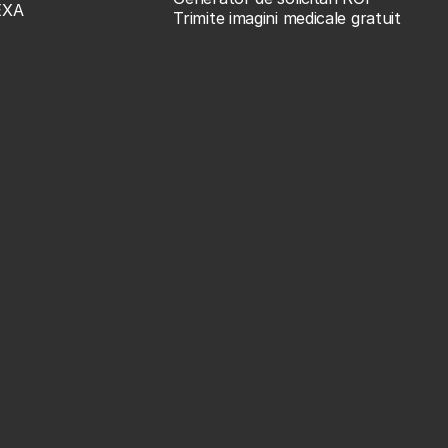
EXA
Trimite imagini medicale gratuit