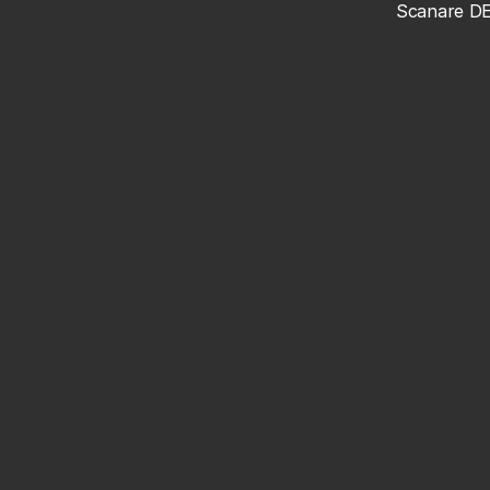
Scanare D