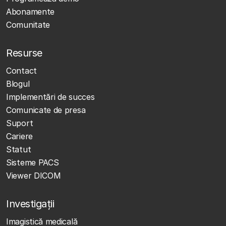
Abonamente
Comunitate
Resurse
Contact
Blogul
Implementări de succes
Comunicate de presa
Suport
Cariere
Statut
Sisteme PACS
Viewer DICOM
Investigații
Imagistică medicală