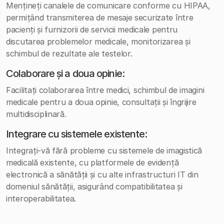
Mențineți canalele de comunicare conforme cu HIPAA,
permițând transmiterea de mesaje securizate între
pacienți și furnizorii de servicii medicale pentru
discutarea problemelor medicale, monitorizarea și
schimbul de rezultate ale testelor.
Colaborare și a doua opinie:
Facilitați colaborarea între medici, schimbul de imagini
medicale pentru a doua opinie, consultații și îngrijire
multidisciplinară.
Integrare cu sistemele existente:
Integrați-vă fără probleme cu sistemele de imagistică
medicală existente, cu platformele de evidență
electronică a sănătății și cu alte infrastructuri IT din
domeniul sănătății, asigurând compatibilitatea și
interoperabilitatea.