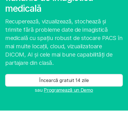
medicală
Recuperează, vizualizează, stochează și
trimite fără probleme date de imagistică
medicală cu spațiu robust de stocare PACS în
mai multe locații, cloud, vizualizatoare
DICOM, AI și cele mai bune capabilități de
partajare din clasă.
Încearcă gratuit 14 zile
sau
Programează un Demo