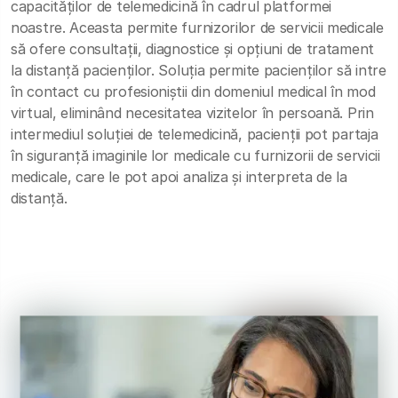
capacităților de telemedicină în cadrul platformei
noastre. Aceasta permite furnizorilor de servicii medicale
să ofere consultații, diagnostice și opțiuni de tratament
la distanță pacienților. Soluția permite pacienților să intre
în contact cu profesioniștii din domeniul medical în mod
virtual, eliminând necesitatea vizitelor în persoană. Prin
intermediul soluției de telemedicină, pacienții pot partaja
în siguranță imaginile lor medicale cu furnizorii de servicii
medicale, care le pot apoi analiza și interpreta de la
distanță.