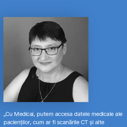
„Cu Medicai, putem accesa datele medicale ale
pacienților, cum ar fi scanările CT și alte