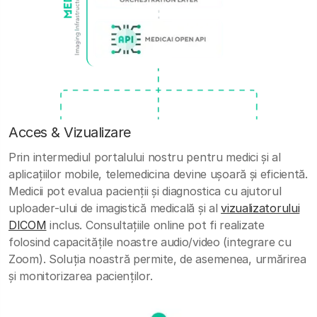
Acces & Vizualizare
Prin intermediul portalului nostru pentru medici și al
aplicațiilor mobile, telemedicina devine ușoară și eficientă.
Medicii pot evalua pacienții și diagnostica cu ajutorul
uploader-ului de imagistică medicală și al
vizualizatorului
DICOM
inclus. Consultațiile online pot fi realizate
folosind capacitățile noastre audio/video (integrare cu
Zoom). Soluția noastră permite, de asemenea, urmărirea
și monitorizarea pacienților.