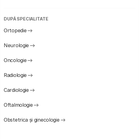
DUPĂ SPECIALITATE
Ortopedie
Neurologie
Oncologie
Radiologie
Cardiologie
Oftalmologie
Obstetrica și ginecologie