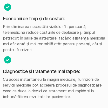
Economii de timp și de costuri:
Prin eliminarea necesității vizitelor în persoană,
telemedicina reduce costurile de deplasare și timpul
petrecut în sălile de așteptare, făcând asistența medicală
mai eficientă și mai rentabilă atât pentru pacienți, cât și
pentru furnizori.
Diagnostice și tratamente mai rapide:
Cu acces instantaneu la imagini medicale, furnizorii de
servicii medicale pot accelera procesul de diagnosticare,
ceea ce duce la decizii de tratament mai rapide și la
îmbunătățirea rezultatelor pacienților.