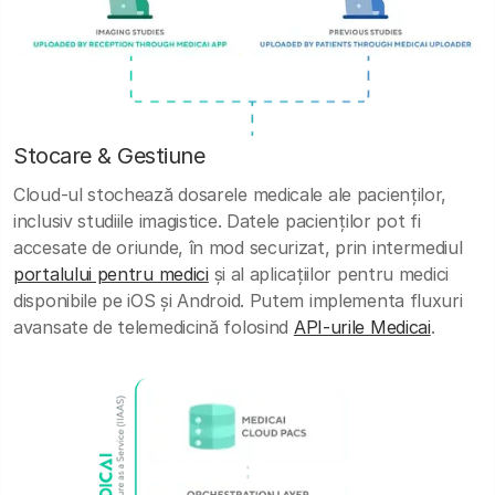
Stocare & Gestiune
Cloud-ul stochează dosarele medicale ale pacienților,
inclusiv studiile imagistice. Datele pacienților pot fi
accesate de oriunde, în mod securizat, prin intermediul
portalului pentru medici
și al aplicațiilor pentru medici
disponibile pe iOS și Android. Putem implementa fluxuri
avansate de telemedicină folosind
API-urile Medicai
.