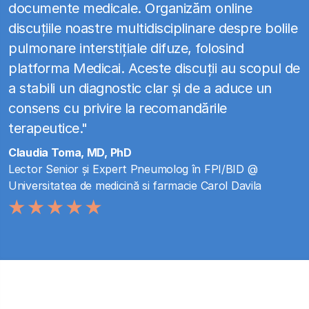
documente medicale. Organizăm online
discuțiile noastre multidisciplinare despre bolile
pulmonare interstițiale difuze, folosind
platforma Medicai. Aceste discuții au scopul de
a stabili un diagnostic clar și de a aduce un
consens cu privire la recomandările
terapeutice."
Claudia Toma, MD, PhD
Lector Senior și Expert Pneumolog în FPI/BID @
Universitatea de medicină si farmacie Carol Davila