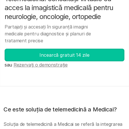
acces la imagistică medicală pentru
neurologie, oncologie, ortopedie
Partajați și accesați în siguranță imagini
medicale pentru diagnostice și planuri de
tratament precise
Incearcă gratuit 14 zile
sau
Rezervați o demonstrație
Ce este soluția de telemedicină a Medicai?
Soluția de telemedicină a Medicai se referă la integrarea