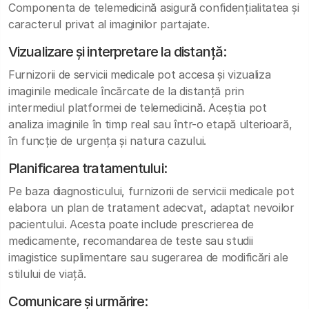
Componenta de telemedicină asigură confidențialitatea și
caracterul privat al imaginilor partajate.
Vizualizare și interpretare la distanță:
Furnizorii de servicii medicale pot accesa și vizualiza
imaginile medicale încărcate de la distanță prin
intermediul platformei de telemedicină. Aceștia pot
analiza imaginile în timp real sau într-o etapă ulterioară,
în funcție de urgența și natura cazului.
Planificarea tratamentului:
Pe baza diagnosticului, furnizorii de servicii medicale pot
elabora un plan de tratament adecvat, adaptat nevoilor
pacientului. Acesta poate include prescrierea de
medicamente, recomandarea de teste sau studii
imagistice suplimentare sau sugerarea de modificări ale
stilului de viață.
Comunicare și urmărire: