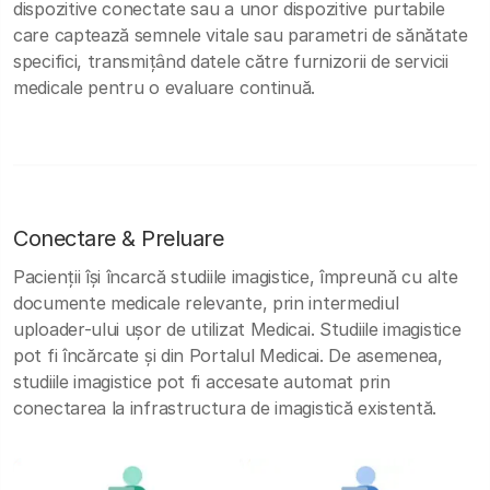
dispozitive conectate sau a unor dispozitive purtabile
care captează semnele vitale sau parametri de sănătate
specifici, transmițând datele către furnizorii de servicii
medicale pentru o evaluare continuă.
Conectare & Preluare
Pacienții își încarcă studiile imagistice, împreună cu alte
documente medicale relevante, prin intermediul
uploader-ului ușor de utilizat Medicai. Studiile imagistice
pot fi încărcate și din Portalul Medicai. De asemenea,
studiile imagistice pot fi accesate automat prin
conectarea la infrastructura de imagistică existentă.