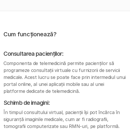
Cum funcționează?
Consultarea pacienților:
Componenta de telemedicină permite pacienților să
programeze consultații virtuale cu furnizorii de servicii
medicale. Acest lucru se poate face prin intermediul unui
portal online, al unei aplicații mobile sau al unei
platforme dedicate de telemedicină.
Schimb de imagini:
În timpul consultului virtual, pacienții își pot încărca în
siguranță imaginile medicale, cum ar fi radiografii,
tomografii computerizate sau RMN-uri, pe platformă.