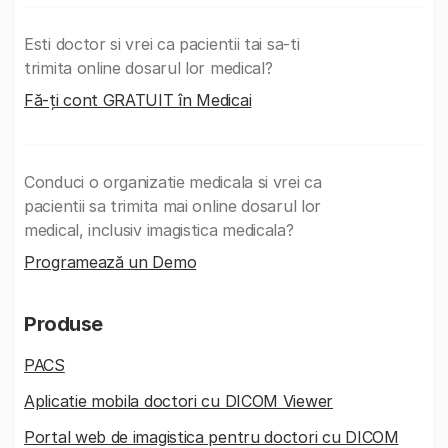
Esti doctor si vrei ca pacientii tai sa-ti
trimita online dosarul lor medical?
Fă-ți cont GRATUIT în Medicai
Conduci o organizatie medicala si vrei ca
pacientii sa trimita mai online dosarul lor
medical, inclusiv imagistica medicala?
Programează un Demo
Produse
PACS
Aplicatie mobila doctori cu DICOM Viewer
Portal web de imagistica pentru doctori cu DICOM