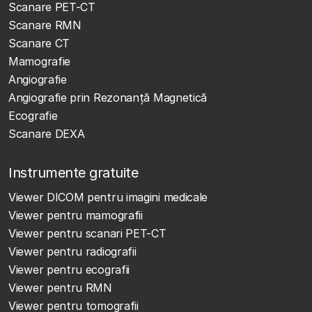
Scanare PET-CT
Scanare RMN
Scanare CT
Mamografie
Angiografie
Angiografie prin Rezonanță Magnetică
Ecografie
Scanare DEXA
Instrumente gratuite
Viewer DICOM pentru imagini medicale
Viewer pentru mamografii
Viewer pentru scanari PET-CT
Viewer pentru radiografii
Viewer pentru ecografii
Viewer pentru RMN
Viewer pentru tomografii