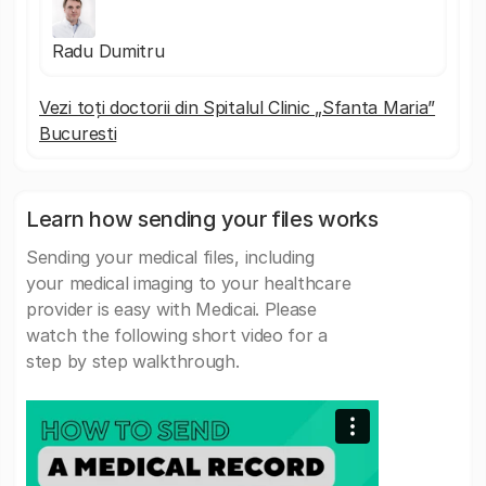
Radu Dumitru
Vezi toți doctorii din Spitalul Clinic „Sfanta Maria”
Bucuresti
Learn how sending your files works
Sending your medical files, including
your medical imaging to your healthcare
provider is easy with Medicai. Please
watch the following short video for a
step by step walkthrough.