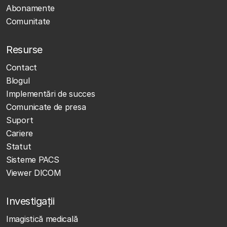
Abonamente
Comunitate
Resurse
Contact
Blogul
Implementări de succes
Comunicate de presa
Suport
Cariere
Statut
Sisteme PACS
Viewer DICOM
Investigații
Imagistică medicală