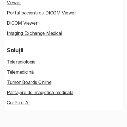
Viewer
Portal pacienti cu DICOM Viewer
DICOM Viewer
Imaging Exchange Medical
Soluții
Teleradiologie
Telemedicină
Tumor Boards Online
Partajare de imagistică medicală
Co-Pilot AI