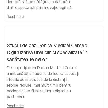
dentară și îmbunătățirea colaborării
dintre specialiști prin inovație digitală.
Read more
Studiu de caz Donna Medical Center:
Digitalizarea unei clinici specializate în
sănătatea femeilor
Descoperiți cum Donna Medical Center
a îmbunătățit fluxurile de lucru: accesați
studiile de imagistică de la distanță,
erorile reduse, mai mult timp pentru
pacienți și un flux de lucru digital cu
partenerii.
Read more