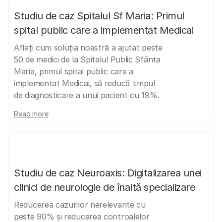
Studiu de caz Spitalul Sf Maria: Primul
spital public care a implementat Medicai
Aflați cum soluția noastră a ajutat peste
50 de medici de la Spitalul Public Sfânta
Maria, primul spital public care a
implementat Medicai, să reducă timpul
de diagnosticare a unui pacient cu 19%.
Read more
Studiu de caz Neuroaxis: Digitalizarea unei
clinici de neurologie de înaltă specializare
Reducerea cazurilor nerelevante cu
peste 90% și reducerea controalelor