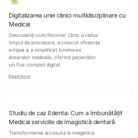
Digitalizarea unei clinici multidisciplinare cu
Medicai
Descoperiți cum Recover Clinic a redus
timpul de procesare, a crescut eficiența
echipei și a simplificat trimiterea
dosarelor medicale, oferind pacienților
un flux complet digital.
Read more
Studiu de caz Edenta: Cum a îmbunătățit
Medicai serviciile de imagistică dentară
Transformarea accesului la imagistica