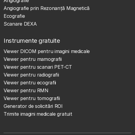
Angiografie
Angiografie prin Rezonanță Magnetică
Ecografie
Scanare DEXA
Instrumente gratuite
Viewer DICOM pentru imagini medicale
Viewer pentru mamografii
Viewer pentru scanari PET-CT
Viewer pentru radiografii
Viewer pentru ecografii
Viewer pentru RMN
Viewer pentru tomografii
Generator de solicitări ROI
Trimite imagini medicale gratuit