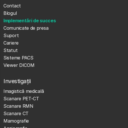
Contact
Blogul
Implementări de succes
Comunicate de presa
Suport
Cariere
Statut
Sisteme PACS
Viewer DICOM
Investigații
Imagistică medicală
Scanare PET-CT
Scanare RMN
Scanare CT
Mamografie