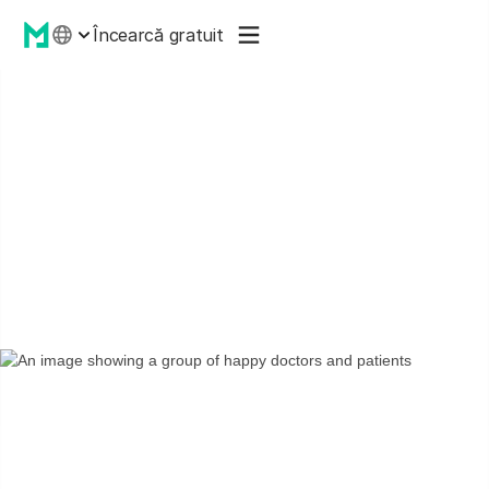
Încearcă gratuit