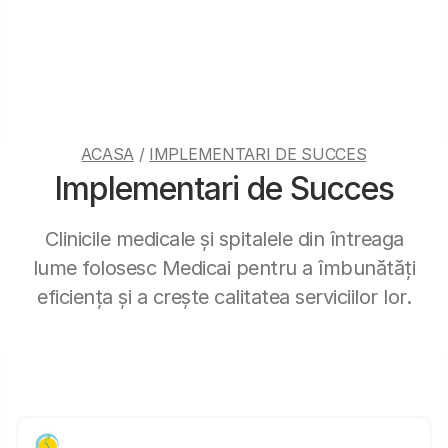
ACASA
/
IMPLEMENTARI DE SUCCES
Implementari de Succes
Clinicile medicale și spitalele din întreaga
lume folosesc Medicai pentru a îmbunătăți
eficiența și a crește calitatea serviciilor lor.