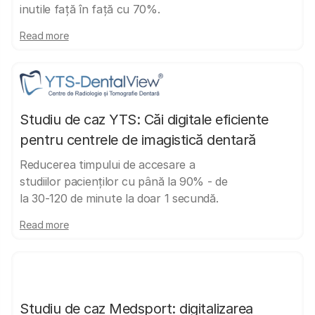
inutile față în față cu 70%.
Read more
Studiu de caz YTS: Căi digitale eficiente
pentru centrele de imagistică dentară
Reducerea timpului de accesare a
studiilor pacienților cu până la 90% - de
la 30-120 de minute la doar 1 secundă.
Read more
Studiu de caz Medsport: digitalizarea