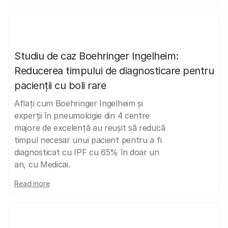
Studiu de caz Boehringer Ingelheim:
Reducerea timpului de diagnosticare pentru
pacienții cu boli rare
Aflați cum Boehringer Ingelheim și
experții în pneumologie din 4 centre
majore de excelență au reușit să reducă
timpul necesar unui pacient pentru a fi
diagnosticat cu IPF cu 65% în doar un
an, cu Medicai.
Read more