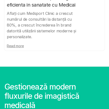
eficienta in sanatate cu Medicai
Aflați cum Medsport Clinic a crescut
numărul de consultări la distanță cu
80%, a crescut încrederea în brand
datorită utilizării sistemelor moderne și
personalizate.
Read more
Gestionează modern
fluxurile de imagistică
medicală