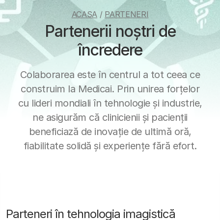
ACASA
/
PARTENERI
Partenerii noștri de
încredere
Colaborarea este în centrul a tot ceea ce
construim la Medicai. Prin unirea forțelor
cu lideri mondiali în tehnologie și industrie,
ne asigurăm că clinicienii și pacienții
beneficiază de inovație de ultimă oră,
fiabilitate solidă și experiențe fără efort.
Parteneri în tehnologia imagistică