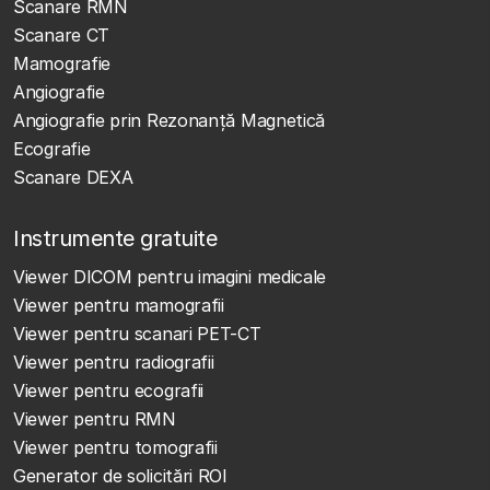
Scanare RMN
Scanare CT
Mamografie
Angiografie
Angiografie prin Rezonanță Magnetică
Ecografie
Scanare DEXA
Instrumente gratuite
Viewer DICOM pentru imagini medicale
Viewer pentru mamografii
Viewer pentru scanari PET-CT
Viewer pentru radiografii
Viewer pentru ecografii
Viewer pentru RMN
Viewer pentru tomografii
Generator de solicitări ROI