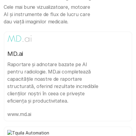
Cele mai bune vizualizatoare, motoare
AI și instrumente de flux de lucru care
dau viață imaginilor medicale.
MD.ai
Raportare și adnotare bazate pe AI
pentru radiologie. MD.ai completează
capacitățile noastre de raportare
structurată, oferind rezultate incredibile
clienților noștri în ceea ce privește
eficiența și productivitatea.
www.md.ai