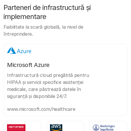
Parteneri de infrastructură și
implementare
Fiabilitate la scară globală, la nivel de
întreprindere.
Microsoft Azure
Infrastructură cloud pregătită pentru
HIPAA și servicii specifice asistenței
medicale, care păstrează datele în
siguranță și disponibile 24/7.
www.microsoft.com/healthcare