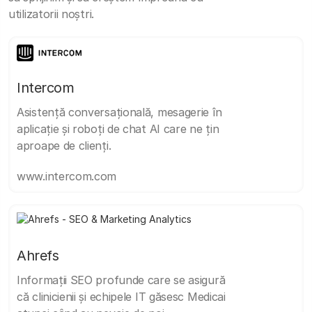
utilizatorii noștri.
Intercom
Asistență conversațională, mesagerie în
aplicație și roboți de chat AI care ne țin
aproape de clienți.
www.intercom.com
Ahrefs
Informații SEO profunde care se asigură
că clinicienii și echipele IT găsesc Medicai