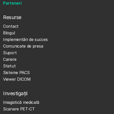
Parteneri
Resurse
Contact
Blogul
Implementări de succes
Comunicate de presa
Suport
Cariere
Statut
Sisteme PACS
Viewer DICOM
Investigații
Imagistică medicală
Scanare PET-CT