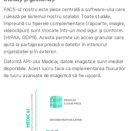
PACS-ul nostru este piesa centrală a software-ului care
rulează pe sistemul nostru scalabil. Toate studiile,
împreună cu fișierele complementare (rapoarte, imagini,
videoclipuri) sunt stocate într-un mod sigur și conform
(HIPAA, GDPR). Acesta permite un acces granular care
ajută la partajarea precisă a datelor în interiorul
organizației și în exterior.
Datorită API-ului Medicai, datele imagistice sunt imediat
disponibile. Acest lucru face ca implementarea fluxurilor
de lucru avansate de imagistică să fie ușoară.