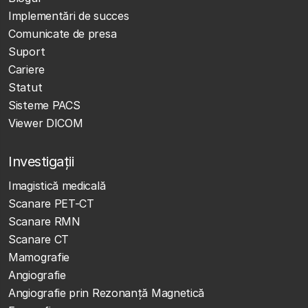
Implementări de succes
Comunicate de presa
Suport
Cariere
Statut
Sisteme PACS
Viewer DICOM
Investigații
Imagistică medicală
Scanare PET-CT
Scanare RMN
Scanare CT
Mamografie
Angiografie
Angiografie prin Rezonanță Magnetică