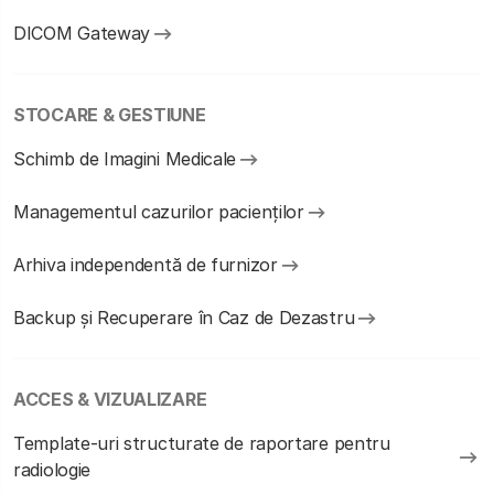
DICOM Gateway
STOCARE & GESTIUNE
Schimb de Imagini Medicale
Managementul cazurilor pacienților
Arhiva independentă de furnizor
Backup și Recuperare în Caz de Dezastru
ACCES & VIZUALIZARE
Template-uri structurate de raportare pentru
radiologie