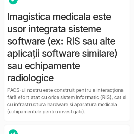
Imagistica medicala este
usor integrata sisteme
software (ex: RIS sau alte
aplicații software similare)
sau echipamente
radiologice
PACS-ul nostru este construit pentru a interacționa
fără efort atat cu orice sistem informatic (RIS), cat si
cu infrastructura hardware si aparatura medicala
(echipamentele pentru investigatii).