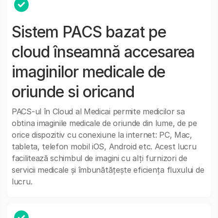
Sistem PACS bazat pe
cloud înseamnă accesarea
imaginilor medicale de
oriunde si oricand
PACS-ul în Cloud al Medicai permite medicilor sa
obtina imaginile medicale de oriunde din lume, de pe
orice dispozitiv cu conexiune la internet: PC, Mac,
tableta, telefon mobil iOS, Android etc. Acest lucru
facilitează schimbul de imagini cu alți furnizori de
servicii medicale și îmbunătățește eficiența fluxului de
lucru.