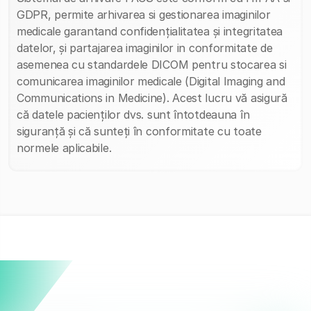
GDPR, permite arhivarea si gestionarea imaginilor
medicale garantand confidențialitatea și integritatea
datelor, și partajarea imaginilor in conformitate de
asemenea cu standardele DICOM pentru stocarea si
comunicarea imaginilor medicale (Digital Imaging and
Communications in Medicine). Acest lucru vă asigură
că datele pacienților dvs. sunt întotdeauna în
siguranță și că sunteți în conformitate cu toate
normele aplicabile.