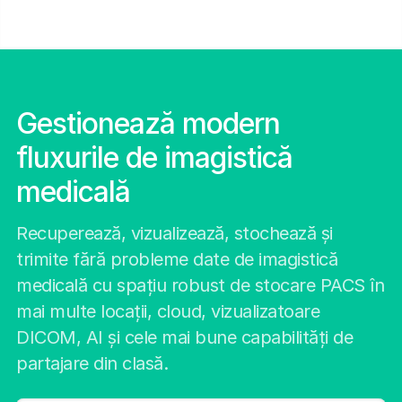
Gestionează modern
fluxurile de imagistică
medicală
Recuperează, vizualizează, stochează și
trimite fără probleme date de imagistică
medicală cu spațiu robust de stocare PACS în
mai multe locații, cloud, vizualizatoare
DICOM, AI și cele mai bune capabilități de
partajare din clasă.