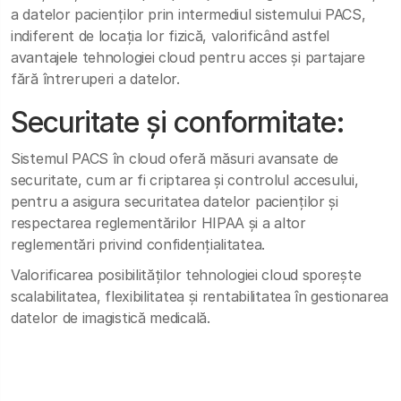
a datelor pacienților prin intermediul sistemului PACS,
indiferent de locația lor fizică, valorificând astfel
avantajele tehnologiei cloud pentru acces și partajare
fără întreruperi a datelor.
Securitate și conformitate:
Sistemul PACS în cloud oferă măsuri avansate de
securitate, cum ar fi criptarea și controlul accesului,
pentru a asigura securitatea datelor pacienților și
respectarea reglementărilor HIPAA și a altor
reglementări privind confidențialitatea.
Valorificarea posibilităților tehnologiei cloud sporește
scalabilitatea, flexibilitatea și rentabilitatea în gestionarea
datelor de imagistică medicală.