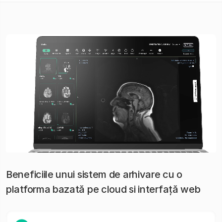
Beneficiile unui sistem de arhivare cu o
platforma bazată pe cloud si interfață web