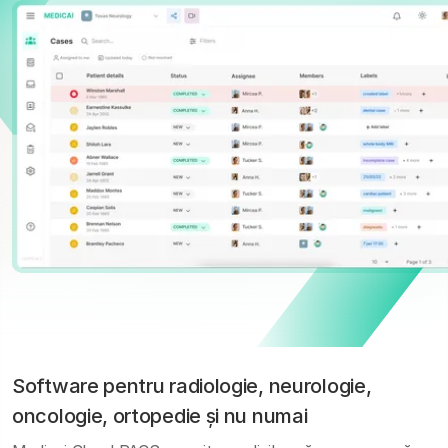
Software pentru radiologie, neurologie,
oncologie, ortopedie și nu numai