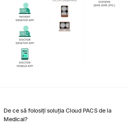
De ce să folosiți soluția Cloud PACS de la
Medicai?