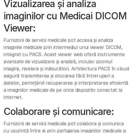
Vizualizarea și analiza
imaginilor cu Medicai DICOM
Viewer:
Furnizorii de servicii medicale pot accesa și analiza
imaginile medicale prin intermediul unui viewer DICOM,
integrat cu PACS. Acest viewer web oferă instrumente
avansate de vizualizare și analiză, inclusiv zoomul
imaginii, nivelare și măsurători. Arhitectura PACS în cloud
asigură transmiterea și stocarea fără întreruperi a
datelor, permițând recuperarea și interpretarea eficientă
a imaginilor medicale de pe orice dispozitiv conectat la
internet.
Colaborare și comunicare:
Furnizorii de servicii medicale pot colabora și comunica
cu ușurință între ei prin partajarea imaginilor medicale și