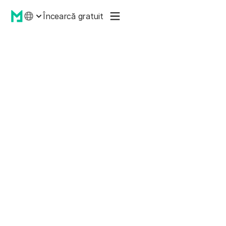
Încearcă gratuit