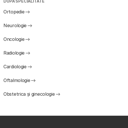
DUPĂ SPECIALITATE
Ortopedie
Neurologie
Oncologie
Radiologie
Cardiologie
Oftalmologie
Obstetrica și ginecologie