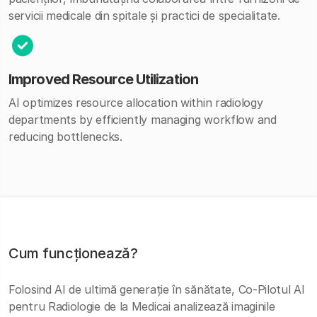
servicii medicale din spitale și practici de specialitate.
Improved Resource Utilization
AI optimizes resource allocation within radiology
departments by efficiently managing workflow and
reducing bottlenecks.
Cum funcționează?
Folosind AI de ultimă generație în sănătate, Co-Pilotul AI
pentru Radiologie de la Medicai analizează imaginile