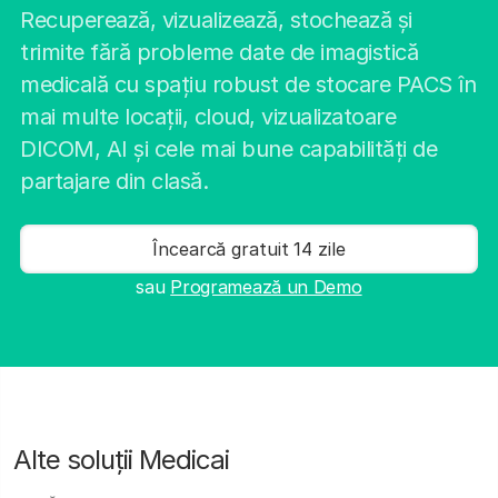
Recuperează, vizualizează, stochează și
trimite fără probleme date de imagistică
medicală cu spațiu robust de stocare PACS în
mai multe locații, cloud, vizualizatoare
DICOM, AI și cele mai bune capabilități de
partajare din clasă.
Încearcă gratuit 14 zile
sau
Programează un Demo
Alte soluții Medicai