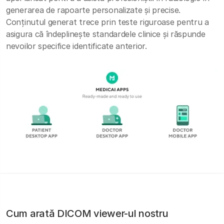
generarea de rapoarte personalizate și precise.
Conținutul generat trece prin teste riguroase pentru a
asigura că îndeplinește standardele clinice și răspunde
nevoilor specifice identificate anterior.
Cum arată DICOM viewer-ul nostru