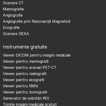
Scanare CT
Mamografie
Angiografie
Angiografie prin Rezonanță Magnetică
Ecografie
Scanare DEXA
Instrumente gratuite
Viewer DICOM pentru imagini medicale
Viewer pentru mamografii
Viewer pentru scanari PET-CT
Viewer pentru radiografii
Viewer pentru ecografii
Viewer pentru RMN
Viewer pentru tomografii
Generator de solicitări ROI
Trimite imagini medicale gratuit