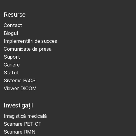
Resurse
Contact
Blogul
Implementări de succes
Comunicate de presa
Suport
Cariere
Statut
Sisteme PACS
Viewer DICOM
Investigații
Imagistică medicală
Scanare PET-CT
Scanare RMN