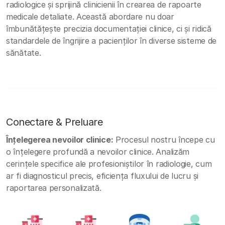
radiologice și sprijină clinicienii în crearea de rapoarte
medicale detaliate. Această abordare nu doar
îmbunătățește precizia documentației clinice, ci și ridică
standardele de îngrijire a pacienților în diverse sisteme de
sănătate.
Conectare & Preluare
Înțelegerea nevoilor clinice:
Procesul nostru începe cu
o înțelegere profundă a nevoilor clinice. Analizăm
cerințele specifice ale profesioniștilor în radiologie, cum
ar fi diagnosticul precis, eficiența fluxului de lucru și
raportarea personalizată.