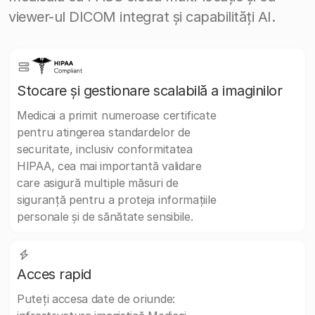
viewer-ul DICOM integrat și capabilități AI.
Stocare și gestionare scalabilă a imaginilor
Medicai a primit numeroase certificate
pentru atingerea standardelor de
securitate, inclusiv conformitatea
HIPAA, cea mai importantă validare
care asigură multiple măsuri de
siguranță pentru a proteja informațiile
personale și de sănătate sensibile.
Acces rapid
Puteți accesa date de oriunde: