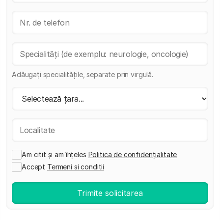
Adăugați specialitățile, separate prin virgulă.
Am citit și am înțeles
Politica de confidențialitate
Accept
Termeni si conditii