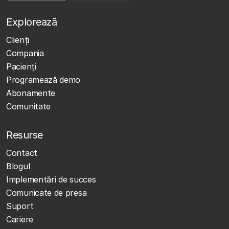
Explorează
Clienţi
Compania
Pacienți
Programează demo
Abonamente
Comunitate
Resurse
Contact
Blogul
Implementări de succes
Comunicate de presa
Suport
Cariere