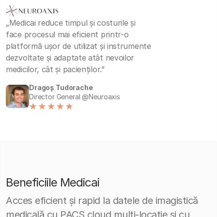
„Medicai reduce timpul și costurile și
face procesul mai eficient printr-o
platformă ușor de utilizat și instrumente
dezvoltate și adaptate atât nevoilor
medicilor, cât și pacienților.”
Dragoș Tudorache
Director General @Neuroaxis
Beneficiile Medicai
Acces eficient și rapid la datele de imagistică
medicală cu PACS cloud multi-locație și cu