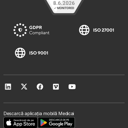
Descarcă aplicația mobilă Medicai