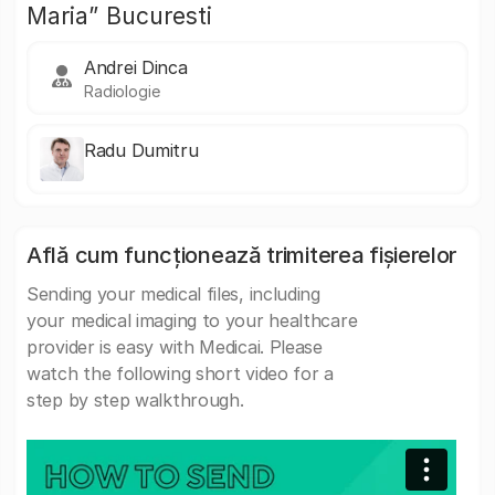
Maria” Bucuresti
Andrei Dinca
Radiologie
Radu Dumitru
Află cum funcționează trimiterea fișierelor
Sending your medical files, including
your medical imaging to your healthcare
provider is easy with Medicai. Please
watch the following short video for a
step by step walkthrough.