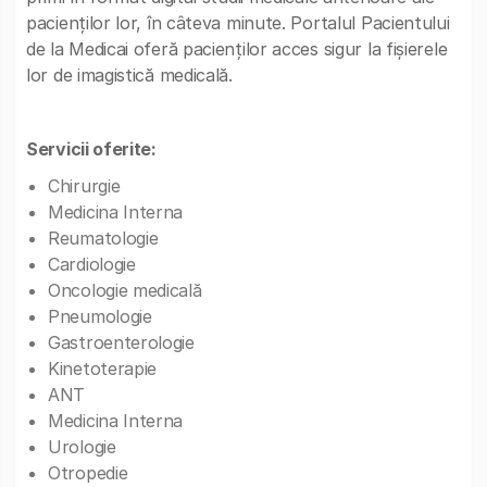
pacienților lor, în câteva minute. Portalul Pacientului
de la Medicai oferă pacienților acces sigur la fișierele
lor de imagistică medicală.
Servicii oferite:
Chirurgie
Medicina Interna
Reumatologie
Cardiologie
Oncologie medicală
Pneumologie
Gastroenterologie
Kinetoterapie
ANT
Medicina Interna
Urologie
Otropedie