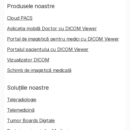
Produsele noastre
Cloud PACS
Aplicația mobilă Doctor cu DICOM Viewer
Portal de imagistică pentru medici cu DICOM Viewer
Portalul pacientului cu DICOM Viewer
Vizualizator DICOM
Schimb de imagistică medicală
Soluțiile noastre
Teleradiologie
Telemedicină
Tumor Boards Digitale