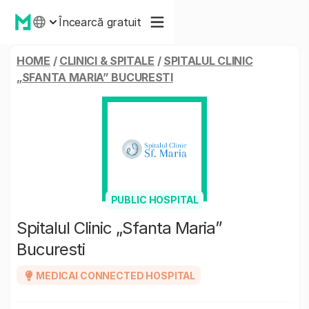
Încearcă gratuit
HOME
/
CLINICI & SPITALE
/
SPITALUL CLINIC
„SFANTA MARIA” BUCURESTI
PUBLIC HOSPITAL
Spitalul Clinic „Sfanta Maria”
Bucuresti
MEDICAI CONNECTED HOSPITAL