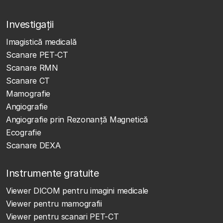
Investigații
Imagistică medicală
Scanare PET-CT
Scanare RMN
Scanare CT
Mamografie
Angiografie
Angiografie prin Rezonanță Magnetică
Ecografie
Scanare DEXA
Instrumente gratuite
Viewer DICOM pentru imagini medicale
Viewer pentru mamografii
Viewer pentru scanari PET-CT