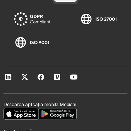
Descarcă aplicația mobilă Medicai