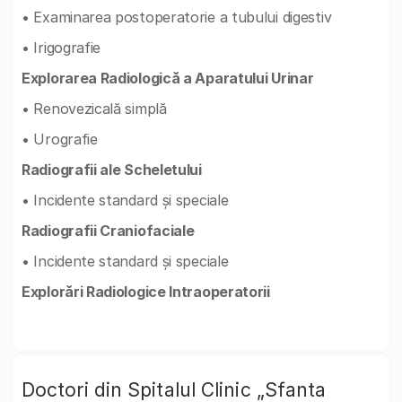
• Examinarea postoperatorie a tubului digestiv
• Irigografie
Explorarea Radiologică a Aparatului Urinar
• Renovezicală simplă
• Urografie
Radiografii ale Scheletului
• Incidente standard și speciale
Radiografii Craniofaciale
• Incidente standard și speciale
Explorări Radiologice Intraoperatorii
Doctori din Spitalul Clinic „Sfanta