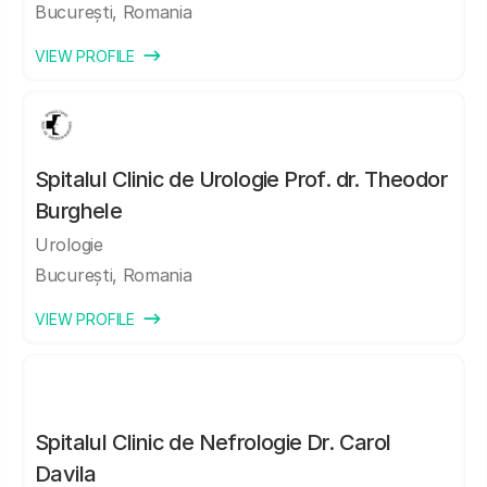
București, Romania
VIEW PROFILE
Spitalul Clinic de Urologie Prof. dr. Theodor
Burghele
Urologie
București, Romania
VIEW PROFILE
Spitalul Clinic de Nefrologie Dr. Carol
Davila