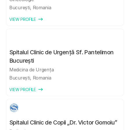
București, Romania
VIEW PROFILE
Spitalul Clinic de Urgență Sf. Pantelimon
București
Medicina de Urgența
București, Romania
VIEW PROFILE
Spitalul Clinic de Copii „Dr. Victor Gomoiu”