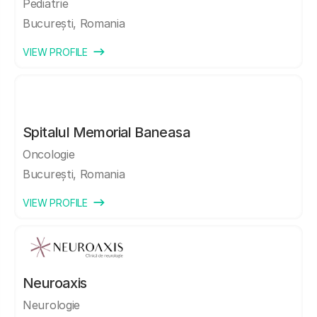
Pediatrie
București, Romania
VIEW PROFILE
Spitalul Memorial Baneasa
Oncologie
București, Romania
VIEW PROFILE
Neuroaxis
Neurologie