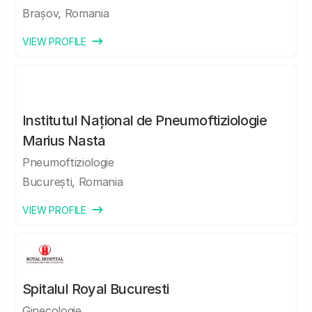
Brașov, Romania
VIEW PROFILE
Institutul Național de Pneumoftiziologie
Marius Nasta
Pneumoftiziologie
București, Romania
VIEW PROFILE
Spitalul Royal Bucuresti
Ginecologie