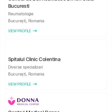
Bucuresti
Reumatologie
București, Romania
VIEW PROFILE
Spitalul Clinic Colentina
Diverse specializari
București, Romania
VIEW PROFILE