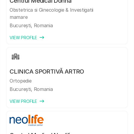
Centrul Medical Donna
Obstetrica si Ginecologie & Investigatii
mamare
București, Romania
VIEW PROFILE
CLINICA SPORTIVĂ ARTRO
Ortopedie
București, Romania
VIEW PROFILE