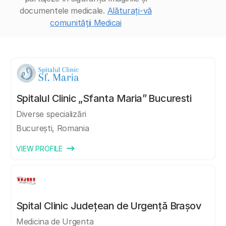
documentele medicale.
Alăturați-vă
comunității Medicai
Spitalul Clinic „Sfanta Maria” Bucuresti
Diverse specializări
București, Romania
VIEW PROFILE
Spital Clinic Județean de Urgență Brașov
Medicina de Urgenta