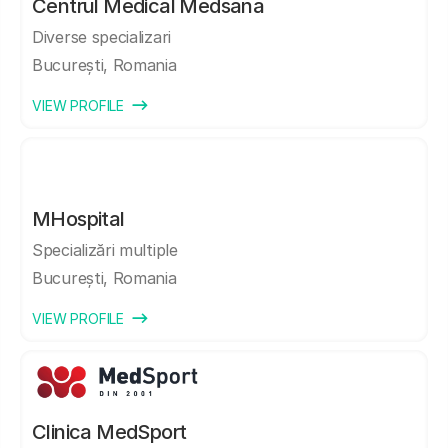
Centrul Medical Medsana
Diverse specializari
București, Romania
VIEW PROFILE
MHospital
Specializări multiple
București, Romania
VIEW PROFILE
Clinica MedSport