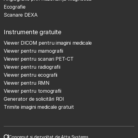
Ecografie
Scanare DEXA
Instrumente gratuite
Viewer DICOM pentru imagini medicale
Viewer pentru mamografii
Viewer pentru scanari PET-CT
Viewer pentru radiografii
Viewer pentru ecografii
Viewer pentru RMN
Viewer pentru tomografii
Generator de solicitări ROI
Trimite imagini medicale gratuit
Conceput și dezvoltat de Atta Systems