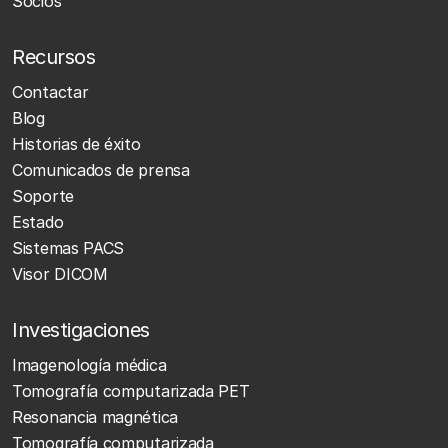
Socios
Recursos
Contactar
Blog
Historias de éxito
Comunicados de prensa
Soporte
Estado
Sistemas PACS
Visor DICOM
Investigaciones
Imagenología médica
Tomografía computarizada PET
Resonancia magnética
Tomografía computarizada