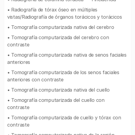
• Radiografía de tórax óseo en múltiples
vistas/Radiografía de órganos torácicos y torácicos
• Tomografía computarizada nativa del cerebro
• Tomografía computarizada del cerebro con
contraste
• Tomografía computarizada nativa de senos faciales
anteriores
• Tomografía computarizada de los senos faciales
anteriores con contraste
• Tomografía computarizada nativa del cuello
• Tomografía computarizada del cuello con
contraste
• Tomografía computarizada de cuello y tórax con
contraste
• Tomografía computarizada nativa de la región