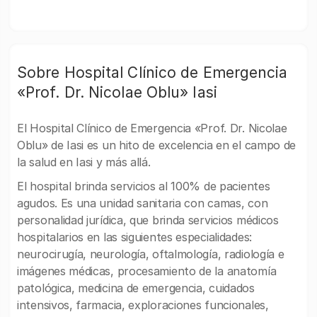
Sobre Hospital Clínico de Emergencia
«Prof. Dr. Nicolae Oblu» Iasi
El Hospital Clínico de Emergencia «Prof. Dr. Nicolae
Oblu» de Iasi es un hito de excelencia en el campo de
la salud en Iasi y más allá.
El hospital brinda servicios al 100% de pacientes
agudos. Es una unidad sanitaria con camas, con
personalidad jurídica, que brinda servicios médicos
hospitalarios en las siguientes especialidades:
neurocirugía, neurología, oftalmología, radiología e
imágenes médicas, procesamiento de la anatomía
patológica, medicina de emergencia, cuidados
intensivos, farmacia, exploraciones funcionales,