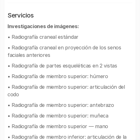
Servicios
Investigaciones de imágenes:
• Radiografía craneal estándar
• Radiografía craneal en proyección de los senos
faciales anteriores
• Radiografía de partes esqueléticas en 2 vistas
• Radiografía de miembro superior: húmero
• Radiografía de miembro superior: articulación del
codo
• Radiografía de miembro superior: antebrazo
• Radiografía de miembro superior: muñeca
• Radiografía de miembro superior — mano
• Radiografía de miembro inferior: articulación de la