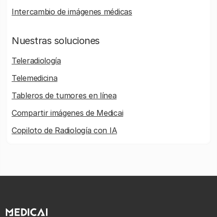
Intercambio de imágenes médicas
Nuestras soluciones
Teleradiología
Telemedicina
Tableros de tumores en línea
Compartir imágenes de Medicai
Copiloto de Radiología con IA