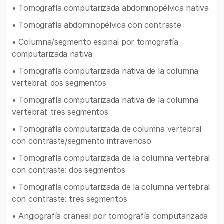
• Tomografía computarizada abdominopélvica nativa
• Tomografía abdominopélvica con contraste
• Columna/segmento espinal por tomografía
computarizada nativa
• Tomografía computarizada nativa de la columna
vertebral: dos segmentos
• Tomografía computarizada nativa de la columna
vertebral: tres segmentos
• Tomografía computarizada de columna vertebral
con contraste/segmento intravenoso
• Tomografía computarizada de la columna vertebral
con contraste: dos segmentos
• Tomografía computarizada de la columna vertebral
con contraste: tres segmentos
• Angiografía craneal por tomografía computarizada