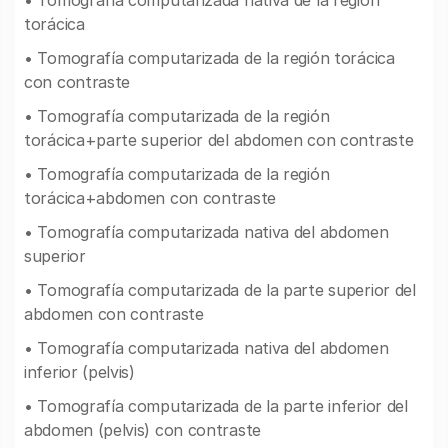
torácica
• Tomografía computarizada de la región torácica
con contraste
• Tomografía computarizada de la región
torácica+parte superior del abdomen con contraste
• Tomografía computarizada de la región
torácica+abdomen con contraste
• Tomografía computarizada nativa del abdomen
superior
• Tomografía computarizada de la parte superior del
abdomen con contraste
• Tomografía computarizada nativa del abdomen
inferior (pelvis)
• Tomografía computarizada de la parte inferior del
abdomen (pelvis) con contraste