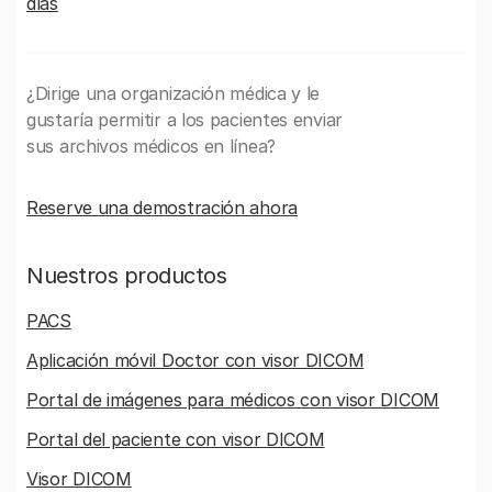
días
¿Dirige una organización médica y le
gustaría permitir a los pacientes enviar
sus archivos médicos en línea?
Reserve una demostración ahora
Nuestros productos
PACS
Aplicación móvil Doctor con visor DICOM
Portal de imágenes para médicos con visor DICOM
Portal del paciente con visor DICOM
Visor DICOM