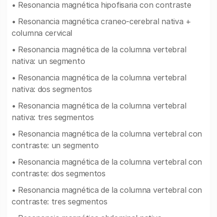
• Resonancia magnética hipofisaria con contraste
• Resonancia magnética craneo-cerebral nativa +
columna cervical
• Resonancia magnética de la columna vertebral
nativa: un segmento
• Resonancia magnética de la columna vertebral
nativa: dos segmentos
• Resonancia magnética de la columna vertebral
nativa: tres segmentos
• Resonancia magnética de la columna vertebral con
contraste: un segmento
• Resonancia magnética de la columna vertebral con
contraste: dos segmentos
• Resonancia magnética de la columna vertebral con
contraste: tres segmentos