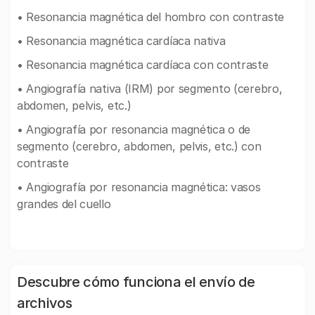
• Resonancia magnética del hombro con contraste
• Resonancia magnética cardíaca nativa
• Resonancia magnética cardíaca con contraste
• Angiografía nativa (IRM) por segmento (cerebro,
abdomen, pelvis, etc.)
• Angiografía por resonancia magnética o de
segmento (cerebro, abdomen, pelvis, etc.) con
contraste
• Angiografía por resonancia magnética: vasos
grandes del cuello
Descubre cómo funciona el envío de
archivos