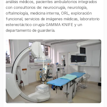
análisis médicos, pacientes ambulatorios integrados
con consultorios de: neurocirugía, neurología,
oftalmología, medicina interna, ORL, exploración
funcional, servicios de imágenes médicas, laboratorio
estereotáctico cirugía GAMMA KNIFE y un
departamento de guardería.