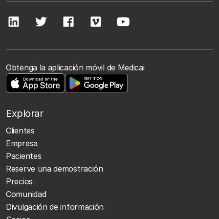
Obtenga la aplicación móvil de Medicai
Explorar
Clientes
Empresa
Pacientes
Reserve una demostración
Precios
Comunidad
Divulgación de información