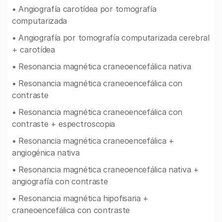
• Angiografía carotídea por tomografía
computarizada
• Angiografía por tomografía computarizada cerebral
+ carotídea
• Resonancia magnética craneoencefálica nativa
• Resonancia magnética craneoencefálica con
contraste
• Resonancia magnética craneoencefálica con
contraste + espectroscopia
• Resonancia magnética craneoencefálica +
angiogénica nativa
• Resonancia magnética craneoencefálica nativa +
angiografía con contraste
• Resonancia magnética hipofisaria +
craneoencefálica con contraste