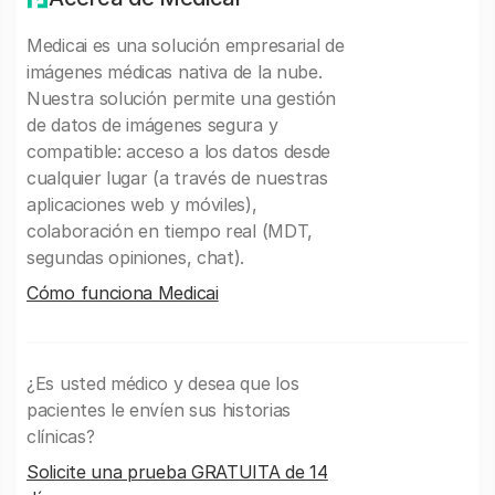
Medicai es una solución empresarial de
imágenes médicas nativa de la nube.
Nuestra solución permite una gestión
de datos de imágenes segura y
compatible: acceso a los datos desde
cualquier lugar (a través de nuestras
aplicaciones web y móviles),
colaboración en tiempo real (MDT,
segundas opiniones, chat).
Cómo funciona Medicai
¿Es usted médico y desea que los
pacientes le envíen sus historias
clínicas?
Solicite una prueba GRATUITA de 14