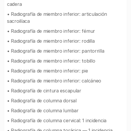
cadera
• Radiografía de miembro inferior: articulación
sacroilíaca
• Radiografía de miembro inferior: fémur
• Radiografía de miembro inferior: rodilla
• Radiografía de miembro inferior: pantorrilla
• Radiografía de miembro inferior: tobillo
• Radiografía de miembro inferior: pie
• Radiografía de miembro inferior: calcáneo
• Radiografía de cintura escapular
• Radiografía de columna dorsal
• Radiografía de columna lumbar
• Radiografía de columna cervical: 1 incidencia
• Radiografía de columna torácica — 1 incidencia