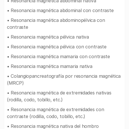
• Resonancia magnética abdominal nativa
• Resonancia magnética abdominal con contraste
• Resonancia magnética abdominopélvica con
contraste
• Resonancia magnética pélvica nativa
• Resonancia magnética pélvica con contraste
• Resonancia magnética mamaria con contraste
• Resonancia magnética mamaria nativa
• Colangiopancreatografía por resonancia magnética
(MRCP)
• Resonancia magnética de extremidades nativas
(rodilla, codo, tobillo, etc.)
• Resonancia magnética de extremidades con
contraste (rodilla, codo, tobillo, etc.)
• Resonancia magnética nativa del hombro