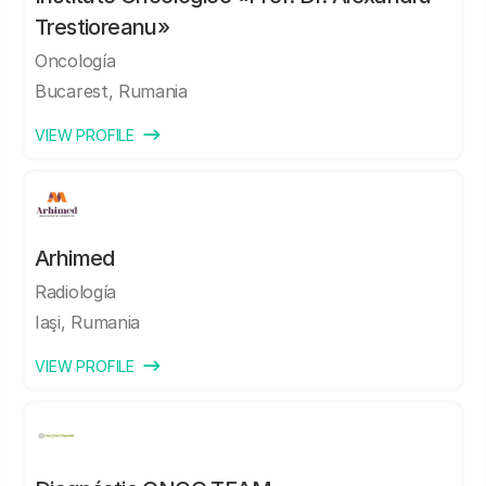
Trestioreanu»
Oncología
Bucarest, Rumania
VIEW PROFILE
Arhimed
Radiología
Iaşi, Rumania
VIEW PROFILE