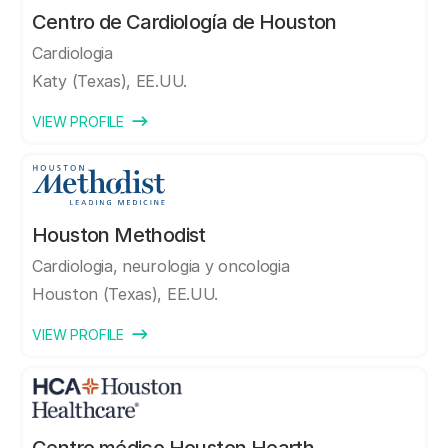
Centro de Cardiología de Houston
Cardiologia
Katy (Texas), EE.UU.
VIEW PROFILE
Houston Methodist
Cardiologia, neurologia y oncologia
Houston (Texas), EE.UU.
VIEW PROFILE