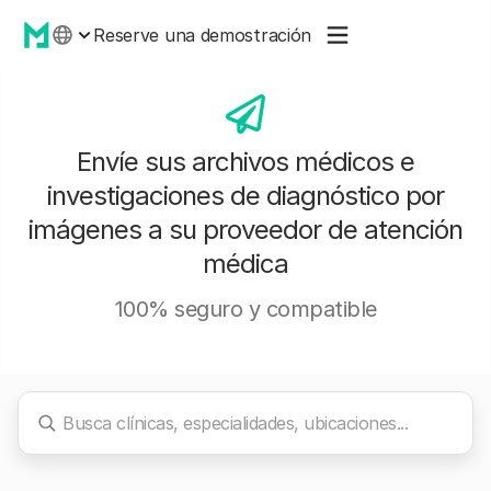
Reserve una demostración
Envíe sus archivos médicos e
investigaciones de diagnóstico por
imágenes a su proveedor de atención
médica
100% seguro y compatible