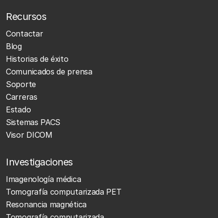
Recursos
Contactar
Blog
Historias de éxito
Comunicados de prensa
Soporte
Carreras
Estado
Sistemas PACS
Visor DICOM
Investigaciones
Imagenología médica
Tomografía computarizada PET
Resonancia magnética
Tomografía computarizada