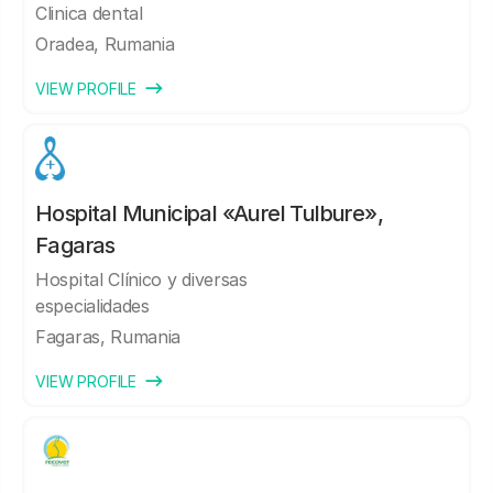
Clinica dental
Oradea, Rumania
VIEW PROFILE
Hospital Municipal «Aurel Tulbure»,
Fagaras
Hospital Clínico y diversas
especialidades
Fagaras, Rumania
VIEW PROFILE