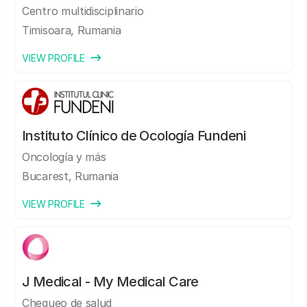
Centro multidisciplinario
Timisoara, Rumania
VIEW PROFILE
Instituto Clínico de Ocología Fundeni
Oncología y más
Bucarest, Rumania
VIEW PROFILE
J Medical - My Medical Care
Chequeo de salud