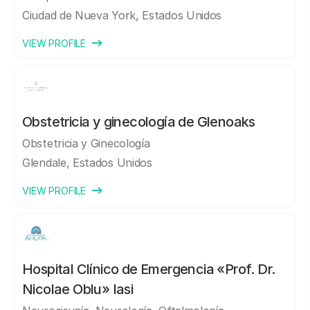
Ciudad de Nueva York, Estados Unidos
VIEW PROFILE
Obstetricia y ginecología de Glenoaks
Obstetricia y Ginecología
Glendale, Estados Unidos
VIEW PROFILE
Hospital Clínico de Emergencia «Prof. Dr.
Nicolae Oblu» Iasi