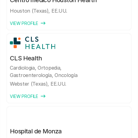
Centro médico Houston Hearth
Houston (Texas), EE.UU.
VIEW PROFILE
CLS Health
Cardiologia, Ortopedia,
Gastroenterología, Oncología
Webster (Texas), EE.UU.
VIEW PROFILE
Hospital de Monza