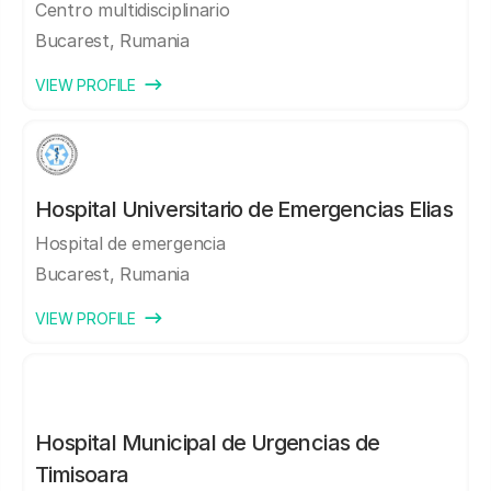
Centro multidisciplinario
Bucarest, Rumania
VIEW PROFILE
Hospital Universitario de Emergencias Elias
Hospital de emergencia
Bucarest, Rumania
VIEW PROFILE
Hospital Municipal de Urgencias de
Timisoara