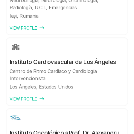
Neurocirugía, Neurología, Oftalmología,
Radiología, U.C.I., Emergencias
Iaşi, Rumania
VIEW PROFILE
Instituto Cardiovascular de Los Ángeles
Centro de Ritmo Cardiaco y Cardiología
Intervencionista
Los Ángeles, Estados Unidos
VIEW PROFILE
Instituto Oncológico «Prof. Dr. Alexandru