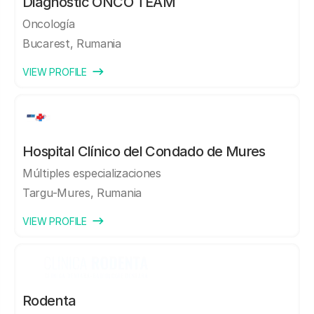
Diagnóstic ONCO TEAM
Oncología
Bucarest, Rumania
VIEW PROFILE
Hospital Clínico del Condado de Mures
Múltiples especializaciones
Targu-Mures, Rumania
VIEW PROFILE
Rodenta