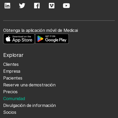
Obtenga la aplicación móvil de Medicai
Explorar
Clientes
Empresa
Pacientes
Reserve una demostración
Precios
Comunidad
Divulgación de información
Socios