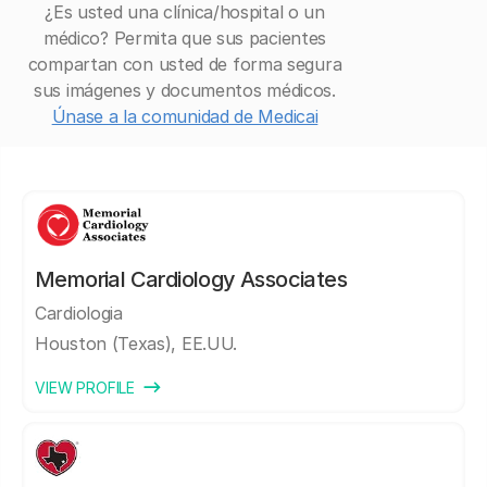
¿Es usted una clínica/hospital o un
médico? Permita que sus pacientes
compartan con usted de forma segura
sus imágenes y documentos médicos.
Únase a la comunidad de Medicai
Memorial Cardiology Associates
Cardiologia
Houston (Texas), EE.UU.
VIEW PROFILE