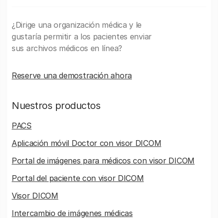
¿Dirige una organización médica y le
gustaría permitir a los pacientes enviar
sus archivos médicos en línea?
Reserve una demostración ahora
Nuestros productos
PACS
Aplicación móvil Doctor con visor DICOM
Portal de imágenes para médicos con visor DICOM
Portal del paciente con visor DICOM
Visor DICOM
Intercambio de imágenes médicas