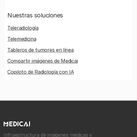
Nuestras soluciones
Teleradiología
Telemedicina
Tableros de tumores en línea
Compartir imágenes de Medicai
Copiloto de Radiología con IA
Infraestructura de imágenes médicas y