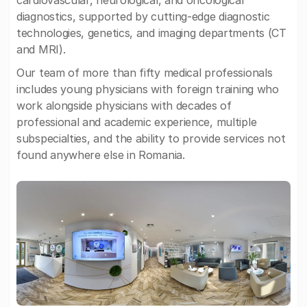
cardiovascular, neurological, and oncological
diagnostics, supported by cutting-edge diagnostic
technologies, genetics, and imaging departments (CT
and MRI).
Our team of more than fifty medical professionals
includes young physicians with foreign training who
work alongside physicians with decades of
professional and academic experience, multiple
subspecialties, and the ability to provide services not
found anywhere else in Romania.