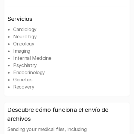
Servicios
Cardiology
Neurology
Oncology
Imaging
Internal Medicine
Psychiatry
Endocrinology
Genetics
Recovery
Descubre cómo funciona el envío de
archivos
Sending your medical files, including