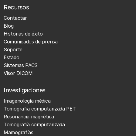
Recursos
Contactar
Blog
Historias de éxito
Comunicados de prensa
Soporte
Estado
Sistemas PACS
Visor DICOM
Investigaciones
Imagenología médica
Tomografía computarizada PET
Resonancia magnética
Tomografía computarizada
Mamografías