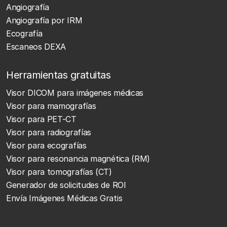
Angiografía
Angiografía por IRM
Ecografía
Escaneos DEXA
Herramientas gratuitas
Visor DICOM para imágenes médicas
Visor para mamografías
Visor para PET-CT
Visor para radiografías
Visor para ecografías
Visor para resonancia magnética (RM)
Visor para tomografías (CT)
Generador de solicitudes de ROI
Envía Imágenes Médicas Gratis