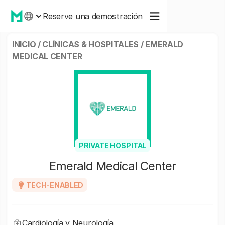
Reserve una demostración
INICIO
/
CLÍNICAS & HOSPITALES
/
EMERALD
MEDICAL CENTER
PRIVATE HOSPITAL
Emerald Medical Center
TECH-ENABLED
Cardiología y Neurología