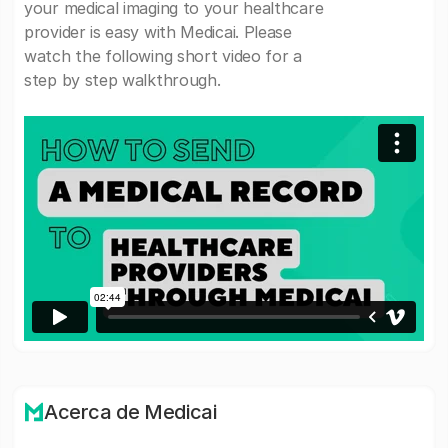
your medical imaging to your healthcare
provider is easy with Medicai. Please
watch the following short video for a
step by step walkthrough.
Acerca de Medicai