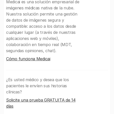
Medicai es una solución empresarial de
imágenes médicas nativa de la nube.
Nuestra solución permite una gestión
de datos de imágenes segura y
compatible: acceso a los datos desde
cualquier lugar (a través de nuestras
aplicaciones web y móviles),
colaboración en tiempo real (MDT,
segundas opiniones, chat).
Cómo funciona Medicai
¿Es usted médico y desea que los
pacientes le envíen sus historias
clínicas?
Solicite una prueba GRATUITA de 14
días