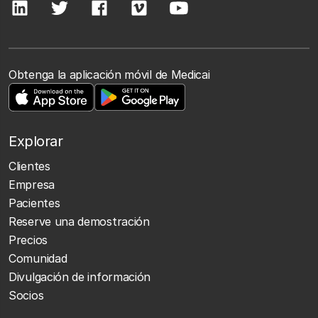
Obtenga la aplicación móvil de Medicai
Explorar
Clientes
Empresa
Pacientes
Reserve una demostración
Precios
Comunidad
Divulgación de información
Socios