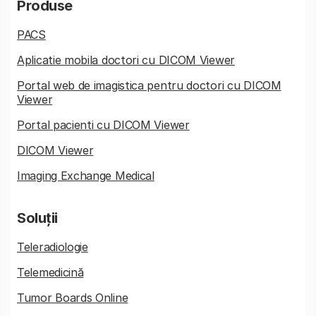
Produse
PACS
Aplicatie mobila doctori cu DICOM Viewer
Portal web de imagistica pentru doctori cu DICOM
Viewer
Portal pacienti cu DICOM Viewer
DICOM Viewer
Imaging Exchange Medical
Soluții
Teleradiologie
Telemedicină
Tumor Boards Online