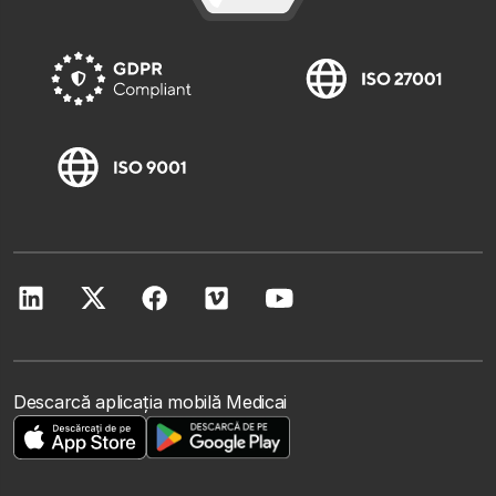
Descarcă aplicația mobilă Medicai