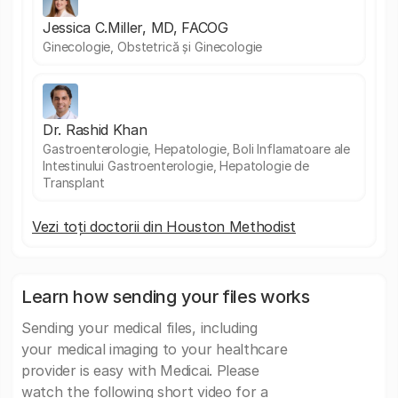
Jessica C.Miller, MD, FACOG
Ginecologie, Obstetrică și Ginecologie
Dr. Rashid Khan
Gastroenterologie, Hepatologie, Boli Inflamatoare ale
Intestinului Gastroenterologie, Hepatologie de
Transplant
Vezi toți doctorii din Houston Methodist
Learn how sending your files works
Sending your medical files, including
your medical imaging to your healthcare
provider is easy with Medicai. Please
watch the following short video for a