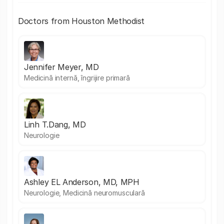
Doctors from Houston Methodist
Jennifer Meyer, MD
Medicină internă, îngrijire primară
Linh T.Dang, MD
Neurologie
Ashley EL Anderson, MD, MPH
Neurologie, Medicină neuromusculară