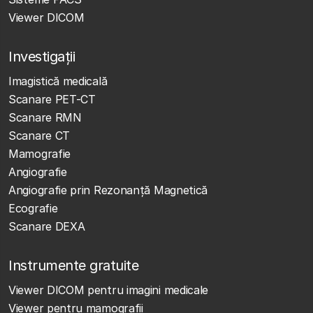
Viewer DICOM
Investigații
Imagistică medicală
Scanare PET-CT
Scanare RMN
Scanare CT
Mamografie
Angiografie
Angiografie prin Rezonanță Magnetică
Ecografie
Scanare DEXA
Instrumente gratuite
Viewer DICOM pentru imagini medicale
Viewer pentru mamografii