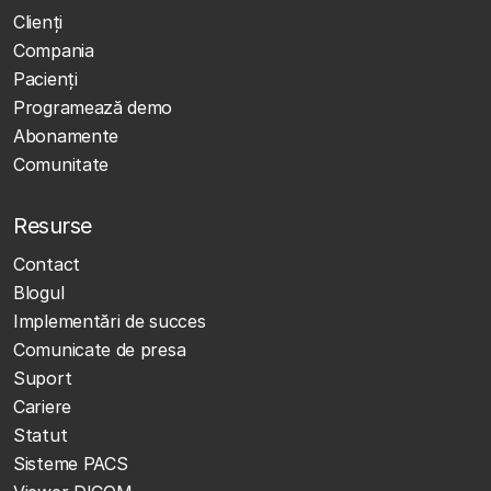
Clienţi
Compania
Pacienți
Programează demo
Abonamente
Comunitate
Resurse
Contact
Blogul
Implementări de succes
Comunicate de presa
Suport
Cariere
Statut
Sisteme PACS