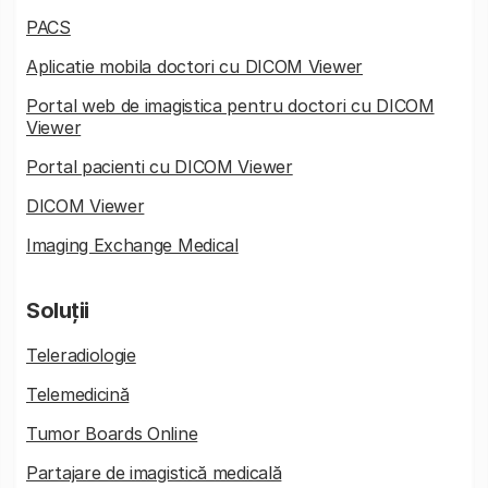
PACS
Aplicatie mobila doctori cu DICOM Viewer
Portal web de imagistica pentru doctori cu DICOM
Viewer
Portal pacienti cu DICOM Viewer
DICOM Viewer
Imaging Exchange Medical
Soluții
Teleradiologie
Telemedicină
Tumor Boards Online
Partajare de imagistică medicală