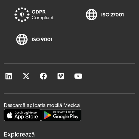
Descarcă aplicația mobilă Medicai
Explorează