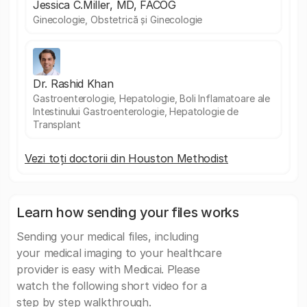
Jessica C.Miller, MD, FACOG
Ginecologie, Obstetrică și Ginecologie
Dr. Rashid Khan
Gastroenterologie, Hepatologie, Boli Inflamatoare ale
Intestinului Gastroenterologie, Hepatologie de
Transplant
Vezi toți doctorii din Houston Methodist
Learn how sending your files works
Sending your medical files, including
your medical imaging to your healthcare
provider is easy with Medicai. Please
watch the following short video for a
step by step walkthrough.