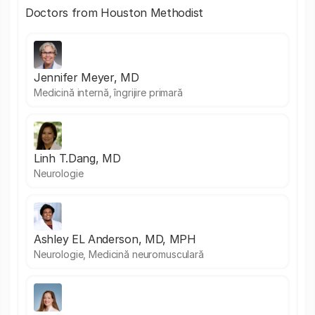
Doctors from Houston Methodist
Jennifer Meyer, MD
Medicină internă, îngrijire primară
Linh T.Dang, MD
Neurologie
Ashley EL Anderson, MD, MPH
Neurologie, Medicină neuromusculară