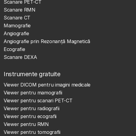
Scanare PET-CT
Scanare RMN
Scanare CT
Mamografie
Angiografie
Angiografie prin Rezonanță Magnetică
Ecografie
Scanare DEXA
Instrumente gratuite
Viewer DICOM pentru imagini medicale
Viewer pentru mamografii
Viewer pentru scanari PET-CT
Viewer pentru radiografii
Viewer pentru ecografii
Viewer pentru RMN
Viewer pentru tomografii