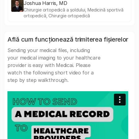
Joshua Harris, MD
Chirurgie ortopedică a șoldului, Medicină sportivă
ortopedică, Chirurgie ortopedică
Află cum funcționează trimiterea fișierelor
Sending your medical files, including
your medical imaging to your healthcare
provider is easy with Medicai. Please
watch the following short video for a
step by step walkthrough.