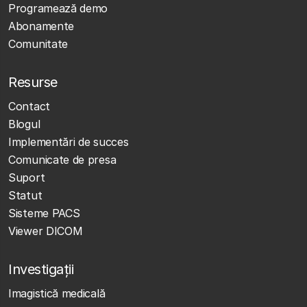
Programează demo
Abonamente
Comunitate
Resurse
Contact
Blogul
Implementări de succes
Comunicate de presa
Suport
Statut
Sisteme PACS
Viewer DICOM
Investigații
Imagistică medicală