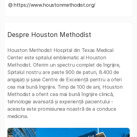
https://www.houstonmethodist.org/
Despre Houston Methodist
Houston Methodist Hospital din Texas Medical
Center este spitalul emblematic al Houston
Methodist. Oferim un spectru complet de îngrijire,
Spitalul nostru are peste 900 de paturi, 8.400 de
angajați și șase Centre de Excelență pentru a oferi
cea mai bună îngrijire. Timp de 100 de ani, Houston
Methodist a oferit cea mai bună îngrijire clinică,
tehnologie avansată și experiență pacientului -
aceasta este promisiunea noastră de a conduce
medicina.