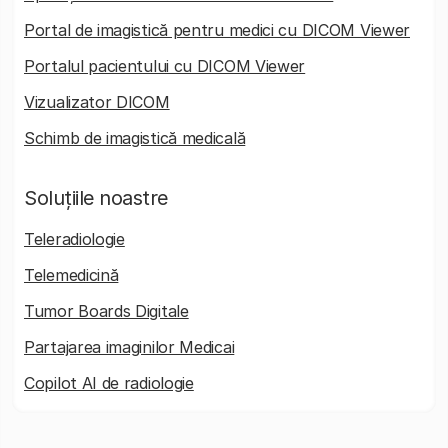
Portal de imagistică pentru medici cu DICOM Viewer
Portalul pacientului cu DICOM Viewer
Vizualizator DICOM
Schimb de imagistică medicală
Soluțiile noastre
Teleradiologie
Telemedicină
Tumor Boards Digitale
Partajarea imaginilor Medicai
Copilot AI de radiologie