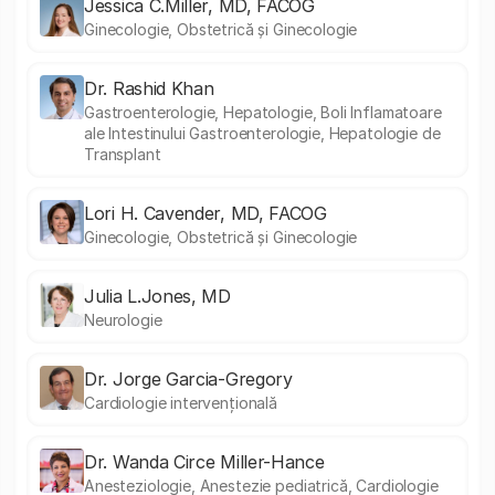
Jessica C.Miller, MD, FACOG
Ginecologie, Obstetrică și Ginecologie
Dr. Rashid Khan
Gastroenterologie, Hepatologie, Boli Inflamatoare
ale Intestinului Gastroenterologie, Hepatologie de
Transplant
Lori H. Cavender, MD, FACOG
Ginecologie, Obstetrică și Ginecologie
Julia L.Jones, MD
Neurologie
Dr. Jorge Garcia-Gregory
Cardiologie intervențională
Dr. Wanda Circe Miller-Hance
Anesteziologie, Anestezie pediatrică, Cardiologie