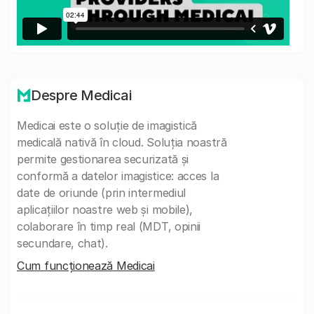
Despre Medicai
Medicai este o soluție de imagistică
medicală nativă în cloud. Soluția noastră
permite gestionarea securizată și
conformă a datelor imagistice: acces la
date de oriunde (prin intermediul
aplicațiilor noastre web și mobile),
colaborare în timp real (MDT, opinii
secundare, chat).
Cum funcționează Medicai