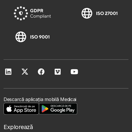
Descarcă aplicația mobilă Medicai
Explorează