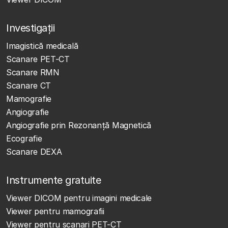
Investigații
Imagistică medicală
Scanare PET-CT
Scanare RMN
Scanare CT
Mamografie
Angiografie
Angiografie prin Rezonanță Magnetică
Ecografie
Scanare DEXA
Instrumente gratuite
Viewer DICOM pentru imagini medicale
Viewer pentru mamografii
Viewer pentru scanari PET-CT