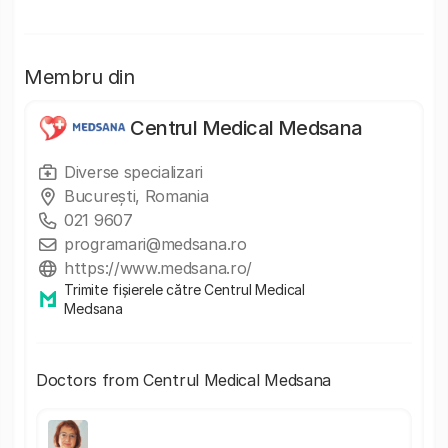
Membru din
Centrul Medical Medsana
Diverse specializari
București, Romania
021 9607
programari@medsana.ro
https://www.medsana.ro/
Trimite fișierele către Centrul Medical
Medsana
Doctors from Centrul Medical Medsana