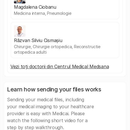
Magdalena Ciobanu
Medicina interna, Pneumologie
Răzvan Silviu Cismașiu
Chirurgie, Chirurgie ortopedica, Reconstructie
ortopedica adulti
Vezi toți doctorii din Centrul Medical Medsana
Learn how sending your files works
Sending your medical files, including
your medical imaging to your healthcare
provider is easy with Medicai. Please
watch the following short video for a
step by step walkthrough.