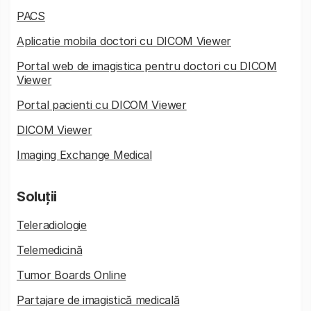
PACS
Aplicatie mobila doctori cu DICOM Viewer
Portal web de imagistica pentru doctori cu DICOM
Viewer
Portal pacienti cu DICOM Viewer
DICOM Viewer
Imaging Exchange Medical
Soluții
Teleradiologie
Telemedicină
Tumor Boards Online
Partajare de imagistică medicală