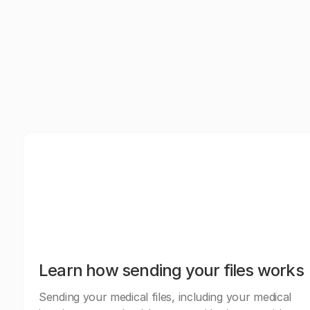
Learn how sending your files works
Sending your medical files, including your medical