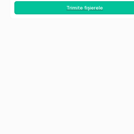
Trimite fișierele