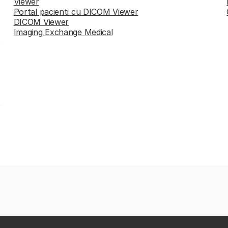
Viewer
Portal pacienti cu DICOM Viewer
DICOM Viewer
Imaging Exchange Medical