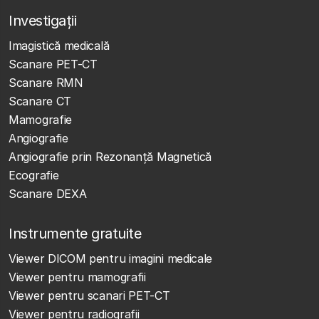
Investigații
Imagistică medicală
Scanare PET-CT
Scanare RMN
Scanare CT
Mamografie
Angiografie
Angiografie prin Rezonanță Magnetică
Ecografie
Scanare DEXA
Instrumente gratuite
Viewer DICOM pentru imagini medicale
Viewer pentru mamografii
Viewer pentru scanari PET-CT
Viewer pentru radiografii