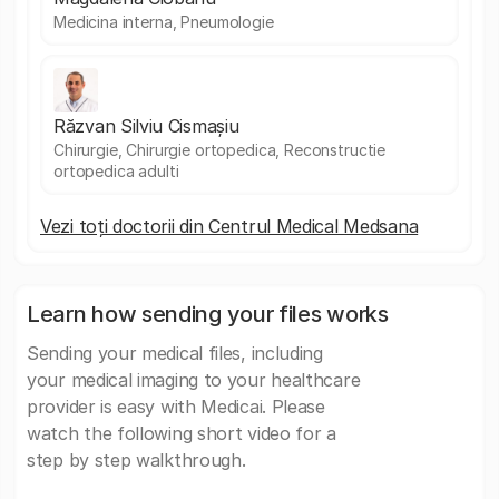
Medicina interna, Pneumologie
Răzvan Silviu Cismașiu
Chirurgie, Chirurgie ortopedica, Reconstructie
ortopedica adulti
Vezi toți doctorii din Centrul Medical Medsana
Learn how sending your files works
Sending your medical files, including
your medical imaging to your healthcare
provider is easy with Medicai. Please
watch the following short video for a
step by step walkthrough.