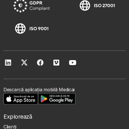
Descarcă aplicația mobilă Medicai
Explorează
Clienţi