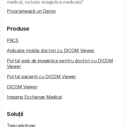
medical, inclusiv imagistica medicala?
Programează un Demo
Produse
PACS
Aplicatie mobila doctori cu DICOM Viewer
Portal web de imagistica pentru doctori cu DICOM
Viewer
Portal pacienti cu DICOM Viewer
DICOM Viewer
Imaging Exchange Medical
Soluții
Teleradiologie