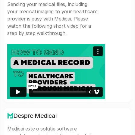
Sending your medical files, including
your medical imaging to your healthcare
provider is easy with Medicai. Please
watch the following short video for a
step by step walkthrough.
Despre Medicai
Medicai este o solutie software