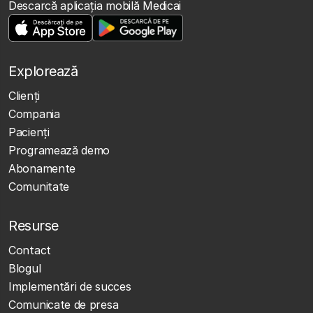
Descarcă aplicația mobilă Medicai
Explorează
Clienţi
Compania
Pacienți
Programează demo
Abonamente
Comunitate
Resurse
Contact
Blogul
Implementări de succes
Comunicate de presa