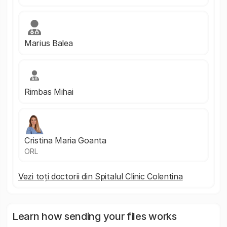
Marius Balea
Rimbas Mihai
Cristina Maria Goanta
ORL
Vezi toți doctorii din Spitalul Clinic Colentina
Learn how sending your files works