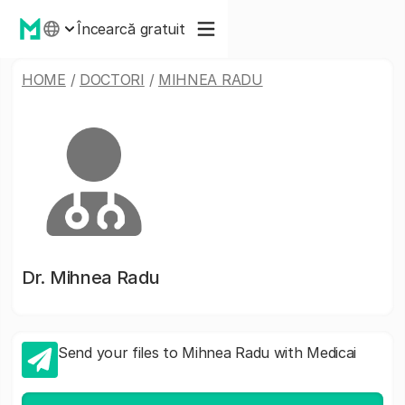
Încearcă gratuit
HOME
/
DOCTORI
/
MIHNEA RADU
Dr.
Mihnea Radu
Send your files to Mihnea Radu with Medicai