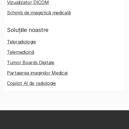
Vizualizator DICOM
Schimb de imagistică medicală
Soluțiile noastre
Teleradiologie
Telemedicină
Tumor Boards Digitale
Partajarea imaginilor Medicai
Copilot AI de radiologie