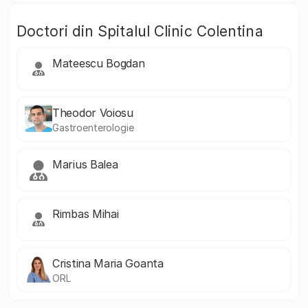
Doctori din Spitalul Clinic Colentina
Mateescu Bogdan
Theodor Voiosu
Gastroenterologie
Marius Balea
Rimbas Mihai
Cristina Maria Goanta
ORL