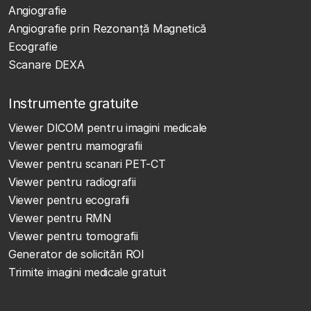
Angiografie
Angiografie prin Rezonanță Magnetică
Ecografie
Scanare DEXA
Instrumente gratuite
Viewer DICOM pentru imagini medicale
Viewer pentru mamografii
Viewer pentru scanari PET-CT
Viewer pentru radiografii
Viewer pentru ecografii
Viewer pentru RMN
Viewer pentru tomografii
Generator de solicitări ROI
Trimite imagini medicale gratuit