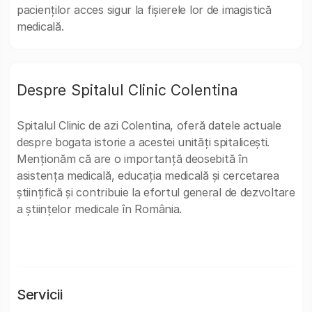
pacienților acces sigur la fișierele lor de imagistică
medicală.
Despre Spitalul Clinic Colentina
Spitalul Clinic de azi Colentina, oferă datele actuale
despre bogata istorie a acestei unități spitalicești.
Menționăm că are o importanță deosebită în
asistența medicală, educația medicală și cercetarea
științifică și contribuie la efortul general de dezvoltare
a științelor medicale în România.
Servicii