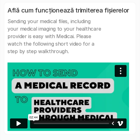
Află cum funcționează trimiterea fișierelor
Sending your medical files, including
your medical imaging to your healthcare
provider is easy with Medicai. Please
watch the following short video for a
step by step walkthrough.