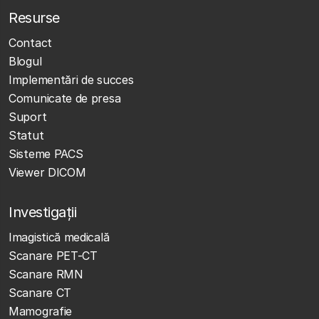
Resurse
Contact
Blogul
Implementări de succes
Comunicate de presa
Suport
Statut
Sisteme PACS
Viewer DICOM
Investigații
Imagistică medicală
Scanare PET-CT
Scanare RMN
Scanare CT
Mamografie