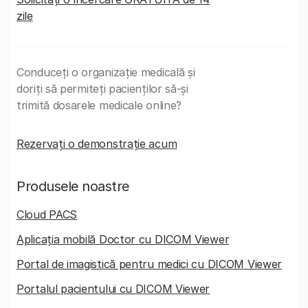
zile
Conduceți o organizație medicală și
doriți să permiteți pacienților să-și
trimită dosarele medicale online?
Rezervați o demonstrație acum
Produsele noastre
Cloud PACS
Aplicația mobilă Doctor cu DICOM Viewer
Portal de imagistică pentru medici cu DICOM Viewer
Portalul pacientului cu DICOM Viewer