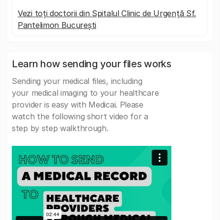
Vezi toți doctorii din Spitalul Clinic de Urgență Sf.
Pantelimon București
Learn how sending your files works
Sending your medical files, including
your medical imaging to your healthcare
provider is easy with Medicai. Please
watch the following short video for a
step by step walkthrough.