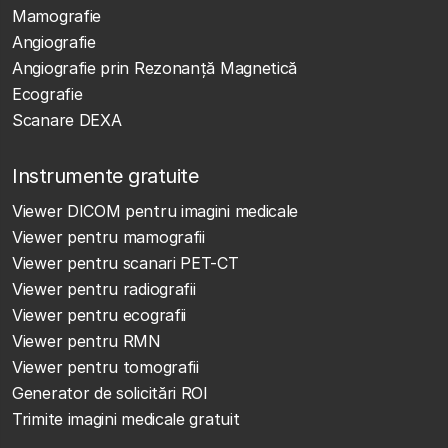
Mamografie
Angiografie
Angiografie prin Rezonanță Magnetică
Ecografie
Scanare DEXA
Instrumente gratuite
Viewer DICOM pentru imagini medicale
Viewer pentru mamografii
Viewer pentru scanari PET-CT
Viewer pentru radiografii
Viewer pentru ecografii
Viewer pentru RMN
Viewer pentru tomografii
Generator de solicitări ROI
Trimite imagini medicale gratuit