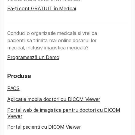
Fă-ți cont GRATUIT în Medicai
Conduci o organizatie medicala si vrei ca
pacientii sa trimita mai online dosarul lor
medical, inclusiv imagistica medicala?
Programează un Demo
Produse
PACS
Aplicatie mobila doctori cu DICOM Viewer
Portal web de imagistica pentru doctori cu DICOM
Viewer
Portal pacienti cu DICOM Viewer