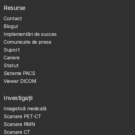
Resurse
Contact
Blogul
Implementări de succes
Comunicate de presa
Suport
Cariere
Statut
Sisteme PACS
Viewer DICOM
Investigații
Imagistică medicală
Scanare PET-CT
Scanare RMN
Scanare CT