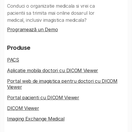
Conduci o organizatie medicala si vrei ca
pacientii sa trimita mai online dosarul lor
medical, inclusiv imagistica medicala?
Programează un Demo
Produse
PACS
Aplicatie mobila doctori cu DICOM Viewer
Portal web de imagistica pentru doctori cu DICOM
Viewer
Portal pacienti cu DICOM Viewer
DICOM Viewer
Imaging Exchange Medical