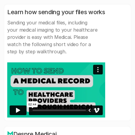
Learn how sending your files works
Sending your medical files, including
your medical imaging to your healthcare
provider is easy with Medicai. Please
watch the following short video for a
step by step walkthrough.
Despre Medicai