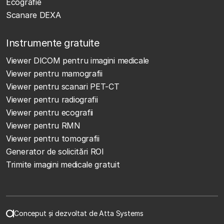
Ecografie
Scanare DEXA
Instrumente gratuite
Viewer DICOM pentru imagini medicale
Viewer pentru mamografii
Viewer pentru scanari PET-CT
Viewer pentru radiografii
Viewer pentru ecografii
Viewer pentru RMN
Viewer pentru tomografii
Generator de solicitări ROI
Trimite imagini medicale gratuit
Conceput și dezvoltat de Atta Systems