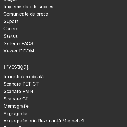
Implementări de succes
Comunicate de presa
Suport
Cariere
Statut
Sisteme PACS
Viewer DICOM
Investigații
Imagistică medicală
Scanare PET-CT
Scanare RMN
Scanare CT
Mamografie
Angiografie
Angiografie prin Rezonanță Magnetică