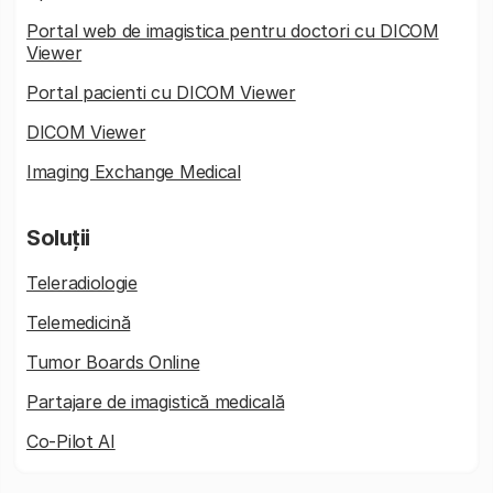
Portal web de imagistica pentru doctori cu DICOM
Viewer
Portal pacienti cu DICOM Viewer
DICOM Viewer
Imaging Exchange Medical
Soluții
Teleradiologie
Telemedicină
Tumor Boards Online
Partajare de imagistică medicală
Co-Pilot AI