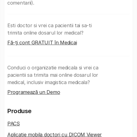
comentarii).
Esti doctor si vrei ca pacientii tai sa-ti
trimita online dosarul lor medical?
Fă-ți cont GRATUIT în Medicai
Conduci o organizatie medicala si vrei ca
pacientii sa trimita mai online dosarul lor
medical, inclusiv imagistica medicala?
Programează un Demo
Produse
PACS
Aplicatie mobila doctori cu DICOM Viewer