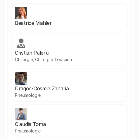
Beatrice Mahler
Cristian Paleru
Chirurgie, Chirurgie Toracica
Dragos-Cosmin Zaharia
Pneumologie
Claudia Toma
Pneumologie