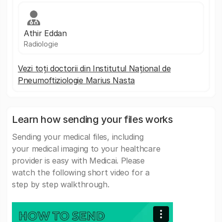
Athir Eddan
Radiologie
Vezi toți doctorii din Institutul Național de
Pneumoftiziologie Marius Nasta
Learn how sending your files works
Sending your medical files, including
your medical imaging to your healthcare
provider is easy with Medicai. Please
watch the following short video for a
step by step walkthrough.