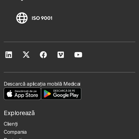
Descarcă aplicația mobilă Medicai
Explorează
Clienţi
Compania