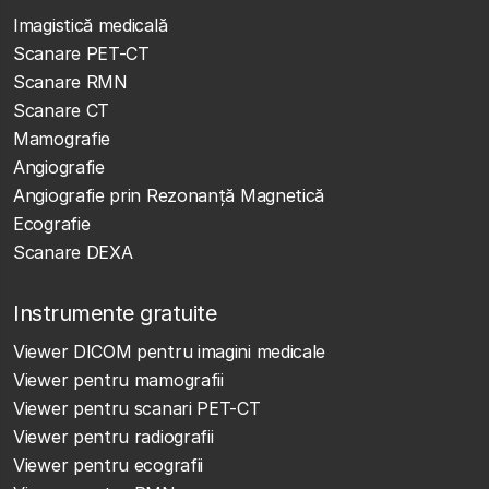
Imagistică medicală
Scanare PET-CT
Scanare RMN
Scanare CT
Mamografie
Angiografie
Angiografie prin Rezonanță Magnetică
Ecografie
Scanare DEXA
Instrumente gratuite
Viewer DICOM pentru imagini medicale
Viewer pentru mamografii
Viewer pentru scanari PET-CT
Viewer pentru radiografii
Viewer pentru ecografii