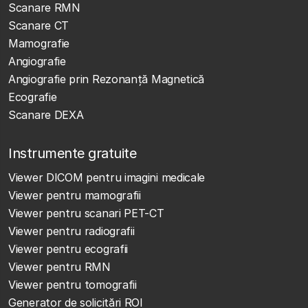
Scanare RMN
Scanare CT
Mamografie
Angiografie
Angiografie prin Rezonanță Magnetică
Ecografie
Scanare DEXA
Instrumente gratuite
Viewer DICOM pentru imagini medicale
Viewer pentru mamografii
Viewer pentru scanari PET-CT
Viewer pentru radiografii
Viewer pentru ecografii
Viewer pentru RMN
Viewer pentru tomografii
Generator de solicitări ROI