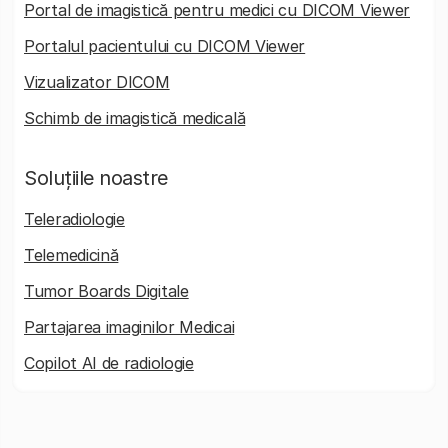
Portal de imagistică pentru medici cu DICOM Viewer
Portalul pacientului cu DICOM Viewer
Vizualizator DICOM
Schimb de imagistică medicală
Soluțiile noastre
Teleradiologie
Telemedicină
Tumor Boards Digitale
Partajarea imaginilor Medicai
Copilot AI de radiologie