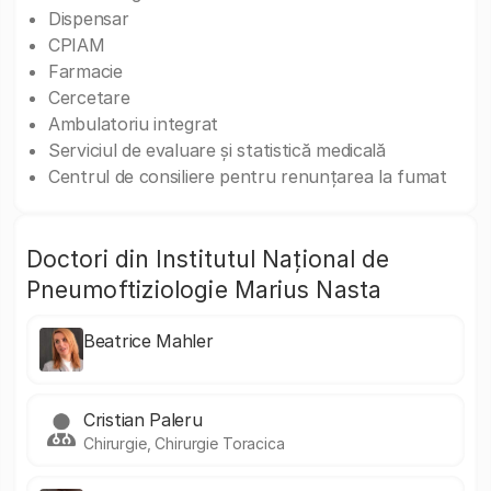
Dispensar
CPIAM
Farmacie
Cercetare
Ambulatoriu integrat
Serviciul de evaluare și statistică medicală
Centrul de consiliere pentru renunțarea la fumat
Doctori din Institutul Național de
Pneumoftiziologie Marius Nasta
Beatrice Mahler
Cristian Paleru
Chirurgie, Chirurgie Toracica