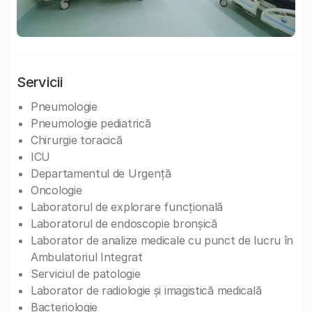
Servicii
Pneumologie
Pneumologie pediatrică
Chirurgie toracică
ICU
Departamentul de Urgență
Oncologie
Laboratorul de explorare funcțională
Laboratorul de endoscopie bronșică
Laborator de analize medicale cu punct de lucru în
Ambulatoriul Integrat
Serviciul de patologie
Laborator de radiologie și imagistică medicală
Bacteriologie