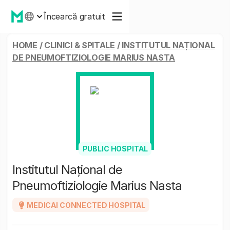
Încearcă gratuit
HOME
/
CLINICI & SPITALE
/
INSTITUTUL NAȚIONAL
DE PNEUMOFTIZIOLOGIE MARIUS NASTA
PUBLIC HOSPITAL
Institutul Național de
Pneumoftiziologie Marius Nasta
MEDICAI CONNECTED HOSPITAL