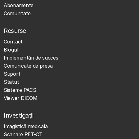
Abonamente
Comunitate
Resurse
Contact
Blogul
Implementări de succes
Comunicate de presa
Suport
Statut
Sisteme PACS
Viewer DICOM
Investigații
Imagistică medicală
Scanare PET-CT