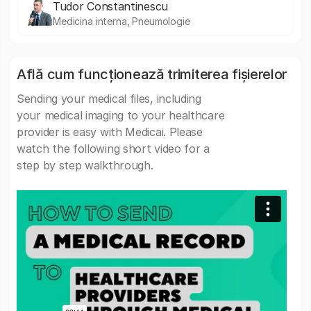
Tudor Constantinescu
Medicina interna, Pneumologie
Află cum funcționează trimiterea fișierelor
Sending your medical files, including
your medical imaging to your healthcare
provider is easy with Medicai. Please
watch the following short video for a
step by step walkthrough.