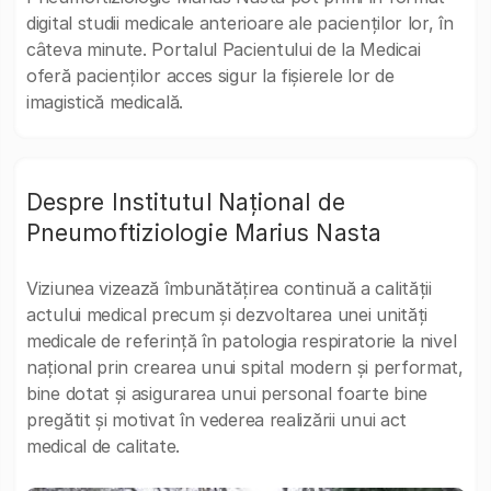
digital studii medicale anterioare ale pacienților lor, în
câteva minute. Portalul Pacientului de la Medicai
oferă pacienților acces sigur la fișierele lor de
imagistică medicală.
Despre Institutul Național de
Pneumoftiziologie Marius Nasta
Viziunea vizează îmbunătățirea continuă a calității
actului medical precum și dezvoltarea unei unități
medicale de referință în patologia respiratorie la nivel
național prin crearea unui spital modern și performat,
bine dotat și asigurarea unui personal foarte bine
pregătit și motivat în vederea realizării unui act
medical de calitate.