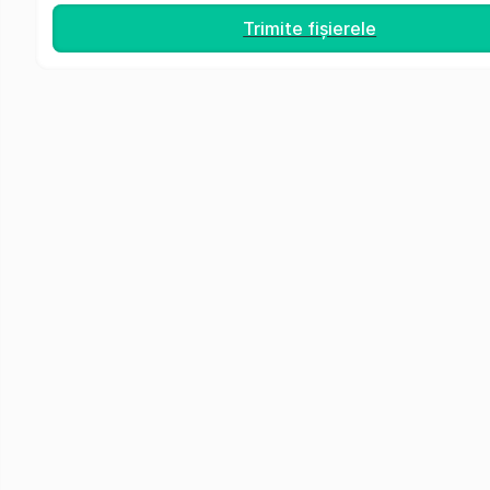
Trimite fișierele