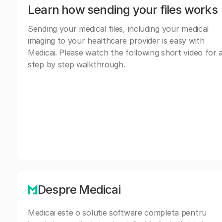
Learn how sending your files works
Sending your medical files, including your medical
imaging to your healthcare provider is easy with
Medicai. Please watch the following short video for 
step by step walkthrough.
Despre Medicai
Medicai este o solutie software completa pentru