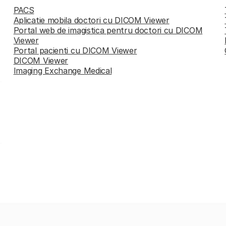
PACS
Aplicatie mobila doctori cu DICOM Viewer
Portal web de imagistica pentru doctori cu DICOM
Viewer
Portal pacienti cu DICOM Viewer
DICOM Viewer
Imaging Exchange Medical