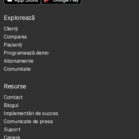
Explorează
Clienţi
Compania
Pacienți
Programează demo
Abonamente
Comunitate
Resurse
Contact
Blogul
Implementări de succes
Comunicate de presa
Suport
Cariere