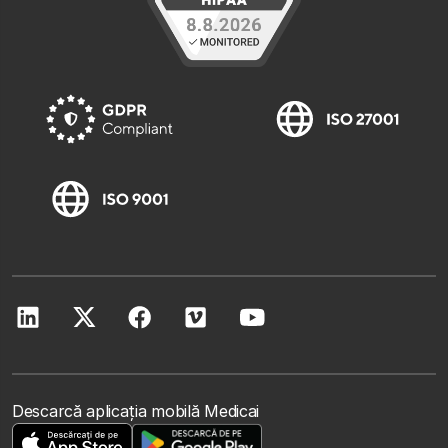
Descarcă aplicația mobilă Medicai