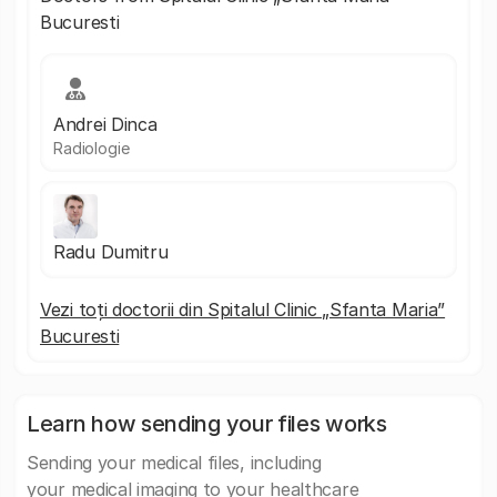
Bucuresti
Andrei Dinca
Radiologie
Radu Dumitru
Vezi toți doctorii din Spitalul Clinic „Sfanta Maria”
Bucuresti
Learn how sending your files works
Sending your medical files, including
your medical imaging to your healthcare