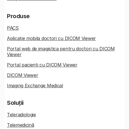
Produse
PACS
Aplicatie mobila doctori cu DICOM Viewer
Portal web de imagistica pentru doctori cu DICOM
Viewer
Portal pacienti cu DICOM Viewer
DICOM Viewer
Imaging Exchange Medical
Soluții
Teleradiologie
Telemedicină