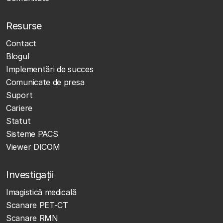
Resurse
Contact
Blogul
Implementări de succes
Comunicate de presa
Suport
Cariere
Statut
Sisteme PACS
Viewer DICOM
Investigații
Imagistică medicală
Scanare PET-CT
Scanare RMN