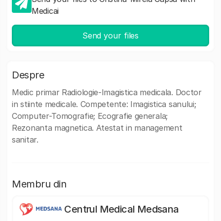
Medicai
Send your files
Despre
Medic primar Radiologie-Imagistica medicala. Doctor
in stiinte medicale. Competente: Imagistica sanului;
Computer-Tomografie; Ecografie generala;
Rezonanta magnetica. Atestat in management
sanitar.
Membru din
Centrul Medical Medsana