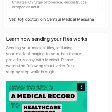
Chirurgie, Chirurgie ortopedica, Reconstructie
ortopedica adulti
Vezi toți doctorii din Centrul Medical Medsana
Learn how sending your files works
Sending your medical files, including
your medical imaging to your healthcare
provider is easy with Medicai. Please
watch the following short video for a
step by step walkthrough.