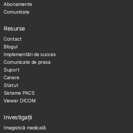
Abonamente
Comunitate
Resurse
Contact
Blogul
Implementări de succes
Comunicate de presa
Suport
Cariere
Statut
Sisteme PACS
Viewer DICOM
Investigații
Imagistică medicală