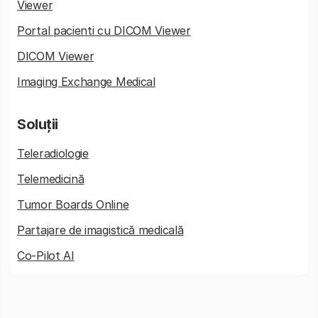
Viewer
Portal pacienti cu DICOM Viewer
DICOM Viewer
Imaging Exchange Medical
Soluții
Teleradiologie
Telemedicină
Tumor Boards Online
Partajare de imagistică medicală
Co-Pilot AI