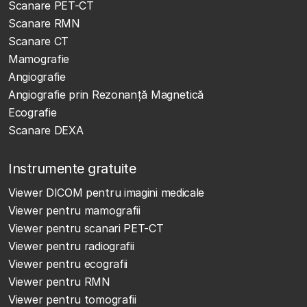
Scanare PET-CT
Scanare RMN
Scanare CT
Mamografie
Angiografie
Angiografie prin Rezonanță Magnetică
Ecografie
Scanare DEXA
Instrumente gratuite
Viewer DICOM pentru imagini medicale
Viewer pentru mamografii
Viewer pentru scanari PET-CT
Viewer pentru radiografii
Viewer pentru ecografii
Viewer pentru RMN
Viewer pentru tomografii