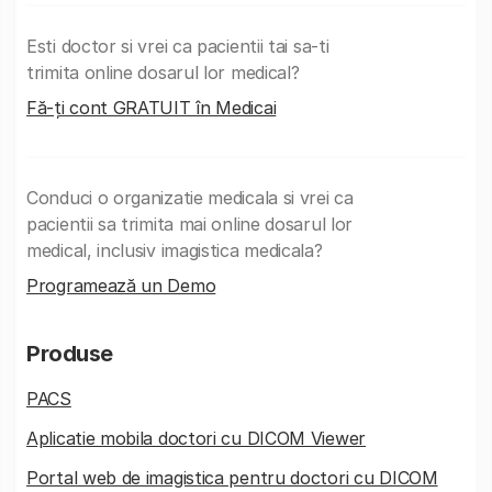
Esti doctor si vrei ca pacientii tai sa-ti
trimita online dosarul lor medical?
Fă-ți cont GRATUIT în Medicai
Conduci o organizatie medicala si vrei ca
pacientii sa trimita mai online dosarul lor
medical, inclusiv imagistica medicala?
Programează un Demo
Produse
PACS
Aplicatie mobila doctori cu DICOM Viewer
Portal web de imagistica pentru doctori cu DICOM