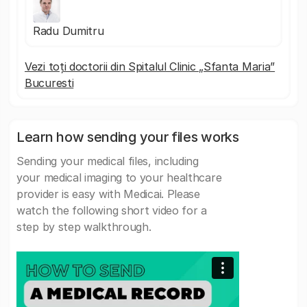
Radu Dumitru
Vezi toți doctorii din Spitalul Clinic „Sfanta Maria”
Bucuresti
Learn how sending your files works
Sending your medical files, including
your medical imaging to your healthcare
provider is easy with Medicai. Please
watch the following short video for a
step by step walkthrough.