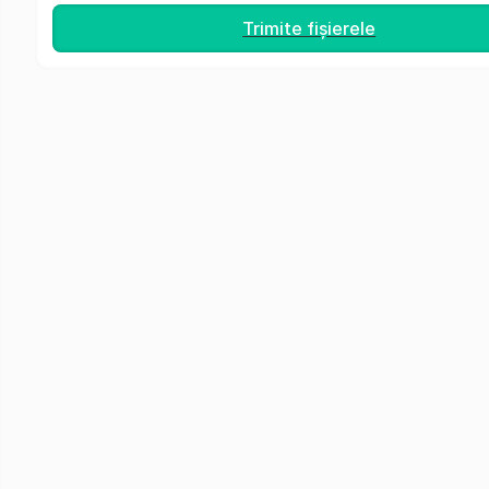
Trimite fișierele