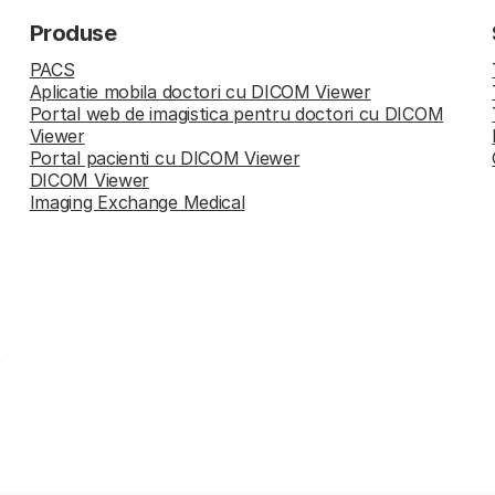
Produse
PACS
Aplicatie mobila doctori cu DICOM Viewer
Portal web de imagistica pentru doctori cu DICOM
Viewer
Portal pacienti cu DICOM Viewer
DICOM Viewer
Imaging Exchange Medical