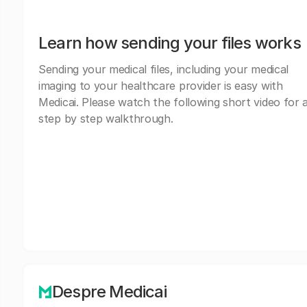
Learn how sending your files works
Sending your medical files, including your medical
imaging to your healthcare provider is easy with
Medicai. Please watch the following short video for 
step by step walkthrough.
Despre Medicai