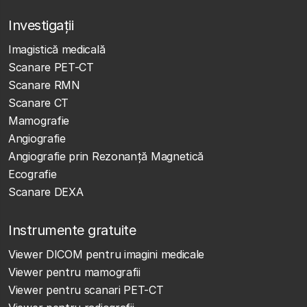
Investigații
Imagistică medicală
Scanare PET-CT
Scanare RMN
Scanare CT
Mamografie
Angiografie
Angiografie prin Rezonanță Magnetică
Ecografie
Scanare DEXA
Instrumente gratuite
Viewer DICOM pentru imagini medicale
Viewer pentru mamografii
Viewer pentru scanari PET-CT