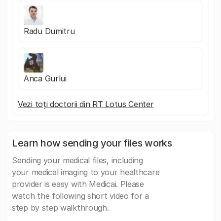
Radu Dumitru
Anca Gurlui
Vezi toți doctorii din RT Lotus Center
Learn how sending your files works
Sending your medical files, including
your medical imaging to your healthcare
provider is easy with Medicai. Please
watch the following short video for a
step by step walkthrough.