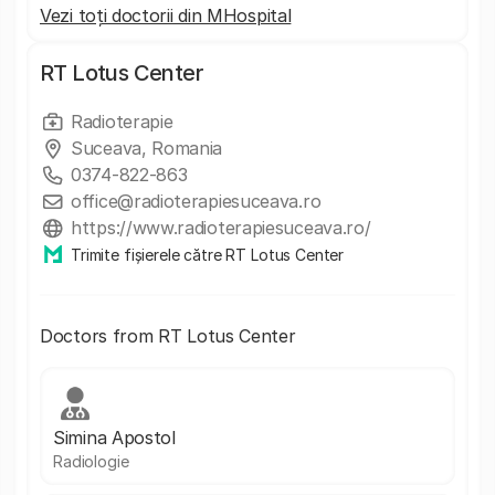
Vezi toți doctorii din MHospital
RT Lotus Center
Radioterapie
Suceava, Romania
0374-822-863
office@radioterapiesuceava.ro
https://www.radioterapiesuceava.ro/
Trimite fișierele către RT Lotus Center
Doctors from RT Lotus Center
Simina Apostol
Radiologie