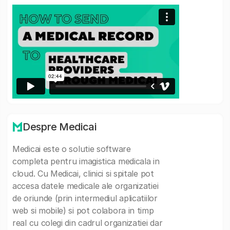
Despre Medicai
Medicai este o solutie software
completa pentru imagistica medicala in
cloud. Cu Medicai, clinici si spitale pot
accesa datele medicale ale organizatiei
de oriunde (prin intermediul aplicatiilor
web si mobile) si pot colabora in timp
real cu colegi din cadrul organizatiei dar