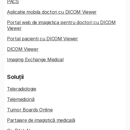
PACS
Aplicatie mobila doctori cu DICOM Viewer
Portal web de imagistica pentru doctori cu DICOM
Viewer
Portal pacienti cu DICOM Viewer
DICOM Viewer
Imaging Exchange Medical
Soluții
Teleradiologie
Telemedicină
Tumor Boards Online
Partajare de imagistică medicală