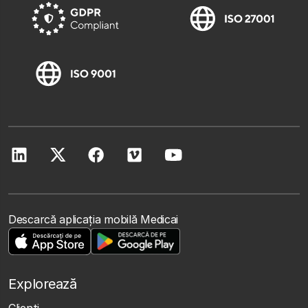
Descarcă aplicația mobilă Medicai
Explorează