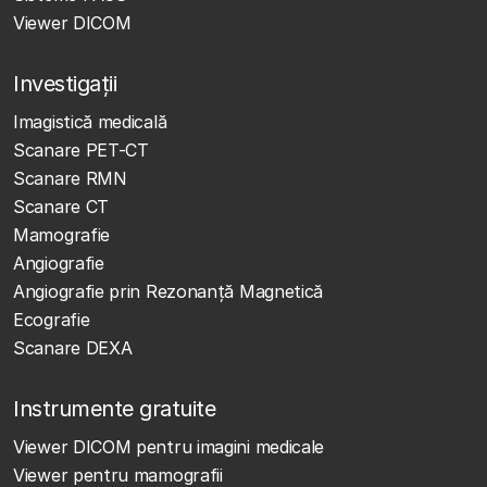
Viewer DICOM
Investigații
Imagistică medicală
Scanare PET-CT
Scanare RMN
Scanare CT
Mamografie
Angiografie
Angiografie prin Rezonanță Magnetică
Ecografie
Scanare DEXA
Instrumente gratuite
Viewer DICOM pentru imagini medicale
Viewer pentru mamografii