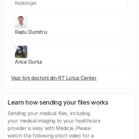
Radiologie
Radu Dumitru
Anca Gurlui
Vezi toți doctorii din RT Lotus Center
Learn how sending your files works
Sending your medical files, including
your medical imaging to your healthcare
provider is easy with Medicai. Please
watch the following short video for a