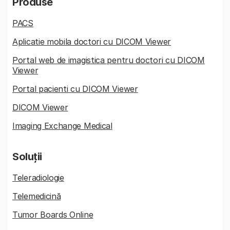
Produse
PACS
Aplicatie mobila doctori cu DICOM Viewer
Portal web de imagistica pentru doctori cu DICOM
Viewer
Portal pacienti cu DICOM Viewer
DICOM Viewer
Imaging Exchange Medical
Soluții
Teleradiologie
Telemedicină
Tumor Boards Online