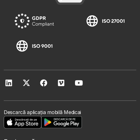
Descarcă aplicația mobilă Medicai