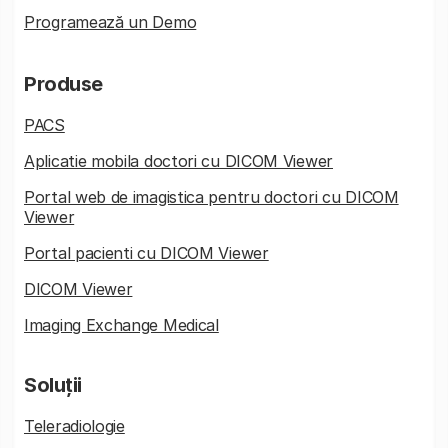
Programează un Demo
Produse
PACS
Aplicatie mobila doctori cu DICOM Viewer
Portal web de imagistica pentru doctori cu DICOM
Viewer
Portal pacienti cu DICOM Viewer
DICOM Viewer
Imaging Exchange Medical
Soluții
Teleradiologie