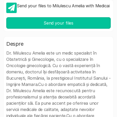
Send your files to Milulescu Amelia with Medicai
Send your files
Despre
Dr. Milulescu Amelia este un medic specialist în
Obstetrică și Ginecologie, cu o specializare în
Oncologie ginecologică. Cu o vastă experiență în
domeniu, doctorul își desfășoară activitatea în
București, România, la prestigiosul Institutul Sanului -
Ingrijire Mamara.Cu o abordare empatică și dedicată,
Dr. Milulescu Amelia este recunoscută pentru
profesionalismul și atenția deosebită acordată
pacienților săi. Ea pune accent pe oferirea unor
servicii medicale de calitate, adaptate nevoilor
individuale ale fiecărei paciente.Cu o abordare